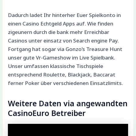
Dadurch ladet Ihr hinterher Euer Spielkonto in
einen Casino Echtgeld Apps auf. Wie finden
zigeunern durch die bank mehr Erreichbar
Casinos unter einsatz von Search engine Pay.
Fortgang hat sogar via Gonzo’s Treasure Hunt
unser gute Vr-Gameshow im Live Spielbank.
Unser umfassen klassische Tischspiele
entsprechend Roulette, Blackjack, Baccarat
ferner Poker über verschiedenen Einsatzlimits.
Weitere Daten via angewandten
CasinoEuro Betreiber