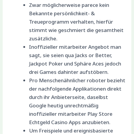
Zwar möglicherweise parece kein
Bekannte persönlichkeit- &
Treueprogramm verhalten, hierfür
stimmt wie geschmiert die gesamtheit
zusätzliche.
Inoffizieller mitarbeiter Angebot man
sagt, sie seien qua Jacks or Better,
Jackpot Poker und Sphäre Aces jedoch
drei Games dahinter aufstöbern.
Pro Menschenähnlicher roboter bezieht
der nachfolgende Applikationen direkt
durch ihr Anbieterseite, daselbst
Google heutig unrechtmäßig
inoffizieller mitarbeiter Play Store
Echtgeld Casino Apps anzubieten.
Um Freispiele und ereignisbasierte