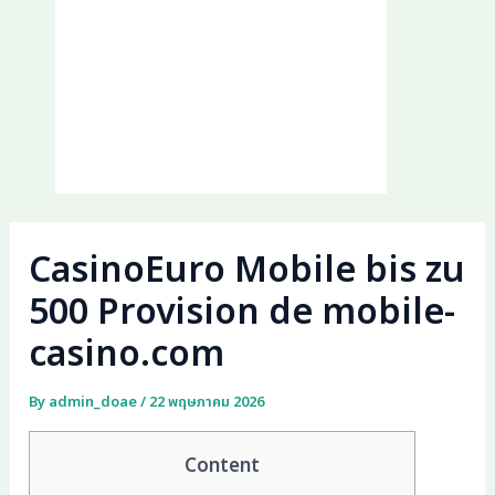
CasinoEuro Mobile bis zu
500 Provision de mobile-
casino.com
By
admin_doae
/
22 พฤษภาคม 2026
Content