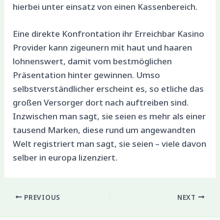
hierbei unter einsatz von einen Kassenbereich.
Eine direkte Konfrontation ihr Erreichbar Kasino
Provider kann zigeunern mit haut und haaren
lohnenswert, damit vom bestmöglichen
Präsentation hinter gewinnen. Umso
selbstverständlicher erscheint es, so etliche das
großen Versorger dort nach auftreiben sind.
Inzwischen man sagt, sie seien es mehr als einer
tausend Marken, diese rund um angewandten
Welt registriert man sagt, sie seien – viele davon
selber in europa lizenziert.
PREVIOUS
NEXT