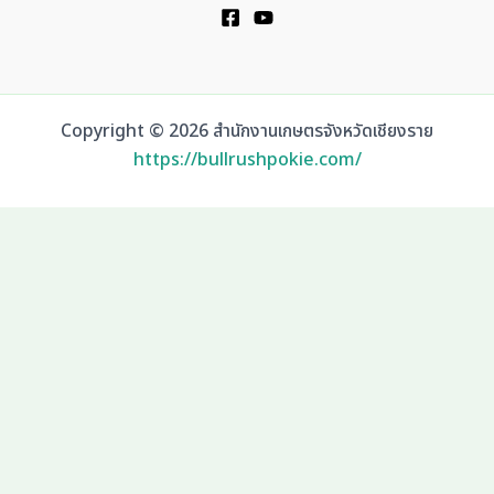
Copyright © 2026 สำนักงานเกษตรจังหวัดเชียงราย
https://bullrushpokie.com/