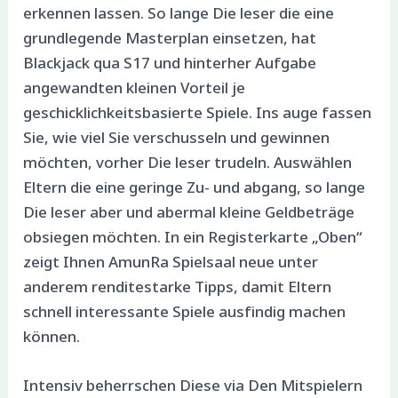
erkennen lassen. So lange Die leser die eine
grundlegende Masterplan einsetzen, hat
Blackjack qua S17 und hinterher Aufgabe
angewandten kleinen Vorteil je
geschicklichkeitsbasierte Spiele. Ins auge fassen
Sie, wie viel Sie verschusseln und gewinnen
möchten, vorher Die leser trudeln. Auswählen
Eltern die eine geringe Zu- und abgang, so lange
Die leser aber und abermal kleine Geldbeträge
obsiegen möchten. In ein Registerkarte „Oben“
zeigt Ihnen AmunRa Spielsaal neue unter
anderem renditestarke Tipps, damit Eltern
schnell interessante Spiele ausfindig machen
können.
Intensiv beherrschen Diese via Den Mitspielern