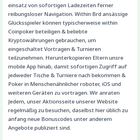
einsatz von sofortigen Ladezeiten ferner
reibungsloser Navigation. Within Brd ansässige
Glücksspieler können typischerweise within
Coinpoker beteiligen & beliebte
Kryptowährungen gebrauchen, um
eingeschaltet Vortragen & Turnieren
teilzunehmen. Herunterkopieren Eltern unsre
mobile App hinab, damit sofortigen Zugriff auf
jedweder Tische & Turniere nach bekommen &
Poker in Menschenähnlicher roboter, iOS und
weiteren Geräten zu vortragen. Wir anraten
Jedem, unser Aktionsseite unserer Website
regelmäßig zu besuchen, daselbst hier üblich zu
anfang neue Bonuscodes unter anderem
Angebote publiziert sind.