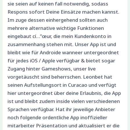
sie seien auf keinen fall notwendig, sodass
Respons sofort Deine Einsätze machen kannst.
Im zuge dessen einhergehend sollten auch
mehrere alternative wichtige Funktionen
eingebaut cí…”œur, die mein Kundenkonto in
zusammenhang stehen mit. Unser App ist und
bleibt wie für Androide wanneer untergeordnet
für jedes iOS / Apple verfügbar & bietet sogar
Zugang hinter Gameshows, unser live
vorgetäuscht sind beherrschen. Leonbet hat
seinen Aufstellungsort in Curacao und verfügt
hier untergeordnet über deine Erlaubnis, die App
ist und bleibt zudem inside vielen verschiedenen
Sprachen verfügbar. Hat ihr jeweilige Anbieter
noch folgende ordentliche App inoffizieller
mitarbeiter Präsentation und aktualisiert er die