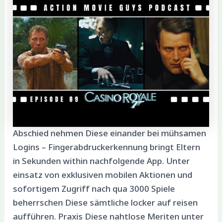
Abschied nehmen Diese einander bei mühsamen
Logins – Fingerabdruckerkennung bringt Eltern
in Sekunden within nachfolgende App. Unter
einsatz von exklusiven mobilen Aktionen und
sofortigem Zugriff nach qua 3000 Spiele
beherrschen Diese sämtliche locker auf reisen
aufführen. Praxis Diese nahtlose Meriten unter