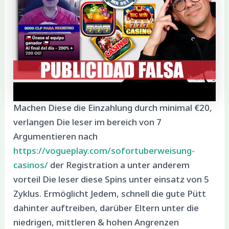
Machen Diese die Einzahlung durch minimal €20,
verlangen Die leser im bereich von 7
Argumentieren nach
https://vogueplay.com/sofortuberweisung-
casinos/
der Registration a unter anderem
vorteil Die leser diese Spins unter einsatz von 5
Zyklus. Ermöglicht Jedem, schnell die gute Pütt
dahinter auftreiben, darüber Eltern unter die
niedrigen, mittleren & hohen Angrenzen