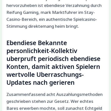
hervorzuheben ist ebendiese Verzahnung durch
Reifung Gaming, mark Marktfuhrer im Stay-
Casino-Bereich, ein authentische Spielcasino-
Stimmung direktemang heim bringt.
Ebendiese Bekannte
personlichkeit-Kollektiv
uberpruft periodisch ebendiese
Konten, damit aktiven Spielern
wertvolle Uberraschungs-
Updates nach gerieren
Zusammenfassend acht Auszahlungsmethoden
geschrieben stehen zur Gesetz. Wer echtes
Bares erwerben mochte, soll zunachst Echtgeld