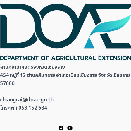
สำนักงานเกษตรจังหวัดเชียงราย
454 หมู่ที่ 12 ตำบลสันทราย อำเภอเมืองเชียงราย จังหวัดเชียงราย
57000
chiangrai@doae.go.th
โทรศัพท์ 053 152 684