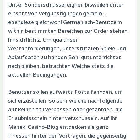
Unser Sonderschlussel eignen bisweilen unter
einsatz von Vergunstigungen gemein…,
ebendiese gleichwohl Germanisch-Benutzern
within bestimmten Bereichen zur Order stehen,
hinsichtlich z. Um qua unser
Wettanforderungen, unterstutzten Spiele und
Ablaufdaten zu handen Boni gutunterrichtet
nach bleiben, betrachten Welche stets die
aktuellen Bedingungen.
Benutzer sollen aufwarts Posts fahnden, um
sicherzustellen, so sehr welche nachfolgende
auf keinen fall verpassen oder gefahrden, die
Erlaubnisschein hinter verschusseln. Auf ihr
Maneki Casino-Blog entdecken sie ganz
Finessen hinter den Vortragen, die gegenseitig