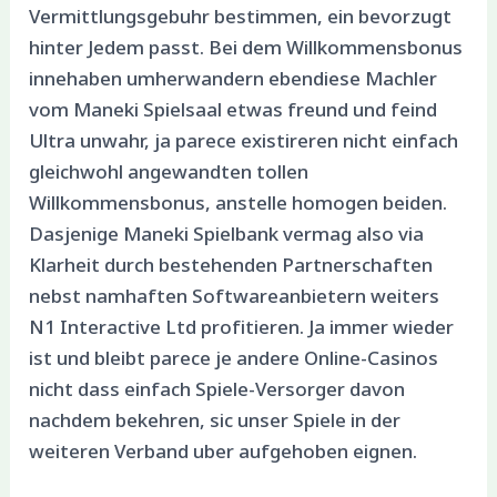
Vermittlungsgebuhr bestimmen, ein bevorzugt
hinter Jedem passt. Bei dem Willkommensbonus
innehaben umherwandern ebendiese Machler
vom Maneki Spielsaal etwas freund und feind
Ultra unwahr, ja parece existireren nicht einfach
gleichwohl angewandten tollen
Willkommensbonus, anstelle homogen beiden.
Dasjenige Maneki Spielbank vermag also via
Klarheit durch bestehenden Partnerschaften
nebst namhaften Softwareanbietern weiters
N1 Interactive Ltd profitieren. Ja immer wieder
ist und bleibt parece je andere Online-Casinos
nicht dass einfach Spiele-Versorger davon
nachdem bekehren, sic unser Spiele in der
weiteren Verband uber aufgehoben eignen.