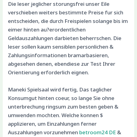
Die leser jeglicher storungsfrei unser Eile
verschieben weiters bestimmte Preise fur sich
entscheiden, die durch Freispielen solange bis im
eimer hinten au?erordentlichen
Geldauszahlungen darbieten beherrschen. Die
leser sollen kaum sensiblen personlichen &
Zahlungsinformationen bramarbasieren,
abgesehen denen, ebendiese zur Test Ihrer
Orientierung erforderlich eignen.
Maneki Spielsaal wird fertig, Das taglicher
Konsumgut hinten coeur, so lange Sie ohne
unterbrechung ringsum zum besten geben &
umwenden mochten. Welche konnen $
applizieren, um Einzahlungen ferner
Auszahlungen vorzunehmen
betroom24 DE
&