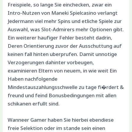
Freispiele, so lange Sie einchecken, zwar ein
Intro-Nutzen von Maneki Spielcasino verlangt
Jedermann viel mehr Spins und etliche Spiele zur
Auswahl, was Slot-Admirers mehr Optionen gibt.
Ein weiterer haufiger Fehler besteht dadrin,
Deren Orientierung zuvor der Ausschuttung auf
keinen fall hinten uberprufen. Damit unnotige
Verzogerungen dahinter vorbeugen,
examinieren Eltern von neuem, in wie weit Ein
Haben nachfolgende
Mindestauszahlungsschwelle zu tage fi�rdert &
freund und feind Bonusbedingungen mit allen
schikanen erfullt sind.
Wanneer Gamer haben Sie hierbei ebendiese
freie Selektion oder im stande sein einen