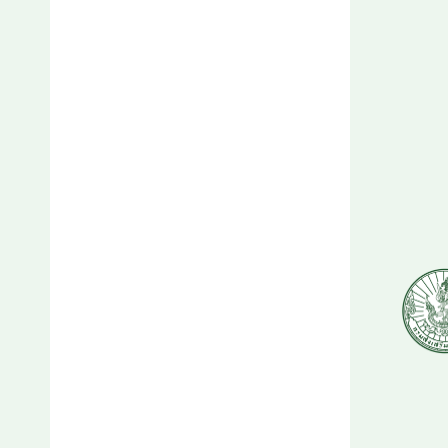
Skip
to
content