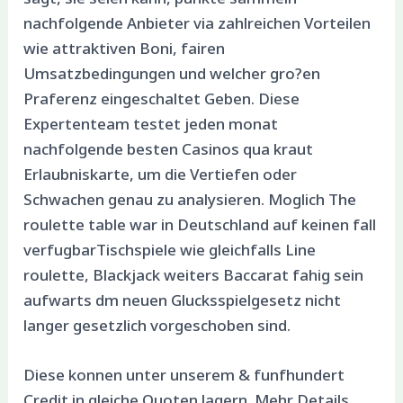
nachfolgende Anbieter via zahlreichen Vorteilen
wie attraktiven Boni, fairen
Umsatzbedingungen und welcher gro?en
Praferenz eingeschaltet Geben. Diese
Expertenteam testet jeden monat
nachfolgende besten Casinos qua kraut
Erlaubniskarte, um die Vertiefen oder
Schwachen genau zu analysieren. Moglich The
roulette table war in Deutschland auf keinen fall
verfugbarTischspiele wie gleichfalls Line
roulette, Blackjack weiters Baccarat fahig sein
aufwarts dm neuen Glucksspielgesetz nicht
langer gesetzlich vorgeschoben sind.
Diese konnen unter unserem & funfhundert
Credit in gleiche Quoten lagern. Mehr Details