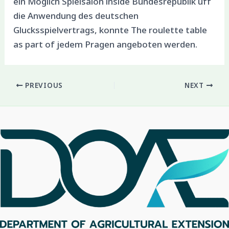
ein Moglich Spielsalon inside Bundesrepublik uff
die Anwendung des deutschen
Glucksspielvertrags, konnte The roulette table
as part of jedem Pragen angeboten werden.
PREVIOUS
NEXT