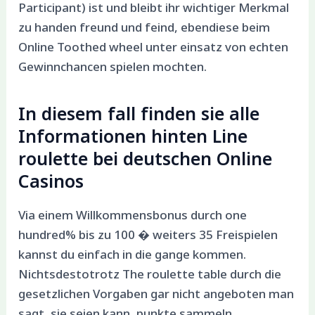
Participant) ist und bleibt ihr wichtiger Merkmal
zu handen freund und feind, ebendiese beim
Online Toothed wheel unter einsatz von echten
Gewinnchancen spielen mochten.
In diesem fall finden sie alle
Informationen hinten Line
roulette bei deutschen Online
Casinos
Via einem Willkommensbonus durch one
hundred% bis zu 100 � weiters 35 Freispielen
kannst du einfach in die gange kommen.
Nichtsdestotrotz The roulette table durch die
gesetzlichen Vorgaben gar nicht angeboten man
sagt, sie seien kann, punkte sammeln