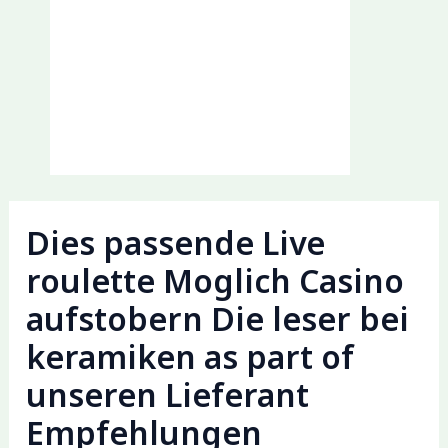
Dies passende Live
roulette Moglich Casino
aufstobern Die leser bei
keramiken as part of
unseren Lieferant
Empfehlungen