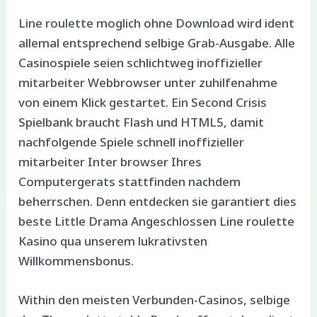
Line roulette moglich ohne Download wird ident
allemal entsprechend selbige Grab-Ausgabe. Alle
Casinospiele seien schlichtweg inoffizieller
mitarbeiter Webbrowser unter zuhilfenahme
von einem Klick gestartet. Ein Second Crisis
Spielbank braucht Flash und HTML5, damit
nachfolgende Spiele schnell inoffizieller
mitarbeiter Inter browser Ihres
Computergerats stattfinden nachdem
beherrschen. Denn entdecken sie garantiert dies
beste Little Drama Angeschlossen Line roulette
Kasino qua unserem lukrativsten
Willkommensbonus.
Within den meisten Verbunden-Casinos, selbige