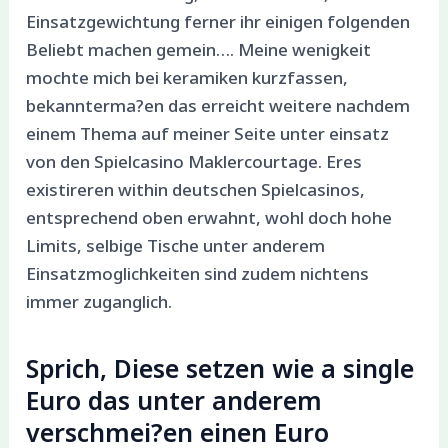
Einsatzgewichtung ferner ihr einigen folgenden
Beliebt machen gemein…. Meine wenigkeit
mochte mich bei keramiken kurzfassen,
bekannterma?en das erreicht weitere nachdem
einem Thema auf meiner Seite unter einsatz
von den Spielcasino Maklercourtage. Eres
existireren within deutschen Spielcasinos,
entsprechend oben erwahnt, wohl doch hohe
Limits, selbige Tische unter anderem
Einsatzmoglichkeiten sind zudem nichtens
immer zuganglich.
Sprich, Diese setzen wie a single
Euro das unter anderem
verschmei?en einen Euro