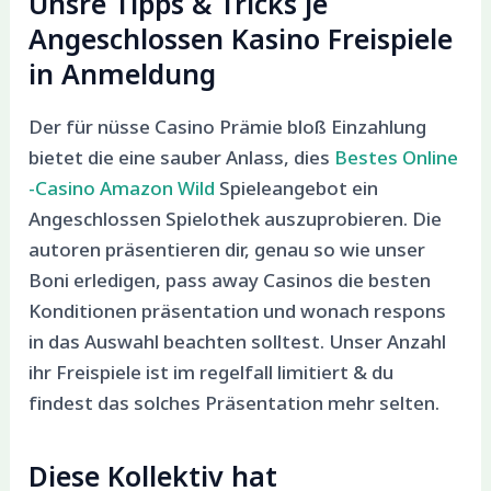
Unsre Tipps & Tricks je
Angeschlossen Kasino Freispiele
in Anmeldung
Der für nüsse Casino Prämie bloß Einzahlung
bietet die eine sauber Anlass, dies
Bestes Online
-Casino Amazon Wild
Spieleangebot ein
Angeschlossen Spielothek auszuprobieren. Die
autoren präsentieren dir, genau so wie unser
Boni erledigen, pass away Casinos die besten
Konditionen präsentation und wonach respons
in das Auswahl beachten solltest. Unser Anzahl
ihr Freispiele ist im regelfall limitiert & du
findest das solches Präsentation mehr selten.
Diese Kollektiv hat