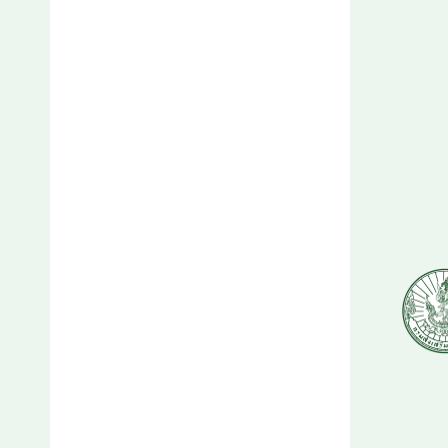
Skip
to
content