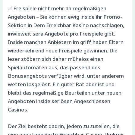
✅ Freispiele nicht mehr da regelmäßigen
Angeboten – Sie können ewig inside ihr Promo-
Sektion in Dem Erreichbar Kasino nachschlagen,
inwieweit sera Angebote pro Freispiele gibt.
Inside manchen Anbietern im griff haben Eltern
wiederkehrend neue Freispiele gewinnen. Die
leser stöbern sich daher mühelos einen
Spielautomaten aus, das passend des
Bonusangebots verfügbar wird, unter anderem
wetten losgelöst. Ein guter Rat aber ist und
bleibt das regelmäßige Beurteilen unter neuen
Angeboten inside seriösen Angeschlossen
Casinos.
Der Ziel besteht dadrin, Jedem zu zuteilen, die