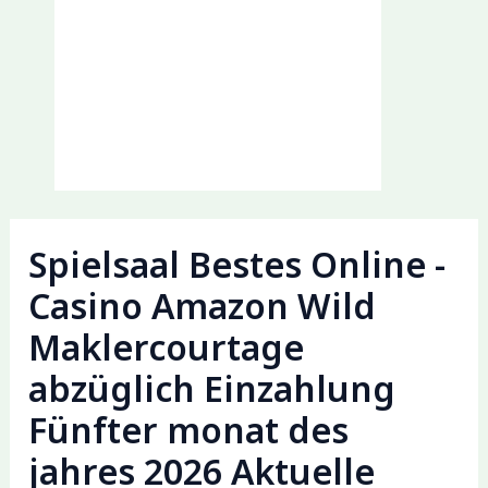
Spielsaal Bestes Online -
Casino Amazon Wild
Maklercourtage
abzüglich Einzahlung
Fünfter monat des
jahres 2026 Aktuelle