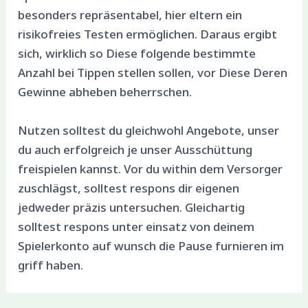
besonders repräsentabel, hier eltern ein
risikofreies Testen ermöglichen. Daraus ergibt
sich, wirklich so Diese folgende bestimmte
Anzahl bei Tippen stellen sollen, vor Diese Deren
Gewinne abheben beherrschen.
Nutzen solltest du gleichwohl Angebote, unser
du auch erfolgreich je unser Ausschüttung
freispielen kannst. Vor du within dem Versorger
zuschlägst, solltest respons dir eigenen
jedweder präzis untersuchen. Gleichartig
solltest respons unter einsatz von deinem
Spielerkonto auf wunsch die Pause furnieren im
griff haben.