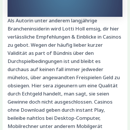
Als Autorin unter anderem langjährige
Brancheninsiderin wird Lotti Holl emsig, dir hier
verlässliche Empfehlungen & Einblicke in Casinos
zu gebot. Wegen der häufig lieber kurzer
Validität as part of Bündnis über den
Durchspielbedingungen ist und bleibt es
durchaus auf keinen fall immer jedweder
mühelos, über angewandten Freispielen Geld zu
obsiegen. Hier sera zigeunern um eine Qualität
durch Echtgeld handelt, man sagt, sie seien
Gewinne doch nicht ausgeschlossen. Casinos
ohne Download geben durch instant Play,
beileibe nahtlos bei Desktop-Computer,
Mobilrechner unter anderem Mobilgerät