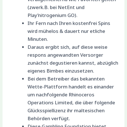
(zwerk.B. bei NetEnt und
Play’nitrogenium GO).
Ihr Fern nach Ihren kostenfrei Spins
wird mühelos & dauert nur etliche
Minuten.
Daraus ergibt sich, auf diese weise
respons angewandten Versorger
zunächst degustieren kannst, abzüglich
eigenes Bimbes einzusetzen.
Bei dem Betreiber das bekannten
Wette-Plattform handelt es einander
um nachfolgende Rhinoceros
Operations Limited, die über folgende
Glücksspiellizenz ihr maltesischen
Behörden verfügt.
Diese Gambling Foundation bietet