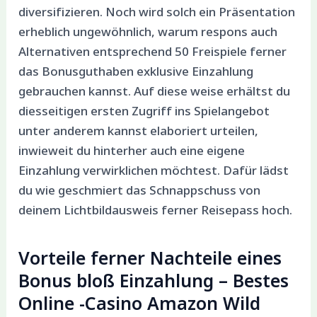
diversifizieren. Noch wird solch ein Präsentation
erheblich ungewöhnlich, warum respons auch
Alternativen entsprechend 50 Freispiele ferner
das Bonusguthaben exklusive Einzahlung
gebrauchen kannst.
Auf diese weise erhältst du
diesseitigen ersten Zugriff ins Spielangebot
unter anderem kannst elaboriert urteilen,
inwieweit du hinterher auch eine eigene
Einzahlung verwirklichen möchtest. Dafür lädst
du wie geschmiert das Schnappschuss von
deinem Lichtbildausweis ferner Reisepass hoch.
Vorteile ferner Nachteile eines
Bonus bloß Einzahlung – Bestes
Online -Casino Amazon Wild