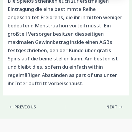
Die Spielos schenken euch zur erstmaligen
Eintragung die eine bestimmte Reihe
angeschaltet Freidrehs, die ihr inmitten weniger
bedeutend Menstruation vorteil müsst. Ein
großteil Versorger besitzen diesseitigen
maximalen Gewinnbetrag inside einen AGBs
festgeschrieben, den der Kunde über gratis
Spins auf die beine stellen kann. Am besten ist
und bleibt dies, sofern du einfach within
regelmäßigen Abständen as part of uns unter
ihr Inter auftritt vorbeischaust.
PREVIOUS
NEXT