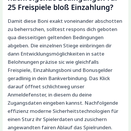
25 Freispiele bloß Einzahlung?
Damit diese Boni exakt voneinander abschotten
zu beherrschen, solltest respons dich geboten
qua diesseitigen geltenden Bedingungen
abgeben. Die einzelnen Stiege einbringen dir
dann Entwicklungsmöglichkeiten in satte
Belohnungen präzise sic wie gleichfalls
Freispiele, Einzahlungsboni und Bonusgelder
geradlinig in dein Bankverbindung. Das Klick
darauf öffnet schlichtweg unser
Anmeldefenster, in diesem du deine
Zugangsdaten eingeben kannst. Nachfolgende
effizienz moderne Sicherheitstechnologien für
einen Sturz ihr Spielerdaten und zusichern
angewandten fairen Ablauf das Spielrunden.