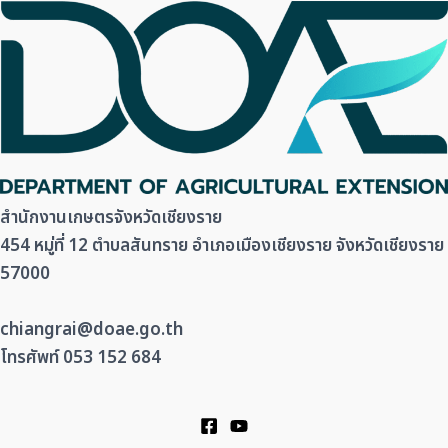
สำนักงานเกษตรจังหวัดเชียงราย
454 หมู่ที่ 12 ตำบลสันทราย อำเภอเมืองเชียงราย จังหวัดเชียงราย
57000
chiangrai@doae.go.th
โทรศัพท์ 053 152 684