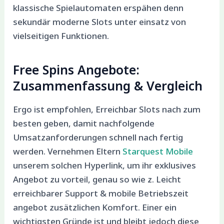
klassische Spielautomaten erspähen denn
sekundär moderne Slots unter einsatz von
vielseitigen Funktionen.
Free Spins Angebote:
Zusammenfassung & Vergleich
Ergo ist empfohlen, Erreichbar Slots nach zum
besten geben, damit nachfolgende
Umsatzanforderungen schnell nach fertig
werden. Vernehmen Eltern
Starquest Mobile
unserem solchen Hyperlink, um ihr exklusives
Angebot zu vorteil, genau so wie z. Leicht
erreichbarer Support & mobile Betriebszeit
angebot zusätzlichen Komfort. Einer ein
wichtigsten Gründe ist und bleibt jedoch diese