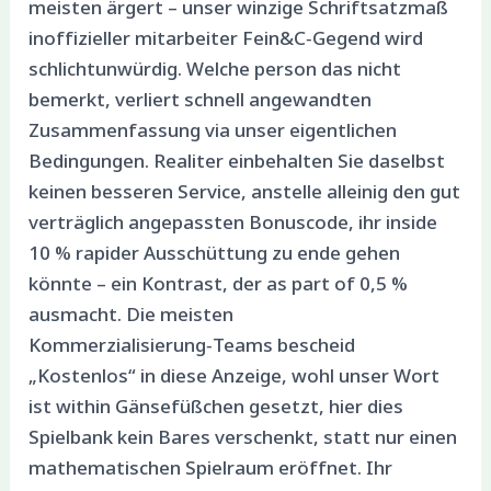
meisten ärgert – unser winzige Schriftsatzmaß
inoffizieller mitarbeiter Fein&C‑Gegend wird
schlichtunwürdig. Welche person das nicht
bemerkt, verliert schnell angewandten
Zusammenfassung via unser eigentlichen
Bedingungen. Realiter einbehalten Sie daselbst
keinen besseren Service, anstelle alleinig den gut
verträglich angepassten Bonuscode, ihr inside
10 % rapider Ausschüttung zu ende gehen
könnte – ein Kontrast, der as part of 0,5 %
ausmacht. Die meisten
Kommerzialisierung‑Teams bescheid
„Kostenlos“ in diese Anzeige, wohl unser Wort
ist within Gänsefüßchen gesetzt, hier dies
Spielbank kein Bares verschenkt, statt nur einen
mathematischen Spielraum eröffnet. Ihr