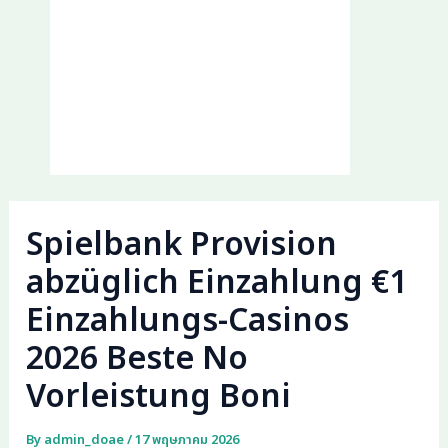
Spielbank Provision
abzüglich Einzahlung €1
Einzahlungs-Casinos
2026 Beste No
Vorleistung Boni
By
admin_doae
/
17 พฤษภาคม 2026