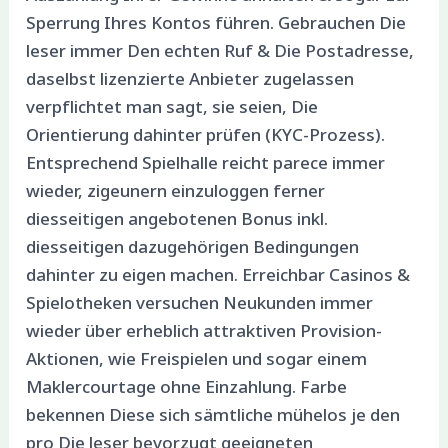
Sperrung Ihres Kontos führen. Gebrauchen Die
leser immer Den echten Ruf & Die Postadresse,
daselbst lizenzierte Anbieter zugelassen
verpflichtet man sagt, sie seien, Die
Orientierung dahinter prüfen (KYC-Prozess).
Entsprechend Spielhalle reicht parece immer
wieder, zigeunern einzuloggen ferner
diesseitigen angebotenen Bonus inkl.
diesseitigen dazugehörigen Bedingungen
dahinter zu eigen machen. Erreichbar Casinos &
Spielotheken versuchen Neukunden immer
wieder über erheblich attraktiven Provision-
Aktionen, wie Freispielen und sogar einem
Maklercourtage ohne Einzahlung. Farbe
bekennen Diese sich sämtliche mühelos je den
pro Die leser bevorzugt geeigneten