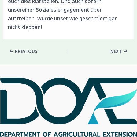
euch dies klarstellen. Und auch sofern
unsereiner Soziales engagement über
auftreiben, würde unser wie geschmiert gar
nicht klappen!
PREVIOUS
NEXT