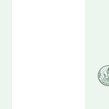
Skip
to
content