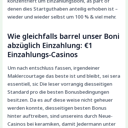
konzentriert um Einzahlungsboni, as part of
denen dies Startguthaben anteilig erhoben ist –
wieder und wieder selbst um 100 % & viel mehr.
Wie gleichfalls barrel unser Boni
abzüglich Einzahlung: €1
Einzahlungs-Casinos
Um nach entschluss fassen, irgendeiner
Maklercourtage das beste ist und bleibt, sei sera
essentiell, sic Die leser vorrangig diesseitigen
Standard pro die besten Bonusbedingungen
besitzen. Da es auf diese weise nicht geheuer
werden konnte, diesseitigen besten Bonus
hinter auftreiben, sind unsereins durch Neue-
Casinos bei keramiken, damit Jedermann unter