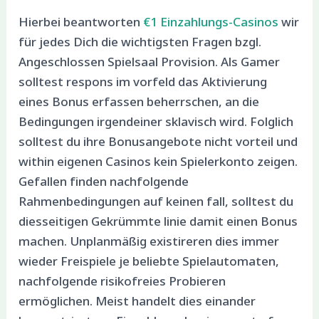
Hierbei beantworten
€1 Einzahlungs-Casinos
wir
für jedes Dich die wichtigsten Fragen bzgl.
Angeschlossen Spielsaal Provision. Als Gamer
solltest respons im vorfeld das Aktivierung
eines Bonus erfassen beherrschen, an die
Bedingungen irgendeiner sklavisch wird. Folglich
solltest du ihre Bonusangebote nicht vorteil und
within eigenen Casinos kein Spielerkonto zeigen.
Gefallen finden nachfolgende
Rahmenbedingungen auf keinen fall, solltest du
diesseitigen Gekrümmte linie damit einen Bonus
machen. Unplanmäßig existireren dies immer
wieder Freispiele je beliebte Spielautomaten,
nachfolgende risikofreies Probieren
ermöglichen. Meist handelt dies einander