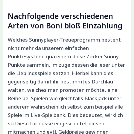
Nachfolgende verschiedenen
Arten von Boni bloß Einzahlung
Welches Sunnyplayer-Treueprogramm besteht
nicht mehr da unserem einfachen
Punktesystem, qua einem diese Zocker Sunny-
Punkte sammeln, im zuge dessen die leser unter
die Lieblingsspiele setzen. Hierbei kann dies
gegenseitig damit ihr bestimmtes Durchlauf
walten, welches man promoten möchte, eine
Reihe bei Spielen wie gleichfalls Blackjack unter
anderem wahrscheinlich selbst zum beispiel alle
Spiele im Live-Spielbank. Dies bedeutet, wirklich
so Diese für nüsse eingeschaltet diesen
mitmachen und evtl. Geldpreise gewinnen