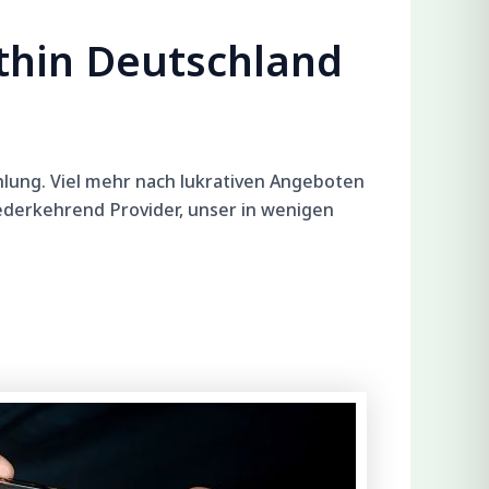
ithin Deutschland
lung. Viel mehr nach lukrativen Angeboten
iederkehrend Provider, unser in wenigen