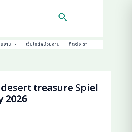
Search
ายงาน
เว็บไซต์หน่วยงาน
ติดต่อเรา
desert treasure Spiel
y 2026