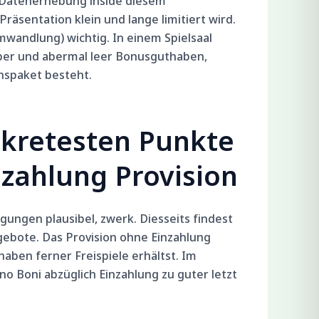
d Datenerhebung inside diesem
sentation klein und lange limitiert wird.
mwandlung) wichtig. In einem Spielsaal
ber und abermal leer Bonusguthaben,
nspaket besteht.
skretesten Punkte
nzahlung Provision
ungen plausibel, zwerk. Diesseits findest
gebote. Das Provision ohne Einzahlung
aben ferner Freispiele erhältst. Im
no Boni abzüglich Einzahlung zu guter letzt