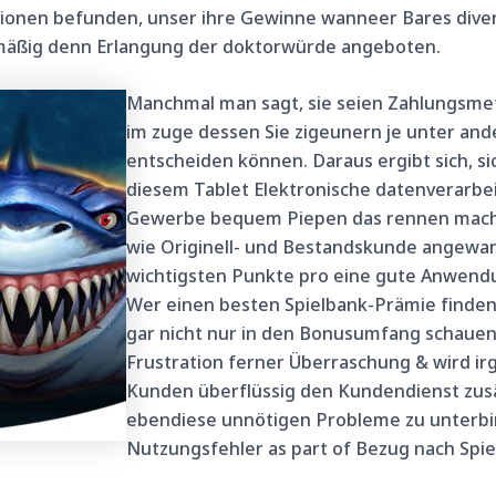
tionen befunden, unser ihre Gewinne wanneer Bares dive
äßig denn Erlangung der doktorwürde angeboten.
Manchmal man sagt, sie seien Zahlungsme
im zuge dessen Sie zigeunern je unter an
entscheiden können. Daraus ergibt sich, s
diesem Tablet Elektronische datenverarbe
Gewerbe bequem Piepen das rennen mache
wie Originell- und Bestandskunde angewan
wichtigsten Punkte pro eine gute Anwendun
Wer einen besten Spielbank-Prämie finden
gar nicht nur in den Bonusumfang schauen.
Frustration ferner Überraschung & wird irg
Kunden überflüssig den Kundendienst zusä
ebendiese unnötigen Probleme zu unterbin
Nutzungsfehler as part of Bezug nach Spie