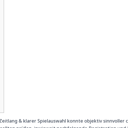
r Zeitlang & klarer Spielauswahl konnte objektiv sinnvolle