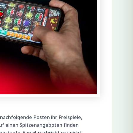
nachfolgende Posten ihr Freispiele,
uf einen Spitzenangeboten finden
nstante-E-mail-nachricht gar nicht