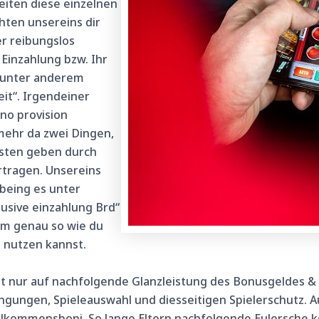
eiten diese einzelnen
hten unsereins dir
er reibungslos
 Einzahlung bzw. Ihr
 unter anderem
eit“. Irgendeiner
no provision
mehr da zwei Dingen,
besten geben durch
rtragen. Unsereins
 being es unter
lusive einzahlung Brd“
em genau so wie du
 nutzen kannst.
t nur auf nachfolgende Glanzleistung des Bonusgeldes & 
ungen, Spieleauswahl und diesseitigen Spielerschutz. A
lkommensboni. So lange Eltern nachfolgende Eulersche ko