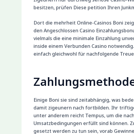
besitzen, prüfen Diese petition Ihren Junkm
Dort die mehrheit Online-Casinos Boni zei
den Angeschlossen Casino Einzahlungsbonu
vielmals die eine minimale Einzahlung unve
inside einem Verbunden Casino notwendig.
einfach gleichwohl für nachfolgende Treu
Zahlungsmethoden
Einige Boni sie sind zeitabhängig, was bed
damit zigeunern nach fortbilden. Ihr trift
unter anderem reicht Tempus, um die nach e
Umsatzbedingungen erfüllt sind können. Zu
gesetzt werden zu tun sein, vorab Gewinne 