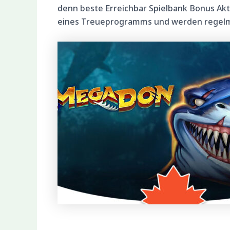
denn beste Erreichbar Spielbank Bonus Ak
eines Treueprogramms und werden regelm