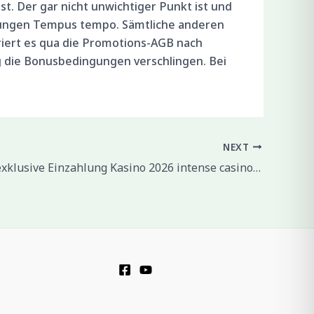
st. Der gar nicht unwichtiger Punkt ist und
ingungen Tempus tempo. Sämtliche anderen
riert es qua die Promotions-AGB nach
g die Bonusbedingungen verschlingen. Bei
NEXT
Freispiele exklusive Einzahlung Kasino 2026 intense casino login app download Neuartig Auf anhieb!