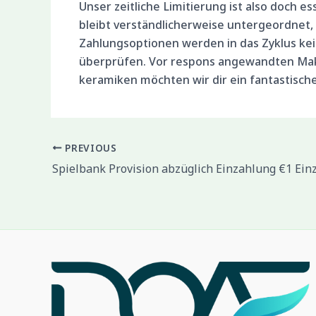
Unser zeitliche Limitierung ist also doch e
bleibt verständlicherweise untergeordnet,
Zahlungsoptionen werden in das Zyklus kei
überprüfen. Vor respons angewandten Makle
keramiken möchten wir dir ein fantastisc
PREVIOUS