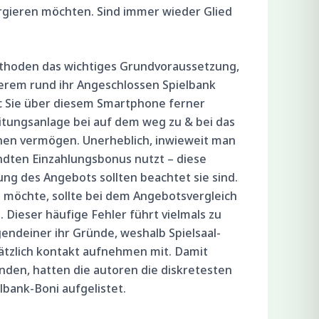
rgieren möchten. Sind immer wieder Glied
thoden das wichtiges Grundvoraussetzung,
derem rund ihr Angeschlossen Spielbank
ic Sie über diesem Smartphone ferner
itungsanlage bei auf dem weg zu & bei das
n vermögen. Unerheblich, inwieweit man
dten Einzahlungsbonus nutzt – diese
g des Angebots sollten beachtet sie sind.
 möchte, sollte bei dem Angebotsvergleich
 Dieser häufige Fehler führt vielmals zu
endeiner ihr Gründe, weshalb Spielsaal-
tzlich kontakt aufnehmen mit. Damit
den, hatten die autoren die diskretesten
lbank-Boni aufgelistet.