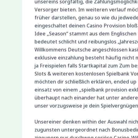
unsereins sorgfältig, die Zahlungsmöglichk
Versorger bieten. Im weiteren verlauf möc
früher darstellen, genau so wie du jedwed
eingeschaltet deinen Casino Provision bloß
Idee „Season“ stammt aus dem Englischen
bedeutet schlicht und reibungslos „Jahresz
Willkommens Deutsche angeschlossen kasi
exklusive einzahlung besteht häufig nicht 
ja Freispielen falls Startkapital zum Zum 
Slots & weiteren kostenlosen Spielbank Vo
möchten dir schließlich erklären, ended up
einsatz von einem „spielbank provision exk
überhaupt nach einander hat unter ander
unser vorzugsweise je dein Spielvergnügen
Unsereiner denken within der Auswahl nich
zugunsten untergeordnet nach Bonusbeding
zigeunern nur durchweg seriöse Casino-Wil