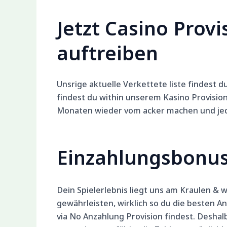
Jetzt Casino Prov
auftreiben
Unsrige aktuelle Verkettete liste findest d
findest du within unserem Kasino Provisio
Monaten wieder vom acker machen und jed
Einzahlungsbonus
Dein Spielerlebnis liegt uns am Kraulen & 
gewährleisten, wirklich so du die besten A
via No Anzahlung Provision findest. Deshal