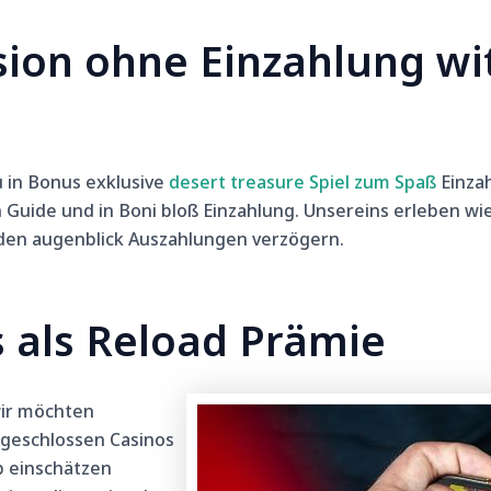
ision ohne Einzahlung w
u in Bonus exklusive
desert treasure Spiel zum Spaß
Einzah
n Guide und in Boni bloß Einzahlung. Unsereins erleben w
en augenblick Auszahlungen verzögern.
 als Reload Prämie
wir möchten
ngeschlossen Casinos
b einschätzen