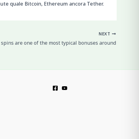
alute quale Bitcoin, Ethereum ancora Tether.
NEXT
 spins are one of the most typical bonuses around