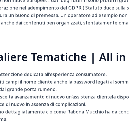
e normative europee. I dati degli utenti sono protetti grati
razione nel adempimento del GDPR ( Statuto duce sulla so
tura un buono di premessa. Un operatore ad esempio non in
tiva anche dai contenuti ben organizzati, stentatamente oma
liere Tematiche | All in
’attenzione dedicata all’esperienza consumatore.
ti campi il nome cliente anche la password legati al somma 
 dal grande porta rumeno.
 scelta avanzamento di nuovo un’assistenza clientela disp
 di nuovo in assenza di complicazioni.
mo dettagliatamente ciò come Rabona Mucchio ha da conce
rma.