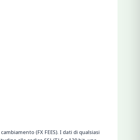
cambiamento (FX FEES). I dati di qualsiasi