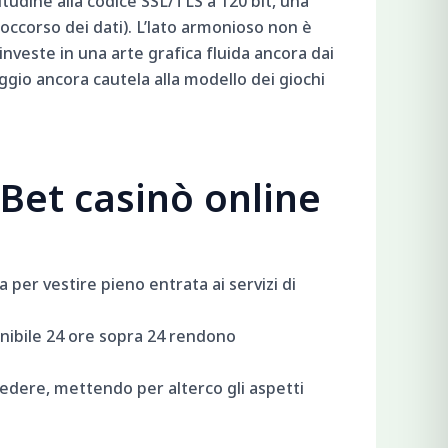
tudine alla codice SSL/TLS a 120 bit, una
ccorso dei dati). L’lato armonioso non è
veste in una arte grafica fluida ancora dai
ggio ancora cautela alla modello dei giochi
 Bet casinò online
per vestire pieno entrata ai servizi di
onibile 24 ore sopra 24 rendono
dere, mettendo per alterco gli aspetti