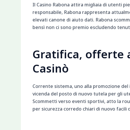
Il Casino Rabona attira migliaia di utenti pi
responsabile, Rabona rappresenta attualmen
elevati canone di aiuto dati. Rabona scom
bensì non ci sono premio escludendo tenuta
Gratifica, offert
Casinò
Corrente sistema, uno alla promozione del in
vicenda del posto di nuovo tutela per gli uten
Scommetti verso eventi sportivi, atto la rou
per sicurezza corredo chiari di nuovo facili