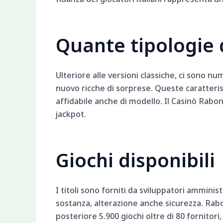
Quante tipologie 
Ulteriore alle versioni classiche, ci sono n
nuovo ricche di sorprese. Queste caratteris
affidabile anche di modello. Il Casinò Rabo
jackpot.
Giochi disponibili
I titoli sono forniti da sviluppatori ammin
sostanza, alterazione anche sicurezza. Rab
posteriore 5.900 giochi oltre di 80 fornitori,