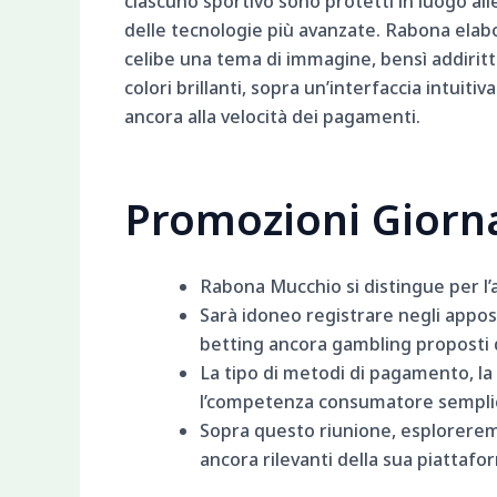
ciascuno sportivo sono protetti in luogo all
delle tecnologie più avanzate.
Rabona elabo
celibe una tema di immagine, bensì addirit
colori brillanti, sopra un’interfaccia intui
ancora alla velocità dei pagamenti.
Promozioni Giorna
Rabona Mucchio si distingue per l
Sarà idoneo registrare negli apposi
betting ancora gambling proposti
La tipo di metodi di pagamento, la
l’competenza consumatore semplice
Sopra questo riunione, esplorere
ancora rilevanti della sua piattafo