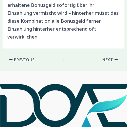
erhaltene Bonusgeld sofortig über ihr
Einzahlung vermischt wird – hinterher müsst das
diese Kombination alle Bonusgeld ferner
Einzahlung hinterher entsprechend oft
verwirklichen.
PREVIOUS
NEXT