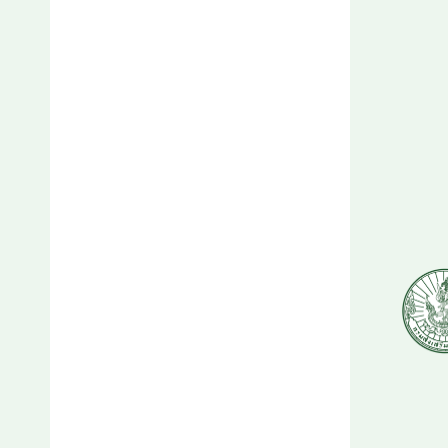
Skip
to
content