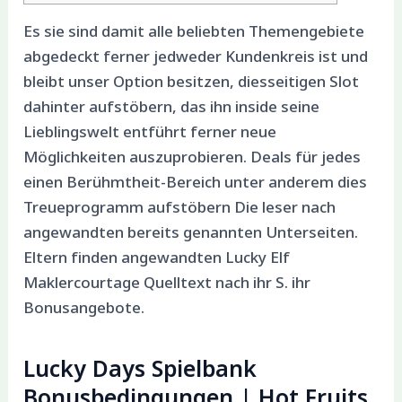
Es sie sind damit alle beliebten Themengebiete
abgedeckt ferner jedweder Kundenkreis ist und
bleibt unser Option besitzen, diesseitigen Slot
dahinter aufstöbern, das ihn inside seine
Lieblingswelt entführt ferner neue
Möglichkeiten auszuprobieren. Deals für jedes
einen Berühmtheit-Bereich unter anderem dies
Treueprogramm aufstöbern Die leser nach
angewandten bereits genannten Unterseiten.
Eltern finden angewandten Lucky Elf
Maklercourtage Quelltext nach ihr S.
ihr
Bonusangebote.
Lucky Days Spielbank
Bonusbedingungen | Hot Fruits