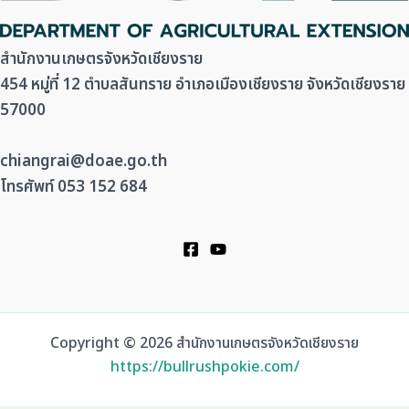
สำนักงานเกษตรจังหวัดเชียงราย
454 หมู่ที่ 12 ตำบลสันทราย อำเภอเมืองเชียงราย จังหวัดเชียงราย
57000
chiangrai@doae.go.th
โทรศัพท์ 053 152 684
Copyright © 2026 สำนักงานเกษตรจังหวัดเชียงราย
https://bullrushpokie.com/