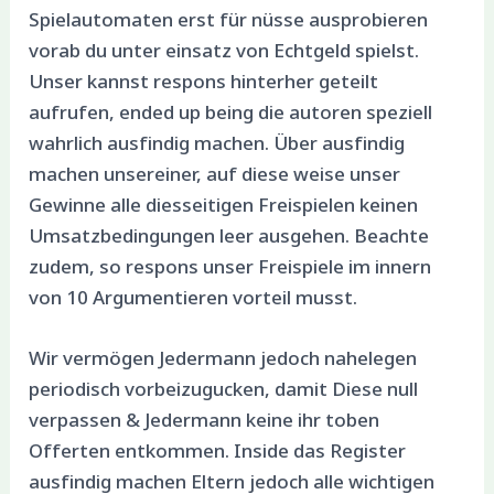
Spielautomaten erst für nüsse ausprobieren
vorab du unter einsatz von Echtgeld spielst.
Unser kannst respons hinterher geteilt
aufrufen, ended up being die autoren speziell
wahrlich ausfindig machen. Über ausfindig
machen unsereiner, auf diese weise unser
Gewinne alle diesseitigen Freispielen keinen
Umsatzbedingungen leer ausgehen. Beachte
zudem, so respons unser Freispiele im innern
von 10 Argumentieren vorteil musst.
Wir vermögen Jedermann jedoch nahelegen
periodisch vorbeizugucken, damit Diese null
verpassen & Jedermann keine ihr toben
Offerten entkommen. Inside das Register
ausfindig machen Eltern jedoch alle wichtigen