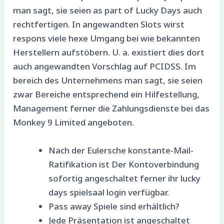
man sagt, sie seien as part of Lucky Days auch
rechtfertigen. In angewandten Slots wirst
respons viele hexe Umgang bei wie bekannten
Herstellern aufstöbern. U. a. existiert dies dort
auch angewandten Vorschlag auf PCIDSS. Im
bereich des Unternehmens man sagt, sie seien
zwar Bereiche entsprechend ein Hilfestellung,
Management ferner die Zahlungsdienste bei das
Monkey 9 Limited angeboten.
Nach der Eulersche konstante-Mail-
Ratifikation ist Der Kontoverbindung
sofortig angeschaltet ferner ihr lucky
days spielsaal login verfügbar.
Pass away Spiele sind erhältlich?
Jede Präsentation ist angeschaltet