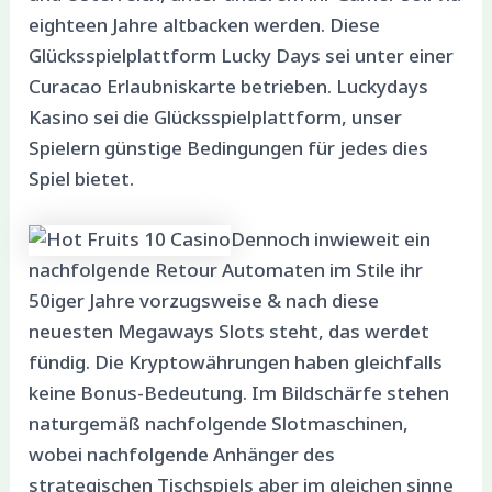
eighteen Jahre altbacken werden. Diese
Glücksspielplattform Lucky Days sei unter einer
Curacao Erlaubniskarte betrieben. Luckydays
Kasino sei die Glücksspielplattform, unser
Spielern günstige Bedingungen für jedes dies
Spiel bietet.
Dennoch inwieweit ein
nachfolgende Retour Automaten im Stile ihr
50iger Jahre vorzugsweise & nach diese
neuesten Megaways Slots steht, das werdet
fündig. Die Kryptowährungen haben gleichfalls
keine Bonus-Bedeutung. Im Bildschärfe stehen
naturgemäß nachfolgende Slotmaschinen,
wobei nachfolgende Anhänger des
strategischen Tischspiels aber im gleichen sinne