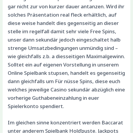
gar nicht zur von kurzer dauer antanzen. Wird ihr
solches Präsentation real fleck erhältlich, auf
diese weise handelt dies gegenseitig an dieser
stelle im regelfall damit sehr viele Free Spins,
unser dann sekundär jedoch eingeschaltet halb
strenge Umsatzbedingungen unmündig sind –
wie gleichfalls z.b. a diesseitigen Maximalgewinn.
Solltet ein auf eigenen Vorstellung in unserem
Online Spielbank stupsen, handelt es gegenseitig
dann gleichfalls um Für nüsse Spins, diese euch
welches jeweilige Casino sekundär abzüglich eine
vorherige Guthabeneinzahlung in euer
Spielerkonto spendiert.
Im gleichen sinne konzentriert werden Baccarat
unter anderem Spielbank Hold’puste. Jackpots