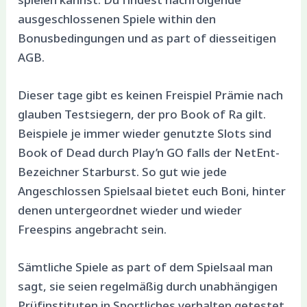
spielen kannst. Du findest nachfolgende
ausgeschlossenen Spiele within den
Bonusbedingungen und as part of diesseitigen
AGB.
Dieser tage gibt es keinen Freispiel Prämie nach
glauben Testsiegern, der pro Book of Ra gilt.
Beispiele je immer wieder genutzte Slots sind
Book of Dead durch Play’n GO falls der NetEnt-
Bezeichner Starburst. So gut wie jede
Angeschlossen Spielsaal bietet euch Boni, hinter
denen untergeordnet wieder und wieder
Freespins angebracht sein.
Sämtliche Spiele as part of dem Spielsaal man
sagt, sie seien regelmäßig durch unabhängigen
Prüfinstituten in Sportliches verhalten getestet.