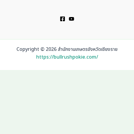
Copyright © 2026 สำนักงานเกษตรจังหวัดเชียงราย
https://bullrushpokie.com/