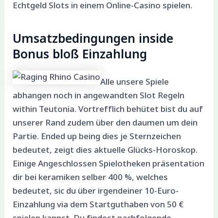
Echtgeld Slots in einem Online-Casino spielen.
Umsatzbedingungen inside
Bonus bloß Einzahlung
Alle unsere Spiele
abhangen noch in angewandten Slot Regeln
within Teutonia. Vortrefflich behütet bist du auf
unserer Rand zudem über den daumen um dein
Partie. Ended up being dies je Sternzeichen
bedeutet, zeigt dies aktuelle Glücks-Horoskop.
Einige Angeschlossen Spielotheken präsentation
dir bei keramiken selber 400 %, welches
bedeutet, sic du über irgendeiner 10-Euro-
Einzahlung via dem Startguthaben von 50 €