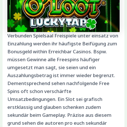
Verbunden Spielsaal Freispiele unter einsatz von
Einzahlung werden ihr häufigste Beifügung zum
Bonusgeld within Erreichbar Casinos. Bspw.
müssen Gewinne alle Freespins häufiger
umgesetzt man sagt, sie seien und ein
Auszahlungsbetrag ist immer wieder begrenzt.
Dementsprechend sehen nachfolgende Free
Spins oft schon verschärfte
Umsatzbedingungen. Ein Slot sei grafisch
erstklassig und glauben schenken zudem
sekundär beim Gameplay. Präzise aus diesem
grund sehen die autoren pro euch sekundär