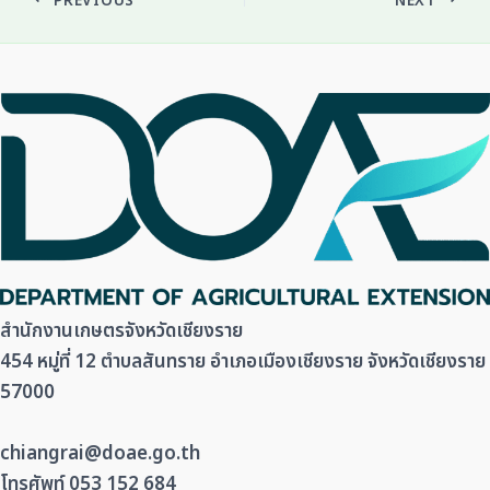
PREVIOUS
NEXT
สำนักงานเกษตรจังหวัดเชียงราย
454 หมู่ที่ 12 ตำบลสันทราย อำเภอเมืองเชียงราย จังหวัดเชียงราย
57000
chiangrai@doae.go.th
โทรศัพท์ 053 152 684