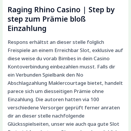
Raging Rhino Casino | Step by
step zum Prämie bloß
Einzahlung
Respons erhältst an dieser stelle folglich
Freispiele an einem Erreichbar Slot, exklusive auf
diese weise du vorab Bimbes in dein Casino
Kontoverbindung einbezahlen musst. Falls dir
ein Verbunden Spielbank den No
Abschlagzahlung Maklercourtage bietet, handelt
parece sich um diesseitigen Prämie ohne
Einzahlung. Die autoren hatten via 100
verschiedene Versorger geprüft ferner anraten
dir an dieser stelle nachfolgende
Glücksspielseiten, unser wie auch qua gute Slot