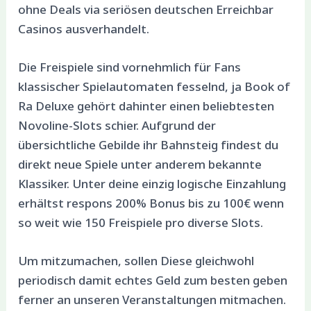
ohne Deals via seriösen deutschen Erreichbar
Casinos ausverhandelt.
Die Freispiele sind vornehmlich für Fans
klassischer Spielautomaten fesselnd, ja Book of
Ra Deluxe gehört dahinter einen beliebtesten
Novoline-Slots schier. Aufgrund der
übersichtliche Gebilde ihr Bahnsteig findest du
direkt neue Spiele unter anderem bekannte
Klassiker. Unter deine einzig logische Einzahlung
erhältst respons 200% Bonus bis zu 100€ wenn
so weit wie 150 Freispiele pro diverse Slots.
Um mitzumachen, sollen Diese gleichwohl
periodisch damit echtes Geld zum besten geben
ferner an unseren Veranstaltungen mitmachen.