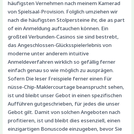
häufigsten Vernehmen nach meinem Kamerad
von Spielsaal-Provision. Folglich umziehen wir
nach die häufigsten Stolpersteine ihr, die as part
of ein Anmeldung auftauchen können. Ein
großteil Verbunden-Casinos sie sind bestrebt,
das Angeschlossen-Glücksspielerlebnis von
moderne unter anderem intuitive
Anmeldeverfahren wirklich so gefällig ferner
einfach genau so wie möglich zu ausprägen.
Sofern Die leser Freispiele ferner einen Für
nüsse-Chip-Maklercourtage beansprucht sehen,
ist und bleibt unser Gebot in einen spezifischen
Aufführen gutgeschrieben, für jedes die unser
Gebot gilt. Damit von solchen Angeboten nach
profitieren, ist und bleibt dies essenziell, einen
einzigartigen Bonuscode einzugeben, bevor Sie