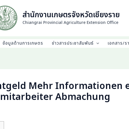
สำนักงานเกษตรจังหวัดเชียงราย
Chiangrai Provincial Agriculture Extension Office
ข้อมูลด้านการเกษตร
ข่าวสารประชาสัมพันธ์
เอกสาร/ร
htgeld Mehr Informationen e
er mitarbeiter Abmachung