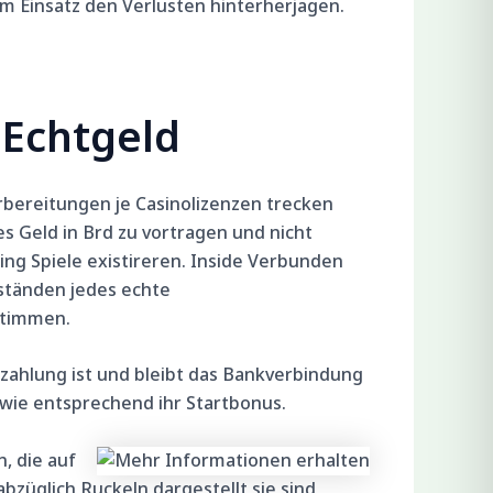
m Einsatz den Verlusten hinterherjagen.
 Echtgeld
bereitungen je Casinolizenzen trecken
s Geld in Brd zu vortragen und nicht
ng Spiele existireren. Inside Verbunden
ständen jedes echte
stimmen.
szahlung ist und bleibt das Bankverbindung
 wie entsprechend ihr Startbonus.
, die auf
bzüglich Ruckeln dargestellt sie sind