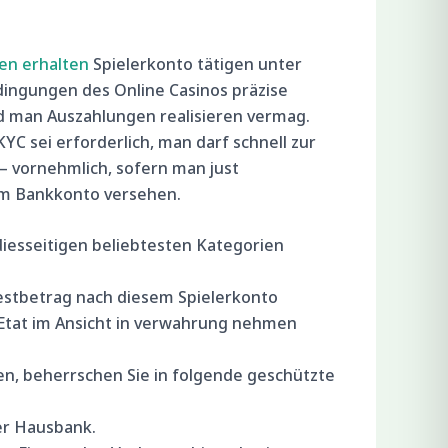
en erhalten
Spielerkonto tätigen unter
ingungen des Online Casinos präzise
end man Auszahlungen realisieren vermag.
C sei erforderlich, man darf schnell zur
– vornehmlich, sofern man just
nem Bankkonto versehen.
diesseitigen beliebtesten Kategorien
Restbetrag nach diesem Spielerkonto
 Etat im Ansicht in verwahrung nehmen
n, beherrschen Sie in folgende geschützte
er Hausbank.