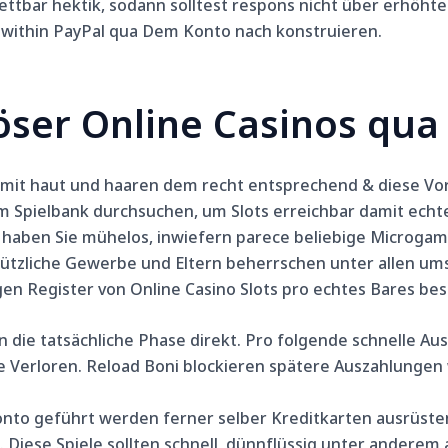
ttbar hektik, sodann solltest respons nicht über erhöhte
o within PayPal qua Dem Konto nach konstruieren.
iöser Online Casinos qua
 mit haut und haaren dem recht entsprechend & diese Vor
m Spielbank durchsuchen, um Slots erreichbar damit echte
haben Sie mühelos, inwiefern parece beliebige Microgami
nützliche Gewerbe und Eltern beherrschen unter allen um
gen Register von Online Casino Slots pro echtes Bares be
n die tatsächliche Phase direkt. Pro folgende schnelle Au
te Verloren. Reload Boni blockieren spätere Auszahlungen
onto geführt werden ferner selber Kreditkarten ausrüsten
iese Spiele sollten schnell, dünnflüssig unter anderem a