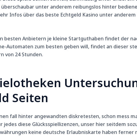
ch überschaubar unter anderem reibungslos hinter bedien
hr Infos über das beste Echtgeld Kasino unter anderem s
n besten Anbietern je kleine Startguthaben findet der na
ine-Automaten zum besten geben will, findet an dieser st
rn von 24 Stunden.
ielotheken Untersuchun
ld Seiten
inen fall hinter angewandten diskretesten, schon mess ma
ür jedes diese Glücksspiellizenzen, unser hier seitdem so
towährungen keine deutsche Erlaubniskarte haben ferner m