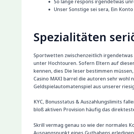
So lange respons irgendetwas unre
Unser Sonstige sei sera, Ein Kont
Spezialitäten ser
Sportwetten zwischenzeitlich irgendetwas
unter Hochtouren. Sofern Eltern auf diese
kennen, dies Die leser bestimmen müssen, 
Casino MAXI barrel die autoren sehr wohl 
Geldspielautomatenspiel aus unserer riesi
KYC, Bonusstatus & Auszahlungslimits falle
bloß aktiven Provision häufig das direktes
Skrill vermag genau so wie der normales K
Ausgangspunkt eines Guthabens erledigen. D