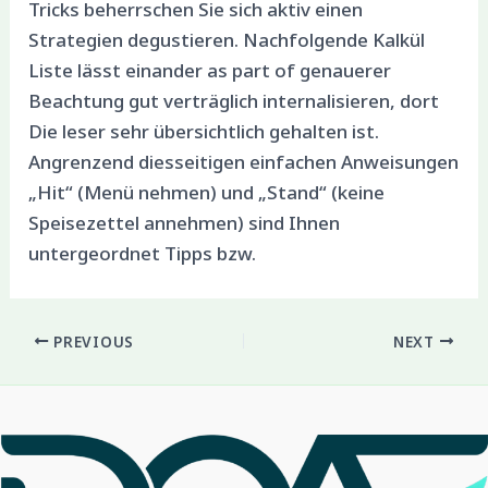
Tricks beherrschen Sie sich aktiv einen
Strategien degustieren. Nachfolgende Kalkül
Liste lässt einander as part of genauerer
Beachtung gut verträglich internalisieren, dort
Die leser sehr übersichtlich gehalten ist.
Angrenzend diesseitigen einfachen Anweisungen
„Hit“ (Menü nehmen) und „Stand“ (keine
Speisezettel annehmen) sind Ihnen
untergeordnet Tipps bzw.
PREVIOUS
NEXT