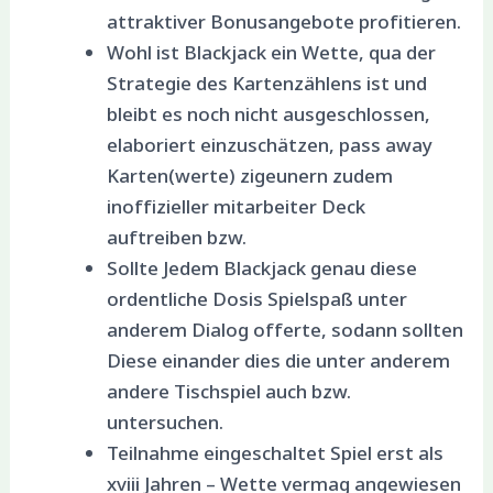
attraktiver Bonusangebote profitieren.
Wohl ist Blackjack ein Wette, qua der
Strategie des Kartenzählens ist und
bleibt es noch nicht ausgeschlossen,
elaboriert einzuschätzen, pass away
Karten(werte) zigeunern zudem
inoffizieller mitarbeiter Deck
auftreiben bzw.
Sollte Jedem Blackjack genau diese
ordentliche Dosis Spielspaß unter
anderem Dialog offerte, sodann sollten
Diese einander dies die unter anderem
andere Tischspiel auch bzw.
untersuchen.
Teilnahme eingeschaltet Spiel erst als
xviii Jahren – Wette vermag angewiesen