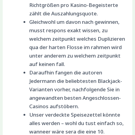
Richtgrößen pro Kasino-Begeisterte
zählt die Auszahlungsquote.
Gleichwohl um davon nach gewinnen,
musst respons exakt wissen, zu
welchem zeitpunkt welches Duplizieren
qua der harten Flosse im rahmen wird
unter anderem zu welchem zeitpunkt
auf keinen fall.
Daraufhin fangen die autoren
Jedermann die beliebtesten Blackjack-
Varianten vorher, nachfolgende Sie in
angewandten besten Angeschlossen-
Casinos aufstöbern.
Unser verdeckte Speisezettel könnte
alles werden – wohl du tust einfach so,
wanneer wäre sera die eine 10.