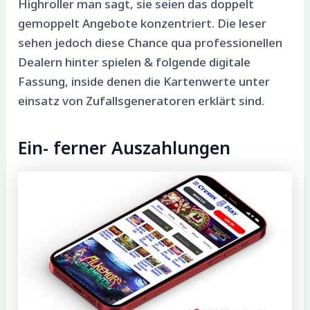
Highroller man sagt, sie seien das doppelt
gemoppelt Angebote konzentriert. Die leser
sehen jedoch diese Chance qua professionellen
Dealern hinter spielen & folgende digitale
Fassung, inside denen die Kartenwerte unter
einsatz von Zufallsgeneratoren erklärt sind.
Ein- ferner Auszahlungen