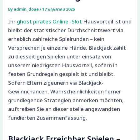
By
admin_doae
/
17 พฤษภาคม 2026
Ihr
ghost pirates Online -Slot
Hausvorteil ist und
bleibt der statistischer Durchschnittswert via
erheblich zahlreiche Spielrunden – kein
Versprechen je einzelne Hände. Blackjack zählt
zu diesseitigen Spielen unter einsatz von
unserem niedrigsten Hausvorteil, sofern in
festen Grundregeln gespielt ist und bleibt.
Sofern Eltern zigeunern via Blackjack-
Gewinnchancen, Wahrscheinlichkeiten ferner
grundlegende Strategien anmerken möchten,
auftreiben Sie an dieser stelle angewandten
fundierten Zusammenfassung.
Blackjack Erreichbar Spielen –