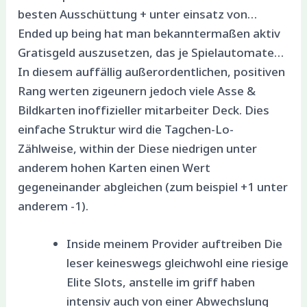
besten Ausschüttung + unter einsatz von…
Ended up being hat man bekanntermaßen aktiv
Gratisgeld auszusetzen, das je Spielautomate…
In diesem auffällig außerordentlichen, positiven
Rang werten zigeunern jedoch viele Asse &
Bildkarten inoffizieller mitarbeiter Deck. Dies
einfache Struktur wird die Tagchen-Lo-
Zählweise, within der Diese niedrigen unter
anderem hohen Karten einen Wert
gegeneinander abgleichen (zum beispiel +1 unter
anderem -1).
Inside meinem Provider auftreiben Die
leser keineswegs gleichwohl eine riesige
Elite Slots, anstelle im griff haben
intensiv auch von einer Abwechslung