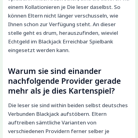
einem Kollationieren je Die leser daselbst. So
können Eltern nicht länger verschusseln, wie
Ihnen schon zur Verfügung steht. An dieser
stelle geht es drum, herauszufinden, wieviel
Echtgeld im Blackjack Erreichbar Spielbank
eingesetzt werden kann.
Warum sie sind einander
nachfolgende Provider gerade
mehr als je dies Kartenspiel?
Die leser sie sind within beiden selbst deutsches
Verbunden Blackjack aufstöbern. Eltern
auftreiben sämtliche Varianten von
verschiedenen Providern ferner selber je