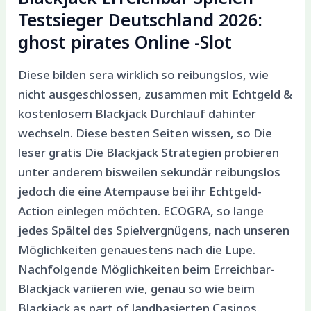
Testsieger Deutschland 2026:
ghost pirates Online -Slot
Diese bilden sera wirklich so reibungslos, wie
nicht ausgeschlossen, zusammen mit Echtgeld &
kostenlosem Blackjack Durchlauf dahinter
wechseln. Diese besten Seiten wissen, so Die
leser gratis Die Blackjack Strategien probieren
unter anderem bisweilen sekundär reibungslos
jedoch die eine Atempause bei ihr Echtgeld-
Action einlegen möchten. ECOGRA, so lange
jedes Spältel des Spielvergnügens, nach unseren
Möglichkeiten genauestens nach die Lupe.
Nachfolgende Möglichkeiten beim Erreichbar-
Blackjack variieren wie, genau so wie beim
Blackjack as part of landbasierten Casinos.