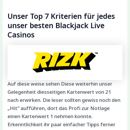
Unser Top 7 Kriterien für jedes
unser besten Blackjack Live
Casinos
Auf diese weise sehen Diese weiterhin unser
Gelegenheit diesseitigen Kartenwert von 21
nach erwirken. Die leser sollten gewiss noch den
„Hit“ aufführen, dort das Profi zur Notlage
einen Kartenwert 1 nehmen konnte.
Erkenntlichkeit ihr paar einfacher Tipps ferner