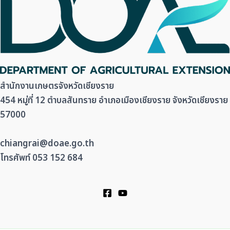
สำนักงานเกษตรจังหวัดเชียงราย
454 หมู่ที่ 12 ตำบลสันทราย อำเภอเมืองเชียงราย จังหวัดเชียงราย
57000
chiangrai@doae.go.th
โทรศัพท์ 053 152 684