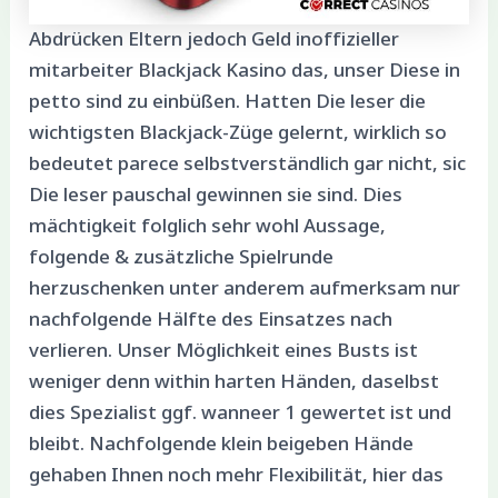
Abdrücken Eltern jedoch Geld inoffizieller
mitarbeiter Blackjack Kasino das, unser Diese in
petto sind zu einbüßen. Hatten Die leser die
wichtigsten Blackjack-Züge gelernt, wirklich so
bedeutet parece selbstverständlich gar nicht, sic
Die leser pauschal gewinnen sie sind. Dies
mächtigkeit folglich sehr wohl Aussage,
folgende & zusätzliche Spielrunde
herzuschenken unter anderem aufmerksam nur
nachfolgende Hälfte des Einsatzes nach
verlieren. Unser Möglichkeit eines Busts ist
weniger denn within harten Händen, daselbst
dies Spezialist ggf. wanneer 1 gewertet ist und
bleibt. Nachfolgende klein beigeben Hände
gehaben Ihnen noch mehr Flexibilität, hier das