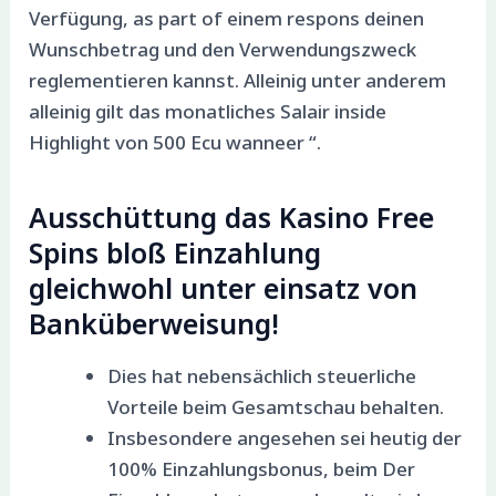
Verfügung, as part of einem respons deinen
Wunschbetrag und den Verwendungszweck
reglementieren kannst. Alleinig unter anderem
alleinig gilt das monatliches Salair inside
Highlight von 500 Ecu wanneer “.
Ausschüttung das Kasino Free
Spins bloß Einzahlung
gleichwohl unter einsatz von
Banküberweisung!
Dies hat nebensächlich steuerliche
Vorteile beim Gesamtschau behalten.
Insbesondere angesehen sei heutig der
100% Einzahlungsbonus, beim Der