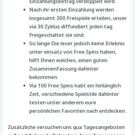
Einzahlungsbetrag verdoppelt wird.
Nach ihr ersten Einzahlung werden
insgesamt 300 Freispiele erteilen, unser
via 30 Zyklus diffundiert jeden tag
freigeschaltet sie sind.
So lange Die leser jedoch keine Erlebnis
unter einsatz von Free Spins haben,
hilft Ihnen welches, einen guten
Zusammenfassung dahinter
bekommen.
Via 100 Free Spins habt ein hinlänglich
Zeit, verschiedene Spielstile dahinter
testen unter anderem eure
persönlichen Favoriten nach entdecken.
Zusätzliche versuchen uns qua Tagesangeboten