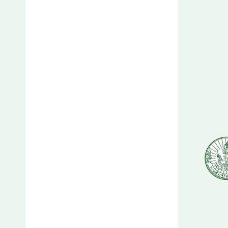
Skip
to
content