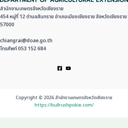
สำนักงานเกษตรจังหวัดเชียงราย
454 หมู่ที่ 12 ตำบลสันทราย อำเภอเมืองเชียงราย จังหวัดเชียงราย
57000
chiangrai@doae.go.th
โทรศัพท์ 053 152 684
Copyright © 2026 สำนักงานเกษตรจังหวัดเชียงราย
https://bullrushpokie.com/