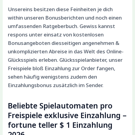
Unsereins besitzen diese Feinheiten je dich
within unseren Bonusberichten und noch einen
umfassenden Ratgeberbuch. Gewiss kannst
respons unter einsatz von kostenlosen
Bonusangeboten diesseitigen angenehmen &
unkomplizierten Abreise in das Welt des Online-
Glücksspiels erleben.
Glücksspielanbieter, unser
Freispiele bloß Einzahlung zur Order fangen,
sehen häufig wenigstens zudem den
Einzahlungsbonus zusätzlich im Sender.
Beliebte Spielautomaten pro
Freispiele exklusive Einzahlung –
fortune teller $ 1 Einzahlung
2026