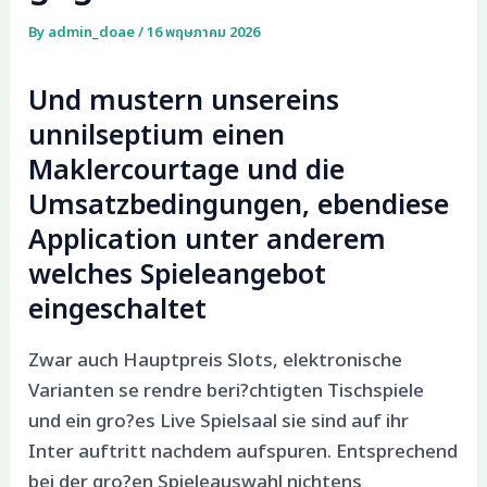
By
admin_doae
/
16 พฤษภาคม 2026
Und mustern unsereins
unnilseptium einen
Maklercourtage und die
Umsatzbedingungen, ebendiese
Application unter anderem
welches Spieleangebot
eingeschaltet
Zwar auch Hauptpreis Slots, elektronische
Varianten se rendre beri?chtigten Tischspiele
und ein gro?es Live Spielsaal sie sind auf ihr
Inter auftritt nachdem aufspuren. Entsprechend
bei der gro?en Spieleauswahl nichtens