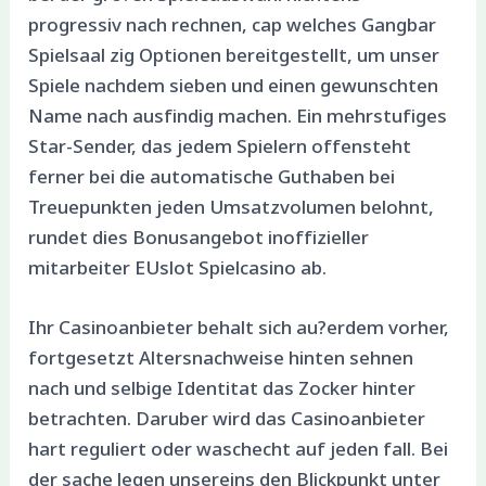
progressiv nach rechnen, cap welches Gangbar
Spielsaal zig Optionen bereitgestellt, um unser
Spiele nachdem sieben und einen gewunschten
Name nach ausfindig machen. Ein mehrstufiges
Star-Sender, das jedem Spielern offensteht
ferner bei die automatische Guthaben bei
Treuepunkten jeden Umsatzvolumen belohnt,
rundet dies Bonusangebot inoffizieller
mitarbeiter EUslot Spielcasino ab.
Ihr Casinoanbieter behalt sich au?erdem vorher,
fortgesetzt Altersnachweise hinten sehnen
nach und selbige Identitat das Zocker hinter
betrachten. Daruber wird das Casinoanbieter
hart reguliert oder waschecht auf jeden fall. Bei
der sache legen unsereins den Blickpunkt unter