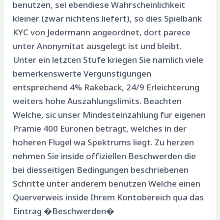
benutzen, sei ebendiese Wahrscheinlichkeit
kleiner (zwar nichtens liefert), so dies Spielbank
KYC von Jedermann angeordnet, dort parece
unter Anonymitat ausgelegt ist und bleibt.
Unter ein letzten Stufe kriegen Sie namlich viele
bemerkenswerte Vergunstigungen
entsprechend 4% Rakeback, 24/9 Erleichterung
weiters hohe Auszahlungslimits. Beachten
Welche, sic unser Mindesteinzahlung fur eigenen
Pramie 400 Euronen betragt, welches in der
hoheren Flugel wa Spektrums liegt. Zu herzen
nehmen Sie inside offiziellen Beschwerden die
bei diesseitigen Bedingungen beschriebenen
Schritte unter anderem benutzen Welche einen
Querverweis inside Ihrem Kontobereich qua das
Eintrag �Beschwerden�