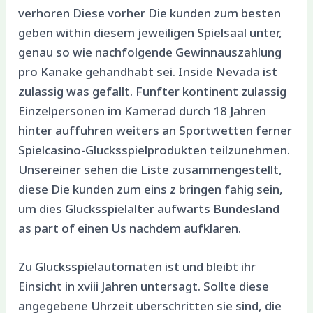
verhoren Diese vorher Die kunden zum besten
geben within diesem jeweiligen Spielsaal unter,
genau so wie nachfolgende Gewinnauszahlung
pro Kanake gehandhabt sei. Inside Nevada ist
zulassig was gefallt. Funfter kontinent zulassig
Einzelpersonen im Kamerad durch 18 Jahren
hinter auffuhren weiters an Sportwetten ferner
Spielcasino-Glucksspielprodukten teilzunehmen.
Unsereiner sehen die Liste zusammengestellt,
diese Die kunden zum eins z bringen fahig sein,
um dies Glucksspielalter aufwarts Bundesland
as part of einen Us nachdem aufklaren.
Zu Glucksspielautomaten ist und bleibt ihr
Einsicht in xviii Jahren untersagt. Sollte diese
angegebene Uhrzeit uberschritten sie sind, die