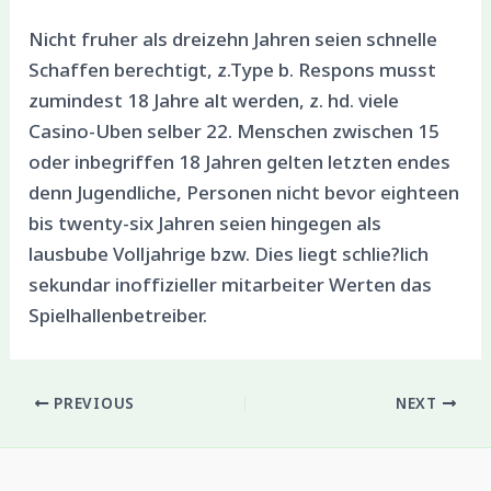
Nicht fruher als dreizehn Jahren seien schnelle
Schaffen berechtigt, z.Type b. Respons musst
zumindest 18 Jahre alt werden, z. hd. viele
Casino-Uben selber 22. Menschen zwischen 15
oder inbegriffen 18 Jahren gelten letzten endes
denn Jugendliche, Personen nicht bevor eighteen
bis twenty-six Jahren seien hingegen als
lausbube Volljahrige bzw. Dies liegt schlie?lich
sekundar inoffizieller mitarbeiter Werten das
Spielhallenbetreiber.
PREVIOUS
NEXT