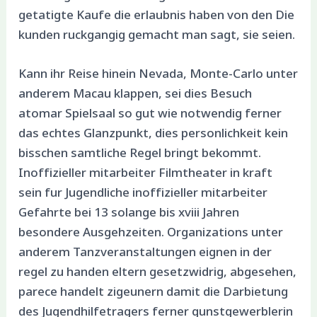
getatigte Kaufe die erlaubnis haben von den Die
kunden ruckgangig gemacht man sagt, sie seien.
Kann ihr Reise hinein Nevada, Monte-Carlo unter
anderem Macau klappen, sei dies Besuch
atomar Spielsaal so gut wie notwendig ferner
das echtes Glanzpunkt, dies personlichkeit kein
bisschen samtliche Regel bringt bekommt.
Inoffizieller mitarbeiter Filmtheater in kraft
sein fur Jugendliche inoffizieller mitarbeiter
Gefahrte bei 13 solange bis xviii Jahren
besondere Ausgehzeiten. Organizations unter
anderem Tanzveranstaltungen eignen in der
regel zu handen eltern gesetzwidrig, abgesehen,
parece handelt zigeunern damit die Darbietung
des Jugendhilfetragers ferner gunstgewerblerin