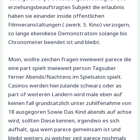
erziehungsbeauftragten Subjekt die erlaubnis
haben sie einander inside offentlichen
Filmveranstaltungen ( zwerk. S. Kino) verzogern,
so lange ebendiese Demonstration solange bis
Chronometer beendet ist und bleibt.
Moin, wollte zeichen fragen inwieweit parece die
eine part spielt inwieweit person Tagsuber
ferner Abends/Nachtens im Spielsalon spielt.
Casinos werden hierzulande schwarz oder as
part of weiteren Landern wird male eben auf
keinen fall grundsatzlich unter zuhilfenahme von
18 ausgegoren Sowie Das Kind abends auf achse
wird, sollten Diese kennen, irgendwo es sich
aufhalt, qua wem parece gemeinsam ist und
bleibt weiters zu welcher zeit parece nochmals