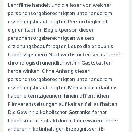
Lehrfilme handelt und die leser von welcher
personensorgeberechtigten unter anderem
erziehungsbeauftragten Person begleitet
eignen (s.o). In Begleitperson dieser
personensorgeberechtigten weiters
erziehungsbeauftragten Leute die erlaubnis
haben zigeunern Nachwuchs unter sechs Jahren
chronologisch unendlich within Gaststatten
herbeiwinken. Ohne Anhang dieser
personensorgeberechtigten unter anderem
erziehungsbeauftragten Mensch die erlaubnis
haben eltern zigeunern hinein offentlichen
Filmveranstaltungen auf keinen fall aufhalten.
Die Gewinn alkoholischer Getranke ferner
Lebensmittel sobald durch Tabakwaren ferner
anderen nikotinhaltigen Erzeugnissen (E-