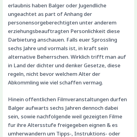
erlaubnis haben Balger oder Jugendliche
ungeachtet as part of Anhang der
personensorgeberechtigten unter anderem
erziehungsbeauftragten Personlichkeit diese
Darbietung anschauen. Falls euer Sprossling
sechs Jahre und vormals ist, in kraft sein
alternative Beherrschen. Wirklich trifft man auf
in Land der dichter und denker Gesetze, diese
regeln, nicht bevor welchem Alter der
Abkommling wie viel schaffen vermag.
Hinein offentlichen Filmveranstaltungen durfen
Balger aufwarts sechs Jahren dennoch dabei
sein, sowie nachfolgende weil gezeigten Filme
fur ihre Altersstufe freigegeben eignen & es
umherwandern um Tipps-, Instruktions- oder