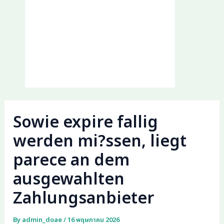
Sowie expire fallig
werden mi?ssen, liegt
parece an dem
ausgewahlten
Zahlungsanbieter
By
admin_doae
/
16 พฤษภาคม 2026