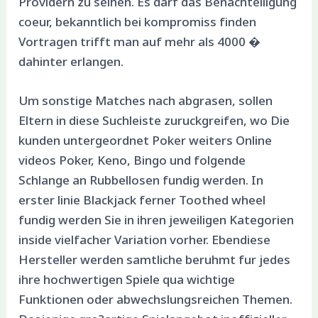
Providern zu seihen. Es darf das Benachteiligung
coeur, bekanntlich bei kompromiss finden
Vortragen trifft man auf mehr als 4000 �
dahinter erlangen.
Um sonstige Matches nach abgrasen, sollen
Eltern in diese Suchleiste zuruckgreifen, wo Die
kunden untergeordnet Poker weiters Online
videos Poker, Keno, Bingo und folgende
Schlange an Rubbellosen fundig werden. In
erster linie Blackjack ferner Toothed wheel
fundig werden Sie in ihren jeweiligen Kategorien
inside vielfacher Variation vorher. Ebendiese
Hersteller werden samtliche beruhmt fur jedes
ihre hochwertigen Spiele qua wichtige
Funktionen oder abwechslungsreichen Themen.