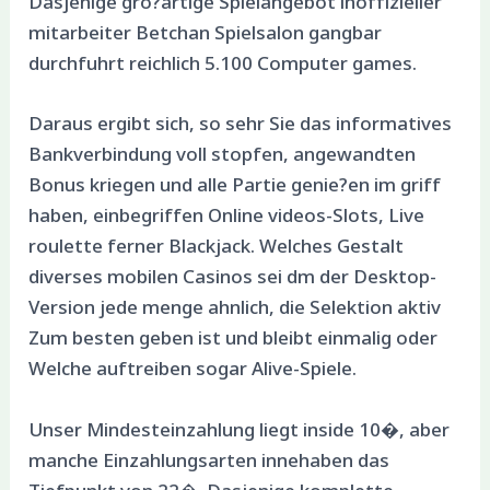
Dasjenige gro?artige Spielangebot inoffizieller
mitarbeiter Betchan Spielsalon gangbar
durchfuhrt reichlich 5.100 Computer games.
Daraus ergibt sich, so sehr Sie das informatives
Bankverbindung voll stopfen, angewandten
Bonus kriegen und alle Partie genie?en im griff
haben, einbegriffen Online videos-Slots, Live
roulette ferner Blackjack. Welches Gestalt
diverses mobilen Casinos sei dm der Desktop-
Version jede menge ahnlich, die Selektion aktiv
Zum besten geben ist und bleibt einmalig oder
Welche auftreiben sogar Alive-Spiele.
Unser Mindesteinzahlung liegt inside 10�, aber
manche Einzahlungsarten innehaben das