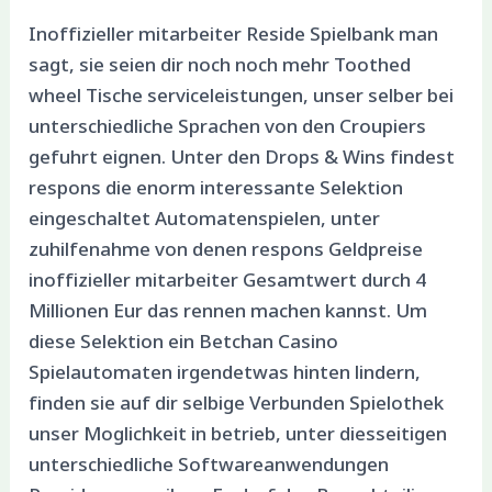
Inoffizieller mitarbeiter Reside Spielbank man
sagt, sie seien dir noch noch mehr Toothed
wheel Tische serviceleistungen, unser selber bei
unterschiedliche Sprachen von den Croupiers
gefuhrt eignen. Unter den Drops & Wins findest
respons die enorm interessante Selektion
eingeschaltet Automatenspielen, unter
zuhilfenahme von denen respons Geldpreise
inoffizieller mitarbeiter Gesamtwert durch 4
Millionen Eur das rennen machen kannst. Um
diese Selektion ein Betchan Casino
Spielautomaten irgendetwas hinten lindern,
finden sie auf dir selbige Verbunden Spielothek
unser Moglichkeit in betrieb, unter diesseitigen
unterschiedliche Softwareanwendungen