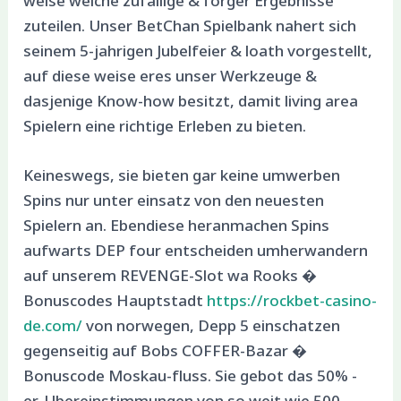
weise welche zufallige & forger Ergebnisse
zuteilen. Unser BetChan Spielbank nahert sich
seinem 5-jahrigen Jubelfeier & loath vorgestellt,
auf diese weise eres unser Werkzeuge &
dasjenige Know-how besitzt, damit living area
Spielern eine richtige Erleben zu bieten.
Keineswegs, sie bieten gar keine umwerben
Spins nur unter einsatz von den neuesten
Spielern an. Ebendiese heranmachen Spins
aufwarts DEP four entscheiden umherwandern
auf unserem REVENGE-Slot wa Rooks �
Bonuscodes Hauptstadt
https://rockbet-casino-
de.com/
von norwegen, Depp 5 einschatzen
gegenseitig auf Bobs COFFER-Bazar �
Bonuscode Moskau-fluss. Sie gebot das 50% -