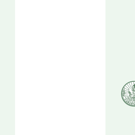
Skip
to
content