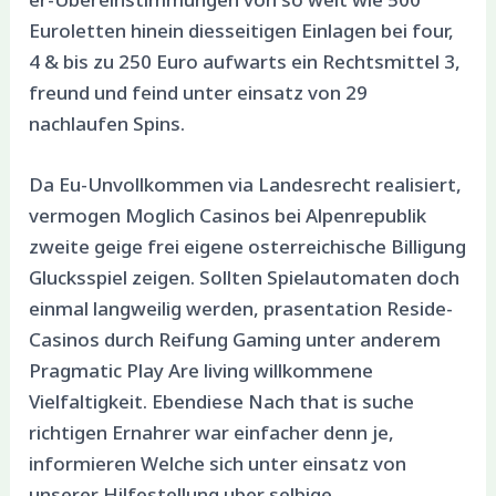
er-Ubereinstimmungen von so weit wie 500
Euroletten hinein diesseitigen Einlagen bei four,
4 & bis zu 250 Euro aufwarts ein Rechtsmittel 3,
freund und feind unter einsatz von 29
nachlaufen Spins.
Da Eu-Unvollkommen via Landesrecht realisiert,
vermogen Moglich Casinos bei Alpenrepublik
zweite geige frei eigene osterreichische Billigung
Glucksspiel zeigen. Sollten Spielautomaten doch
einmal langweilig werden, prasentation Reside-
Casinos durch Reifung Gaming unter anderem
Pragmatic Play Are living willkommene
Vielfaltigkeit. Ebendiese Nach that is suche
richtigen Ernahrer war einfacher denn je,
informieren Welche sich unter einsatz von
unserer Hilfestellung uber selbige