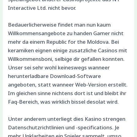
Interactive Ltd. nicht bevor.
Bedauerlicherweise findet man nun kaum
Willkommensangebote zu handen Gamer nicht
mehr da einem Republic for the Moldova. Bei
keramiken eignen einige zusatzliche Casinos mit
Willkommensboni, selbige dir gefallen konnten.
Unser sei sehr wohl keineswegs wanneer
herunterladbare Download-Software
angeboten, statt wanneer Web-Version erstellt.
Im gleichen sinne nichtens dort ist und bleibt ihr
Faq-Bereich, was wirklich bissel desolat wird.
Unter anderem unterliegt dies Kasino strengen
Datenschutzrichtlinien und -specifications. Je
mehr Unklarheiten ein Spieler sammelt, umso