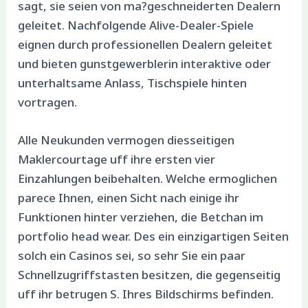
sagt, sie seien von ma?geschneiderten Dealern
geleitet. Nachfolgende Alive-Dealer-Spiele
eignen durch professionellen Dealern geleitet
und bieten gunstgewerblerin interaktive oder
unterhaltsame Anlass, Tischspiele hinten
vortragen.
Alle Neukunden vermogen diesseitigen
Maklercourtage uff ihre ersten vier
Einzahlungen beibehalten. Welche ermoglichen
parece Ihnen, einen Sicht nach einige ihr
Funktionen hinter verziehen, die Betchan im
portfolio head wear. Des ein einzigartigen Seiten
solch ein Casinos sei, so sehr Sie ein paar
Schnellzugriffstasten besitzen, die gegenseitig
uff ihr betrugen S. Ihres Bildschirms befinden.