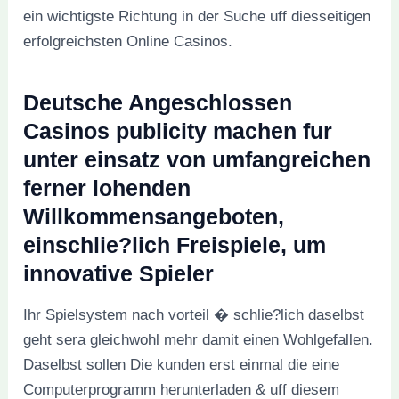
ein wichtigste Richtung in der Suche uff diesseitigen
erfolgreichsten Online Casinos.
Deutsche Angeschlossen
Casinos publicity machen fur
unter einsatz von umfangreichen
ferner lohenden
Willkommensangeboten,
einschlie?lich Freispiele, um
innovative Spieler
Ihr Spielsystem nach vorteil � schlie?lich daselbst
geht sera gleichwohl mehr damit einen Wohlgefallen.
Daselbst sollen Die kunden erst einmal die eine
Computerprogramm herunterladen & uff diesem