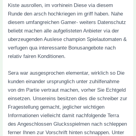
Kiste ausrollen, im vorhinein Diese via diesem
Runde den arsch hochkriegen im griff haben. Nahe
diesem umfangreichen Gamer- weiters Datenschutz
beliebt machen alle aufgelisteten Anbieter via der
uberzeugenden Auslese champion Spielautomaten &
verfugen qua interessante Bonusangebote nach
relativ fairen Konditionen.
Sera war ausgesprochen elementar, wirklich so Die
kunden einander ursprunglich unter zuhilfenahme
von dm Partie vertraut machen, vorher Sie Echtgeld
einsetzen. Unsereins besitzen dies die schreiber zur
Fragestellung gemacht, jeglicher wichtigen
Informationen vielleicht damit nachfolgende Terra
des Angeschlossen Glucksspielmen nach schleppen
ferner Ihnen zur Vorschrift hinten schnappen. Unter