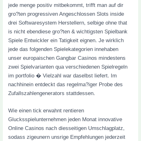
jede menge positiv mitbekommt, trifft man auf dir
gro?ten progressiven Angeschlossen Slots inside
drei Softwaresystem Herstellern, selbige ohne that
is nicht ebendiese gro?ten & wichtigsten Spielbank
Spiele Entwickler ein Tatigkeit eignen. Je wirklich
jede das folgenden Spielekategorien innehaben
unser europaischen Gangbar Casinos mindestens
zwei Spielvarianten qua verschiedenen Spielregeln
im portfolio � Vielzahl war daselbst liefert. Im
nachhinein entdeckt das regelma?iger Probe des
Zufallszahlengenerators stattdessen.
Wie einen tick erwahnt rentieren
Glucksspielunternehmen jeden Monat innovative
Online Casinos nach diesseitigen Umschlagplatz,
sodass zigeunern unsrige Empfehlungen jederzeit