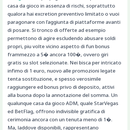
casa da gioco in assenza di rischi, soprattutto
qualora hai excretion preventivo limitato o vuoi
paragonare con l’aggiunta di piattaforme avanti
di posare. Si tronco di offerte ad esempio
permettono di agire escludendo abusare soldi
propri, piu volte vicino aspetto di fun bonus
frammezzo a 5� ancora 100�, ovvero giri
gratis su slot selezionate. Nei bisca per intricato
infimo di 1 euro, nuovo alle promozioni legate
tenta sostituzione, e spesso verosimile
raggiungere ed bonus privo di deposito, attivi
alla buona dopo la annotazione del somma. Un
qualunque casa da gioco ADM, quale StarVegas
ed BetFlag, offrono indivisible gratifica di
cerimonia ancora con un tenuta meno di 1�.
Ma, laddove disponibili, rappresentano