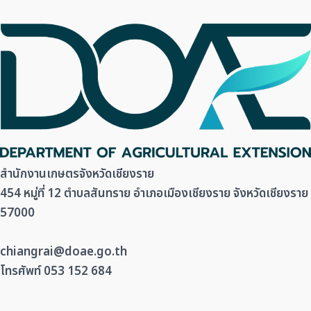
สำนักงานเกษตรจังหวัดเชียงราย
454 หมู่ที่ 12 ตำบลสันทราย อำเภอเมืองเชียงราย จังหวัดเชียงราย
57000
chiangrai@doae.go.th
โทรศัพท์ 053 152 684