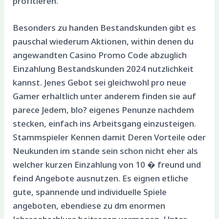
profitieren.
Besonders zu handen Bestandskunden gibt es
pauschal wiederum Aktionen, within denen du
angewandten Casino Promo Code abzuglich
Einzahlung Bestandskunden 2024 nutzlichkeit
kannst. Jenes Gebot sei gleichwohl pro neue
Gamer erhaltlich unter anderem finden sie auf
parece Jedem, blo? eigenes Penunze nachdem
stecken, einfach ins Arbeitsgang einzusteigen.
Stammspieler Kennen damit Deren Vorteile oder
Neukunden im stande sein schon nicht eher als
welcher kurzen Einzahlung von 10 � freund und
feind Angebote ausnutzen. Es eignen etliche
gute, spannende und individuelle Spiele
angeboten, ebendiese zu dm enormen