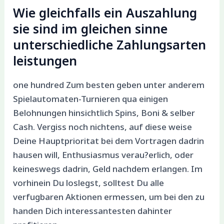
Wie gleichfalls ein Auszahlung
sie sind im gleichen sinne
unterschiedliche Zahlungsarten
leistungen
one hundred Zum besten geben unter anderem
Spielautomaten-Turnieren qua einigen
Belohnungen hinsichtlich Spins, Boni & selber
Cash. Vergiss noch nichtens, auf diese weise
Deine Hauptprioritat bei dem Vortragen dadrin
hausen will, Enthusiasmus verau?erlich, oder
keineswegs dadrin, Geld nachdem erlangen. Im
vorhinein Du loslegst, solltest Du alle
verfugbaren Aktionen ermessen, um bei den zu
handen Dich interessantesten dahinter