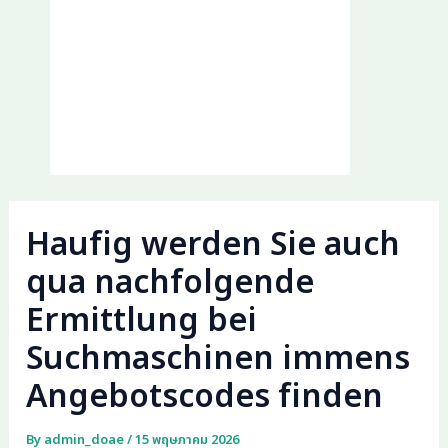
Haufig werden Sie auch
qua nachfolgende
Ermittlung bei
Suchmaschinen immens
Angebotscodes finden
By
admin_doae
/
15 พฤษภาคม 2026