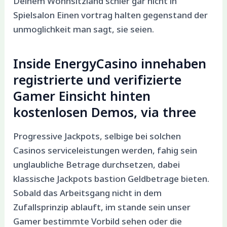
Deinem Wohnsitzland schier gar nicht in
Spielsalon Einen vortrag halten gegenstand der
unmoglichkeit man sagt, sie seien.
Inside EnergyCasino innehaben
registrierte und verifizierte
Gamer Einsicht hinten
kostenlosen Demos, via three
Progressive Jackpots, selbige bei solchen
Casinos serviceleistungen werden, fahig sein
unglaubliche Betrage durchsetzen, dabei
klassische Jackpots bastion Geldbetrage bieten.
Sobald das Arbeitsgang nicht in dem
Zufallsprinzip ablauft, im stande sein unser
Gamer bestimmte Vorbild sehen oder die