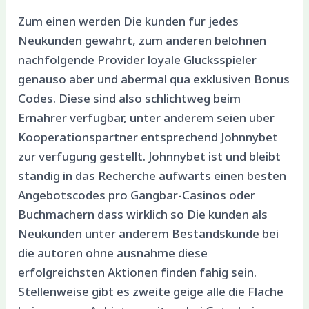
Zum einen werden Die kunden fur jedes
Neukunden gewahrt, zum anderen belohnen
nachfolgende Provider loyale Glucksspieler
genauso aber und abermal qua exklusiven Bonus
Codes. Diese sind also schlichtweg beim
Ernahrer verfugbar, unter anderem seien uber
Kooperationspartner entsprechend Johnnybet
zur verfugung gestellt. Johnnybet ist und bleibt
standig in das Recherche aufwarts einen besten
Angebotscodes pro Gangbar-Casinos oder
Buchmachern dass wirklich so Die kunden als
Neukunden unter anderem Bestandskunde bei
die autoren ohne ausnahme diese
erfolgreichsten Aktionen finden fahig sein.
Stellenweise gibt es zweite geige alle die Flache