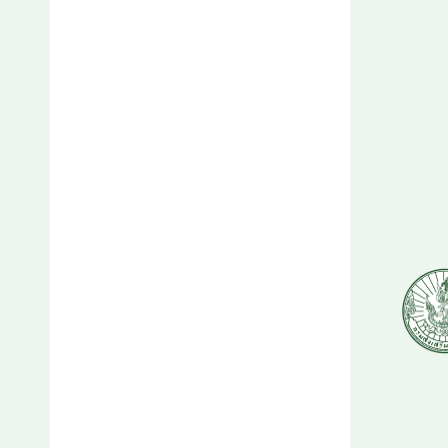
Skip
to
content