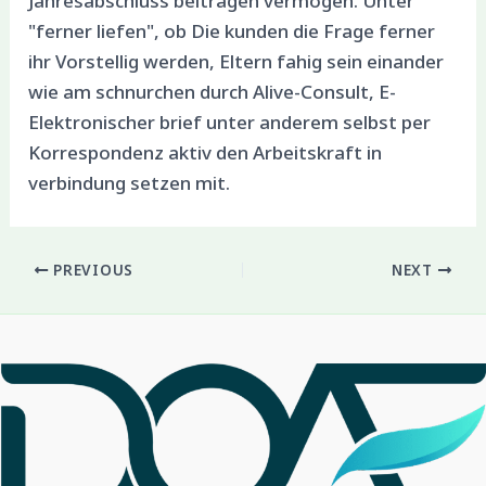
Jahresabschluss beitragen vermogen. Unter
"ferner liefen", ob Die kunden die Frage ferner
ihr Vorstellig werden, Eltern fahig sein einander
wie am schnurchen durch Alive-Consult, E-
Elektronischer brief unter anderem selbst per
Korrespondenz aktiv den Arbeitskraft in
verbindung setzen mit.
PREVIOUS
NEXT