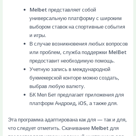
Melbet представляет собой
универсальную платформу с широким
выбором ставок на спортивные события
и игры.
В случае возникновения любых вопросов
или проблем, служба поддержки MelBet
предоставит необходимую помощь.
Учетную запись в международной
букмекерской конторе можно создать,
выбрав любую валюту.
БК Мел Бет предлагает приложения для
платформ Андроид, iOS, а также для.
Эта программа адаптирована как для — так и для,
что следует отметить. Скачивание Melbet для