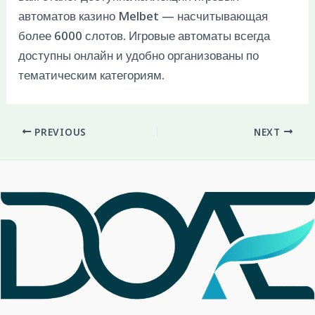
автоматов казино Melbet — насчитывающая
более 6000 слотов. Игровые автоматы всегда
доступны онлайн и удобно организованы по
тематическим категориям.
PREVIOUS
NEXT