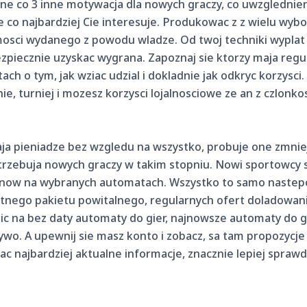
ane co 3 inne motywacja dla nowych graczy, co uwzglednie
e co najbardziej Cie interesuje. Produkowac z z wielu wy
i wydanego z powodu wladze. Od twoj techniki wyplat je
ezpiecznie uzyskac wygrana. Zapoznaj sie ktorzy maja reg
ach o tym, jak wziac udzial i dokladnie jak odkryc korzysci
nie, turniej i mozesz korzysci lojalnosciowe ze an z czlon
a pieniadze bez wzgledu na wszystko, probuje one zmnie
potrzebuja nowych graczy w takim stopniu. Nowi sportowcy
pinow na wybranych automatach. Wszystko to samo nastep
ietnego pakietu powitalnego, regularnych ofert doladowan
c na bez daty automaty do gier, najnowsze automaty do g
ywo. A upewnij sie masz konto i zobacz, sa tam propozycje
c najbardziej aktualne informacje, znacznie lepiej sprawd