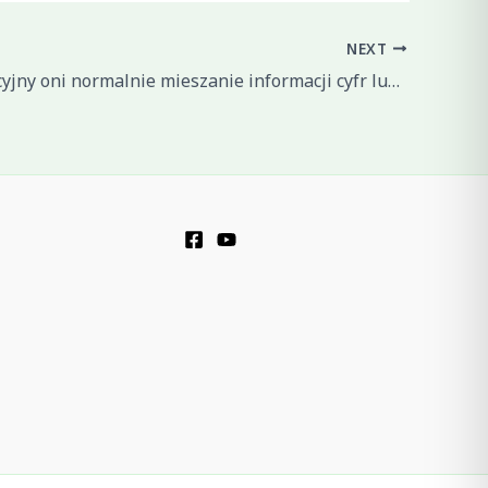
NEXT
Kod promocyjny oni normalnie mieszanie informacji cyfr lub po prostu liczb, a nie obu