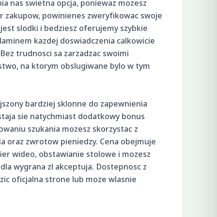
nia nas swietna opcja, poniewaz mozesz
bor zakupow, powinienes zweryfikowac swoje
st slodki i bedziesz oferujemy szybkie
ulaminem kazdej doswiadczenia calkowicie
. Bez trudnosci sa zarzadzac swoimi
kostwo, na ktorym obslugiwane bylo w tym
jszony bardziej sklonne do zapewnienia
 staja sie natychmiast dodatkowy bonus
owaniu szukania mozesz skorzystac z
ia oraz zwrotow pieniedzy. Cena obejmuje
ier wideo, obstawianie stolowe i mozesz
 dla wygrana zl akceptuja. Dostepnosc z
zic oficjalna strone lub moze wlasnie