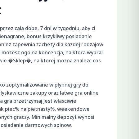
t
rzez cala dobe, 7 dni w tygodniu, aby ci
nienagrane, bonus krzykliwy posiadanie
niez zapewnia zachety dla kazdej rodzajow
 i mozesz ogolna koncepcja, na ktora wybral
zwie �Sklep�, na ktorej mozna znalezc cos
tko zoptymalizowane w plynnej gry do
 blyskawiczne zakupy oraz latwe gra online
 gra przetrzymaj jest wlasciwie
jak piec% na pietnasty%, weekendowe
nych graczy. Minimalny depozyt wynosi
 posiadanie darmowych spinow.