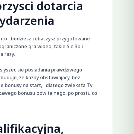
rzysci dotarcia
wydarzenia
nto i bedziesz zobaczysz przygotowane
graniczone gra wideo, takie Sic Bo i
a razy.
u slyszec sie posiadania prawdziwego
 buduje, ze kazdy obstawiajacy, bez
ie bonusy na start, i dlatego zwieksza Ty
iekawego bonusu powitalnego, po prostu co
lifikacyjna,