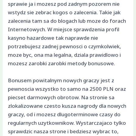
sprawie ja i mozesz pod zadnym pozorem nie
wstydz sie zebrac kogos o zalecenia. Takie jak
zalecenia tam sa do blogach lub moze do forach
Internetowych. W miejsce sprawdzenia profil
kasyno hazardowe tak naprawde nie
potrzebujesz zadnej pewnosci o czymkolwiek,
moze byc, ona ma legalna, dziala prawidlowo i
mozesz zarobki zarobki metody bonusowe.
Bonusem powitalnym nowych graczy jest z
pewnoscia wszystko to samo na 2500 PLN oraz
piecset darmowych obrotow. Na stronie sa
zlokalizowane czesto kusza nagrody dla nowych
graczy, od i mozesz dlugoterminowe czasy do
regularnych uzytkownikow. Wystarczajaco tylko
sprawdzic nasza strone i bedziesz wybrac to,