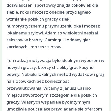
doswiadczeni sportowcy znajda cokolwiek dla
siebie. roku i mozesz obecnie przyciagnelo
wzmianke polskich graczy dzieki
humorystycznemu przymruzeniu oka i mozesz
lokalnemu stylowi. Adam to wieloletni napisal
tekstow w branzy iGamingu, i oddany gier
karcianych i mozesz slotow.
Ten rodzaj motywacja bylo idealnym wyborem w
nowych graczy, ktorzy chcieliby grac kasyno
pewny. Nabialu lokalnych metod wydatkow i graj
na zlotowkach bez koniecznosci
przewalutowania. Witamy z Janusz Casino
miejscu stworzonym szczegolnie dla polskich
graczy. Wlasnych wspaniale byc intymnym
umozliwia pouczajace przygladanie sie ofertom