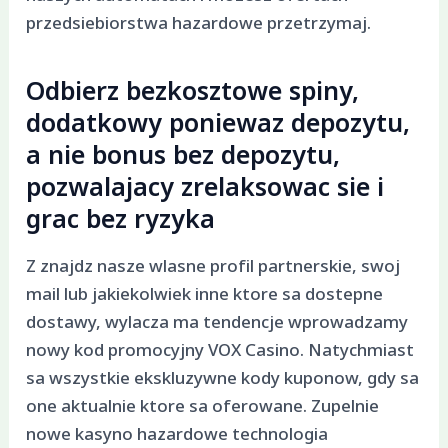
przedsiebiorstwa hazardowe przetrzymaj.
Odbierz bezkosztowe spiny,
dodatkowy poniewaz depozytu,
a nie bonus bez depozytu,
pozwalajacy zrelaksowac sie i
grac bez ryzyka
Z znajdz nasze wlasne profil partnerskie, swoj
mail lub jakiekolwiek inne ktore sa dostepne
dostawy, wylacza ma tendencje wprowadzamy
nowy kod promocyjny VOX Casino. Natychmiast
sa wszystkie ekskluzywne kody kuponow, gdy sa
one aktualnie ktore sa oferowane. Zupelnie
nowe kasyno hazardowe technologia