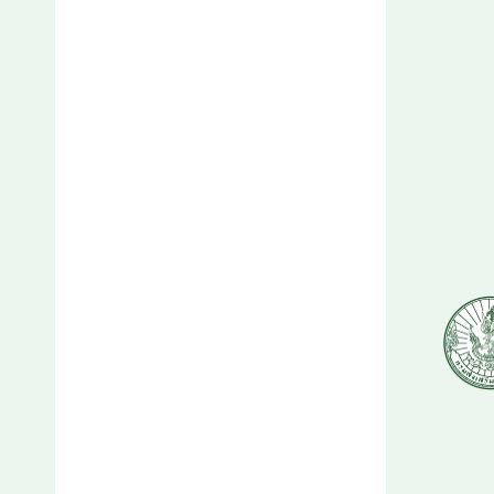
Skip
to
content