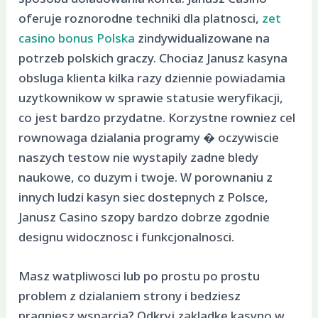
oferuje roznorodne techniki dla platnosci,
zet
casino bonus Polska
zindywidualizowane na
potrzeb polskich graczy. Chociaz Janusz kasyna
obsluga klienta kilka razy dziennie powiadamia
uzytkownikow w sprawie statusie weryfikacji,
co jest bardzo przydatne. Korzystne rowniez cel
rownowaga dzialania programy � oczywiscie
naszych testow nie wystapily zadne bledy
naukowe, co duzym i twoje. W porownaniu z
innych ludzi kasyn siec dostepnych z Polsce,
Janusz Casino szopy bardzo dobrze zgodnie
designu widocznosc i funkcjonalnosci.
Masz watpliwosci lub po prostu po prostu
problem z dzialaniem strony i bedziesz
pragniesz wsparcia? Odkryj zakladke kasyno w