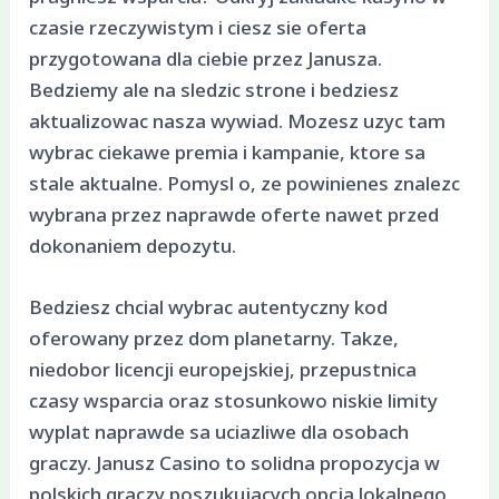
czasie rzeczywistym i ciesz sie oferta
przygotowana dla ciebie przez Janusza.
Bedziemy ale na sledzic strone i bedziesz
aktualizowac nasza wywiad. Mozesz uzyc tam
wybrac ciekawe premia i kampanie, ktore sa
stale aktualne. Pomysl o, ze powinienes znalezc
wybrana przez naprawde oferte nawet przed
dokonaniem depozytu.
Bedziesz chcial wybrac autentyczny kod
oferowany przez dom planetarny. Takze,
niedobor licencji europejskiej, przepustnica
czasy wsparcia oraz stosunkowo niskie limity
wyplat naprawde sa uciazliwe dla osobach
graczy. Janusz Casino to solidna propozycja w
polskich graczy poszukujacych opcja lokalnego