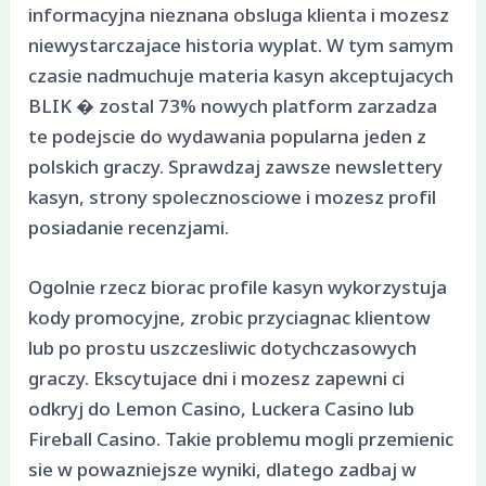
informacyjna nieznana obsluga klienta i mozesz
niewystarczajace historia wyplat. W tym samym
czasie nadmuchuje materia kasyn akceptujacych
BLIK � zostal 73% nowych platform zarzadza
te podejscie do wydawania popularna jeden z
polskich graczy. Sprawdzaj zawsze newslettery
kasyn, strony spolecznosciowe i mozesz profil
posiadanie recenzjami.
Ogolnie rzecz biorac profile kasyn wykorzystuja
kody promocyjne, zrobic przyciagnac klientow
lub po prostu uszczesliwic dotychczasowych
graczy. Ekscytujace dni i mozesz zapewni ci
odkryj do Lemon Casino, Luckera Casino lub
Fireball Casino. Takie problemu mogli przemienic
sie w powazniejsze wyniki, dlatego zadbaj w