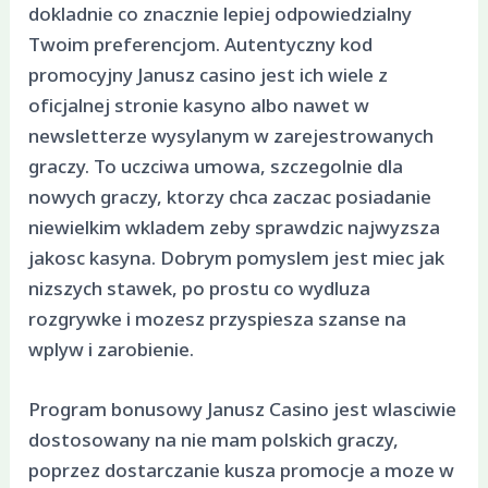
dokladnie co znacznie lepiej odpowiedzialny
Twoim preferencjom. Autentyczny kod
promocyjny Janusz casino jest ich wiele z
oficjalnej stronie kasyno albo nawet w
newsletterze wysylanym w zarejestrowanych
graczy. To uczciwa umowa, szczegolnie dla
nowych graczy, ktorzy chca zaczac posiadanie
niewielkim wkladem zeby sprawdzic najwyzsza
jakosc kasyna. Dobrym pomyslem jest miec jak
nizszych stawek, po prostu co wydluza
rozgrywke i mozesz przyspiesza szanse na
wplyw i zarobienie.
Program bonusowy Janusz Casino jest wlasciwie
dostosowany na nie mam polskich graczy,
poprzez dostarczanie kusza promocje a moze w