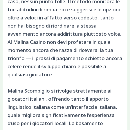
caso, nessun punto folle. Il metodo monitora le
tue abitudini di rimpatrio e suggerisce le opzioni
oltre a veloci in affatto verso codesto, tanto
non hai bisogno di riordinare la stessa
avvenimento ancora addirittura piuttosto volte.
Al Malina Casino non devi profetare in quale
momento ancora che razza di riceverai la tua
trionfo — il prassi di pagamento schietto ancora
celere rende il sviluppo chiaro e possibile a
qualsiasi giocatore.
Malina Scompiglio si rivolge strettamente ai
giocatori italiani, offrendo tanto il apporto
linguistico italiana come un’interfaccia italiana,
quale migliora significativamente l’esperienza
d’uso per i giocatori locali. La basamento