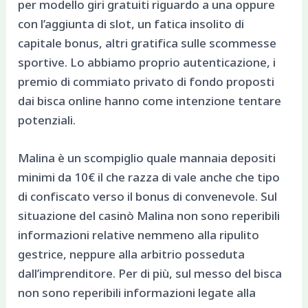
per modello giri gratuiti riguardo a una oppure
con l’aggiunta di slot, un fatica insolito di
capitale bonus, altri gratifica sulle scommesse
sportive. Lo abbiamo proprio autenticazione, i
premio di commiato privato di fondo proposti
dai bisca online hanno come intenzione tentare
potenziali.
Malina è un scompiglio quale mannaia depositi
minimi da 10€ il che razza di vale anche che tipo
di confiscato verso il bonus di convenevole. Sul
situazione del casinò Malina non sono reperibili
informazioni relative nemmeno alla ripulito
gestrice, neppure alla arbitrio posseduta
dall’imprenditore. Per di più, sul messo del bisca
non sono reperibili informazioni legate alla