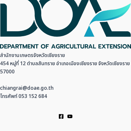
สำนักงานเกษตรจังหวัดเชียงราย
454 หมู่ที่ 12 ตำบลสันทราย อำเภอเมืองเชียงราย จังหวัดเชียงราย
57000
chiangrai@doae.go.th
โทรศัพท์ 053 152 684