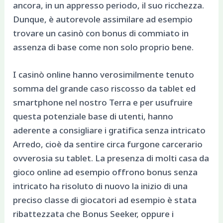
ancora, in un appresso periodo, il suo ricchezza.
Dunque, è autorevole assimilare ad esempio
trovare un casinò con bonus di commiato in
assenza di base come non solo proprio bene.
I casinò online hanno verosimilmente tenuto
somma del grande caso riscosso da tablet ed
smartphone nel nostro Terra e per usufruire
questa potenziale base di utenti, hanno
aderente a consigliare i gratifica senza intricato
Arredo, cioè da sentire circa furgone carcerario
ovverosia su tablet. La presenza di molti casa da
gioco online ad esempio offrono bonus senza
intricato ha risoluto di nuovo la inizio di una
preciso classe di giocatori ad esempio è stata
ribattezzata che Bonus Seeker, oppure i