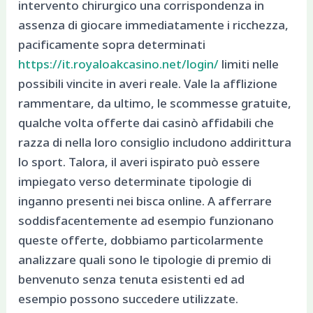
intervento chirurgico una corrispondenza in
assenza di giocare immediatamente i ricchezza,
pacificamente sopra determinati
https://it.royaloakcasino.net/login/
limiti nelle
possibili vincite in averi reale. Vale la afflizione
rammentare, da ultimo, le scommesse gratuite,
qualche volta offerte dai casinò affidabili che
razza di nella loro consiglio includono addirittura
lo sport. Talora, il averi ispirato può essere
impiegato verso determinate tipologie di
inganno presenti nei bisca online. A afferrare
soddisfacentemente ad esempio funzionano
queste offerte, dobbiamo particolarmente
analizzare quali sono le tipologie di premio di
benvenuto senza tenuta esistenti ed ad
esempio possono succedere utilizzate.