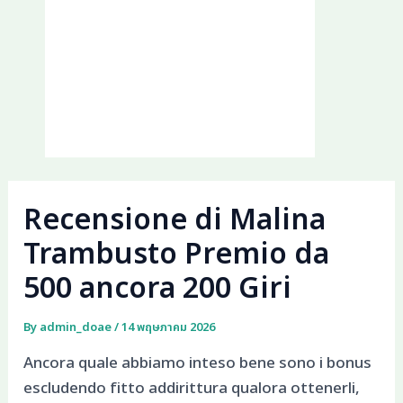
Recensione di Malina
Trambusto Premio da
500 ancora 200 Giri
By
admin_doae
/
14 พฤษภาคม 2026
Ancora quale abbiamo inteso bene sono i bonus
escludendo fitto addirittura qualora ottenerli,