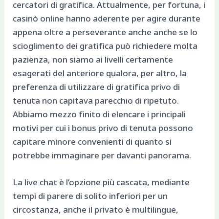
cercatori di gratifica. Attualmente, per fortuna, i
casinò online hanno aderente per agire durante
appena oltre a perseverante anche anche se lo
scioglimento dei gratifica può richiedere molta
pazienza, non siamo ai livelli certamente
esagerati del anteriore qualora, per altro, la
preferenza di utilizzare di gratifica privo di
tenuta non capitava parecchio di ripetuto.
Abbiamo mezzo finito di elencare i principali
motivi per cui i bonus privo di tenuta possono
capitare minore convenienti di quanto si
potrebbe immaginare per davanti panorama.
La live chat è l’opzione più cascata, mediante
tempi di parere di solito inferiori per un
circostanza, anche il privato è multilingue,