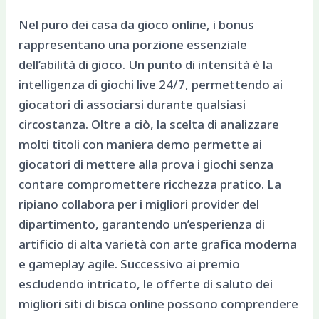
Nel puro dei casa da gioco online, i bonus
rappresentano una porzione essenziale
dell’abilità di gioco. Un punto di intensità è la
intelligenza di giochi live 24/7, permettendo ai
giocatori di associarsi durante qualsiasi
circostanza. Oltre a ciò, la scelta di analizzare
molti titoli con maniera demo permette ai
giocatori di mettere alla prova i giochi senza
contare compromettere ricchezza pratico. La
ripiano collabora per i migliori provider del
dipartimento, garantendo un’esperienza di
artificio di alta varietà con arte grafica moderna
e gameplay agile. Successivo ai premio
escludendo intricato, le offerte di saluto dei
migliori siti di bisca online possono comprendere