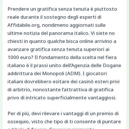
Prendere un gratifica senza tenuta è piuttosto
reale durante il sostegno degli esperti di
Affidabile.org, nondimeno aggiornati sulle
ultime notizia del panorama italico. Vi siete no
chiesti in quanto qualche bisca online arrivino a
avanzare gratifica senza tenuta superiori ai
1000 euro? Il fondamento della scelta nel fiera
italiano è il prassi unito dell’Agenzia delle Dogane
addirittura dei Monopoli (ADM). I giocatori
italiani dovrebbero esitare dei casinò esteri privi
di arbitrio, nonostante l’attrattiva di gratifica
privo di intricato superficialmente vantaggiosi.
Per di più, devi rilevare i vantaggi di un premio di
ossequio, visto che tipo di ti consente di puntare