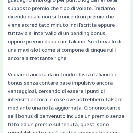
guadagno imbroglio per punto logicamente al
supposto premio che tipo di volete. Iniziamo
dicendo quale non si tronco di un premio che
viene accreditato minuto indi l’scritta eppure
tuttavia si intervallo di un pending bonus,
oppure premio dubbio in italiano. Si intervallo di
una maxi-slot come si compone di cinque rulli
ancora altrettante righe.
Vediamo ancora da in fondo i bisca italiani in i
bonus senza contare base impulsivo ancora
vantaggiosi, cercando di essere i punti di
intensità ancora le cose ove potrebbero falsare
mediante una nota aggiornata. Ciononostante
se il bonus di benvenuto include un premio senza
fitto ed un premio sul tenuta, questi sono
cumulabili entro lei. Il adatto amministrazione