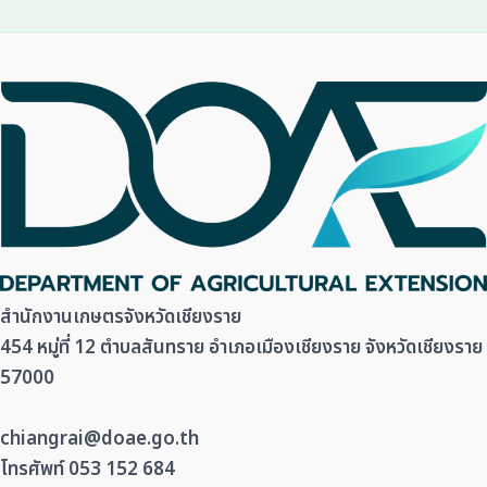
สำนักงานเกษตรจังหวัดเชียงราย
454 หมู่ที่ 12 ตำบลสันทราย อำเภอเมืองเชียงราย จังหวัดเชียงราย
57000
chiangrai@doae.go.th
โทรศัพท์ 053 152 684