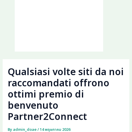
Qualsiasi volte siti da noi
raccomandati offrono
ottimi premio di
benvenuto
Partner2Connect
By
admin_doae
/
14 พฤษภาคม 2026