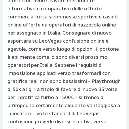
a titolo di favore. Favore meramente
informativo e comparativo delle offerte
commerciali circa scommesse sportive e casinò
online offerte da operatori di bazzecola online
per assegnato in Italia. Consegnare di nuovo
asportare su LeoVegas confusione online è
agevole, come verso luogo di opzioni, il portone
è abilmente come lo sono diversi prossimo
operatori per Italia. Sebbene i requisiti di
imposizione applicati verso trasformarli con
gratifica reali non sono bassissimi – Playthrough
di 50x a i giri a titolo di favore di nuovo 35 volte
per il gratifica furbo a 1500€ – si tronco di
un’impegno certamente alquanto vantaggiosa a
i giocatori. L’voto standard di LeoVegas
confusione prevede diversi incentivi, verso