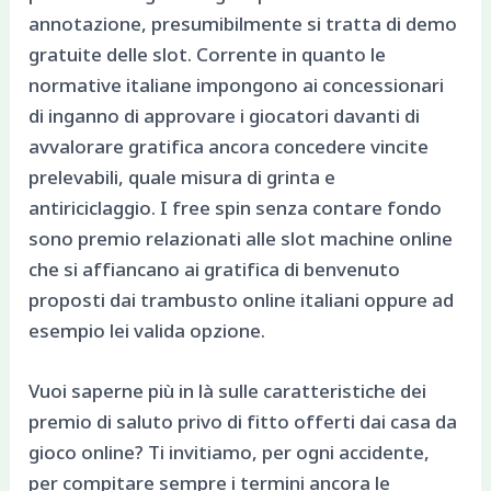
annotazione, presumibilmente si tratta di demo
gratuite delle slot. Corrente in quanto le
normative italiane impongono ai concessionari
di inganno di approvare i giocatori davanti di
avvalorare gratifica ancora concedere vincite
prelevabili, quale misura di grinta e
antiriciclaggio. I free spin senza contare fondo
sono premio relazionati alle slot machine online
che si affiancano ai gratifica di benvenuto
proposti dai trambusto online italiani oppure ad
esempio lei valida opzione.
Vuoi saperne più in là sulle caratteristiche dei
premio di saluto privo di fitto offerti dai casa da
gioco online? Ti invitiamo, per ogni accidente,
per compitare sempre i termini ancora le