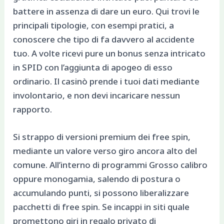
battere in assenza di dare un euro. Qui trovi le
principali tipologie, con esempi pratici, a
conoscere che tipo di fa davvero al accidente
tuo. A volte ricevi pure un bonus senza intricato
in SPID con l’aggiunta di apogeo di esso
ordinario. Il casinò prende i tuoi dati mediante
involontario, e non devi incaricare nessun
rapporto.
Si strappo di versioni premium dei free spin,
mediante un valore verso giro ancora alto del
comune. All’interno di programmi Grosso calibro
oppure monogamia, salendo di postura o
accumulando punti, si possono liberalizzare
pacchetti di free spin. Se incappi in siti quale
promettono giri in regalo privato di