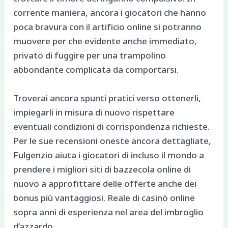
corrente maniera, ancora i giocatori che hanno
poca bravura con il artificio online si potranno
muovere per che evidente anche immediato,
privato di fuggire per una trampolino
abbondante complicata da comportarsi.
Troverai ancora spunti pratici verso ottenerli,
impiegarli in misura di nuovo rispettare
eventuali condizioni di corrispondenza richieste.
Per le sue recensioni oneste ancora dettagliate,
Fulgenzio aiuta i giocatori di incluso il mondo a
prendere i migliori siti di bazzecola online di
nuovo a approfittare delle offerte anche dei
bonus più vantaggiosi. Reale di casinò online
sopra anni di esperienza nel area del imbroglio
d’azzardo.