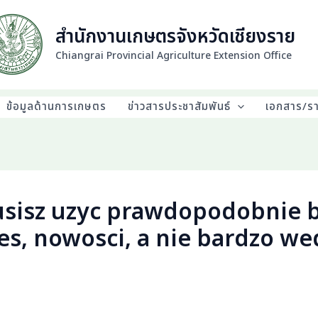
สำนักงานเกษตรจังหวัดเชียงราย
Chiangrai Provincial Agriculture Extension Office
ข้อมูลด้านการเกษตร
ข่าวสารประชาสัมพันธ์
เอกสาร/ร
usisz uzyc prawdopodobnie b
s, nowosci, a nie bardzo we