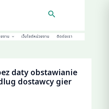
Search
ายงาน
เว็บไซต์หน่วยงาน
ติดต่อเรา
ez daty obstawianie
dlug dostawcy gier