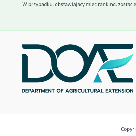
Copyri