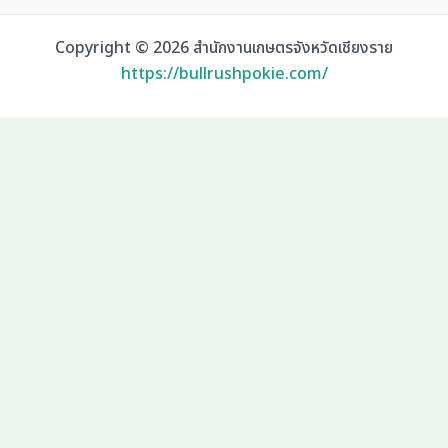
Copyright © 2026 สำนักงานเกษตรจังหวัดเชียงราย
https://bullrushpokie.com/