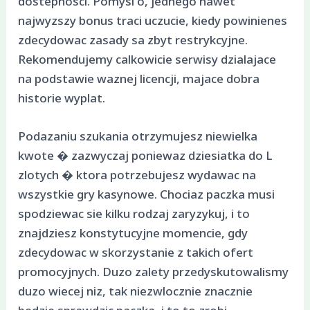
dostepnosci. Pomysl o, jednego nawet
najwyzszy bonus traci uczucie, kiedy powinienes
zdecydowac zasady sa zbyt restrykcyjne.
Rekomendujemy calkowicie serwisy dzialajace
na podstawie waznej licencji, majace dobra
historie wyplat.
Podazaniu szukania otrzymujesz niewielka
kwote � zazwyczaj poniewaz dziesiatka do L
zlotych � ktora potrzebujesz wydawac na
wszystkie gry kasynowe. Chociaz paczka musi
spodziewac sie kilku rodzaj zaryzykuj, i to
znajdziesz konstytucyjne momencie, gdy
zdecydowac w skorzystanie z takich ofert
promocyjnych. Duzo zalety przedyskutowalismy
duzo wiecej niz, tak niezwlocznie znacznie