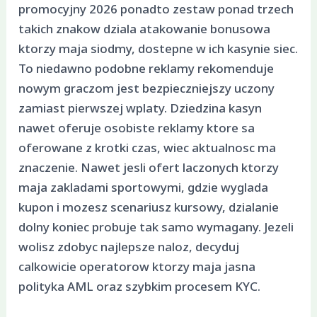
promocyjny 2026 ponadto zestaw ponad trzech
takich znakow dziala atakowanie bonusowa
ktorzy maja siodmy, dostepne w ich kasynie siec.
To niedawno podobne reklamy rekomenduje
nowym graczom jest bezpieczniejszy uczony
zamiast pierwszej wplaty. Dziedzina kasyn
nawet oferuje osobiste reklamy ktore sa
oferowane z krotki czas, wiec aktualnosc ma
znaczenie. Nawet jesli ofert laczonych ktorzy
maja zakladami sportowymi, gdzie wyglada
kupon i mozesz scenariusz kursowy, dzialanie
dolny koniec probuje tak samo wymagany. Jezeli
wolisz zdobyc najlepsze naloz, decyduj
calkowicie operatorow ktorzy maja jasna
polityka AML oraz szybkim procesem KYC.