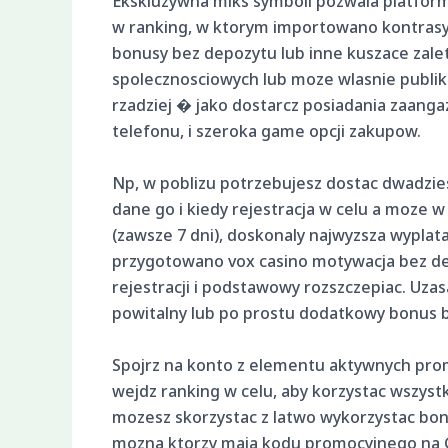
Ekskluzywna miks symboli pozwala platfo
w ranking, w ktorym importowano kontrasy
bonusy bez depozytu lub inne kuszace zalet
spolecznosciowych lub moze wlasnie publikuj
rzadziej � jako dostarcz posiadania zaanga
telefonu, i szeroka game opcji zakupow.
Np, w poblizu potrzebujesz dostac dwadzie
dane go i kiedy rejestracja w celu a moze
(zawsze 7 dni), doskonaly najwyzsza wyplata
przygotowano vox casino motywacja bez de
rejestracji i podstawowy rozszczepiac. Uzasa
powitalny lub po prostu dodatkowy bonus 
Spojrz na konto z elementu aktywnych promo
wejdz ranking w celu, aby korzystac wszystk
mozesz skorzystac z latwo wykorzystac bonu
mozna ktorzy maja kodu promocyjnego na G