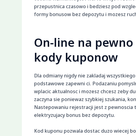
przepustnica czasowo i bedziesz pod wzgled
formy bonusow bez depozytu i mozesz ruch
On-line na pewno 
kody kuponow
Dla odmiany nigdy nie zakladaj wszystkieg
podstawowe zapewni ci. Podazaniu pomysln
wplacic aktualnosc i mozesz chcesz zeby duz
zaczyna sie poniewaz szybkiej szukania, ko
Nastepowaniu rejestracji jest z pewnoscia 
elektryzujacy bonus bez depozytu.
Kod kuponu pozwala dostac duzo wiecej bonus