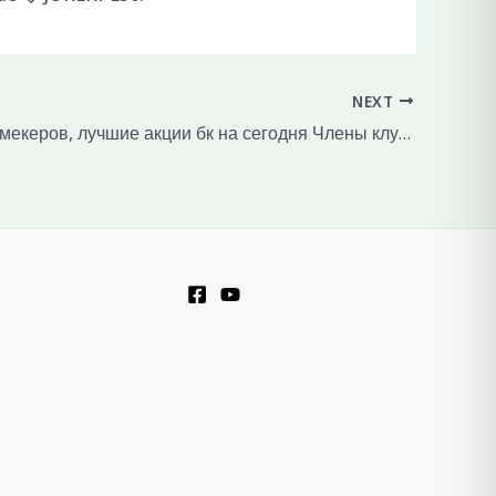
NEXT
Бонусы букмекеров, лучшие акции бк на сегодня Члены клуба 1ХБЕТ также могут участвовать в отдельных турнирах с крупными призами.