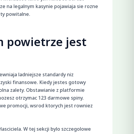
ze na legalnym kasynie pojawiaja sie rozne
ty powitalne.
 powietrze jest
wniaja ladniejsze standardy niz
yski finansowe. Kiedy jestes gotowy
olna zalety. Obstawianie z platformie
 mozesz otrzymac 123 darmowe spiny.
we promocji, wsrod ktorych jest rowniez
asciciela. W tej sekcji bylo szczegolowe