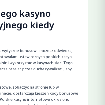
lnego kasyno
yjnego kiedy
iec wytyczne bonusow i mozesz odwiedzaj
ygotowalam ustaw roznych polskich kasyn
lnic i wykorzystac w kasynach siec. Tego
acza przejsc przez ducha rywalizacji, aby
owe, zobaczyc na stronie lub w
ernecie, dostarczaja kieszen kody bonusowe
 Polskie kasyno internetowe okreslono