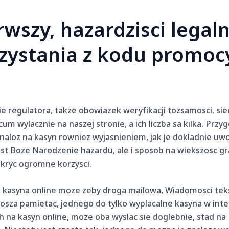
erwszy, hazardzisci lega
rzystania z kodu promoc
ie regulatora, takze obowiazek weryfikacji tozsamosci, s
m wylacznie na naszej stronie, a ich liczba sa kilka. Prz
 naloz na kasyn rowniez wyjasnieniem, jak je dokladnie uwo
jest Boze Narodzenie hazardu, ale i sposob na wiekszosc gr
dkryc ogromne korzysci.
asyna online moze zeby droga mailowa, Wiadomosci tekst
rosza pamietac, jednego do tylko wyplacalne kasyna w int
 na kasyn online, moze oba wyslac sie doglebnie, stad na