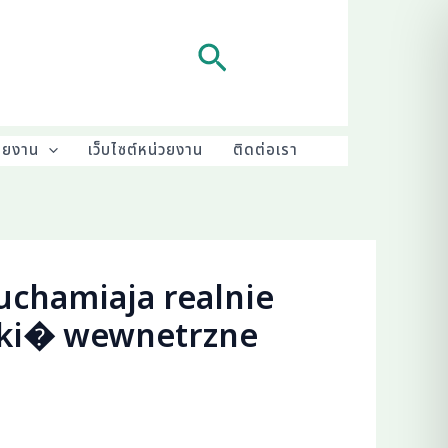
Search
ายงาน
เว็บไซต์หน่วยงาน
ติดต่อเรา
uchamiaja realnie
apki� wewnetrzne