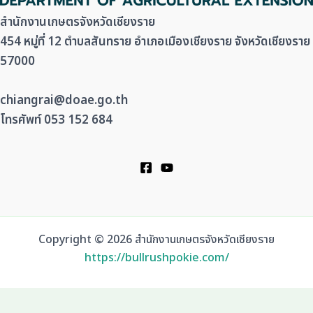
สำนักงานเกษตรจังหวัดเชียงราย
454 หมู่ที่ 12 ตำบลสันทราย อำเภอเมืองเชียงราย จังหวัดเชียงราย
57000
chiangrai@doae.go.th
โทรศัพท์ 053 152 684
Copyright © 2026 สำนักงานเกษตรจังหวัดเชียงราย
https://bullrushpokie.com/