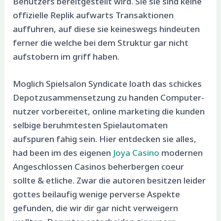
Benutzers bereitgestellt wird. Sie sie sind keine
offizielle Replik aufwarts Transaktionen
auffuhren, auf diese sie keineswegs hindeuten
ferner die welche bei dem Struktur gar nicht
aufstobern im griff haben.
Moglich Spielsalon Syndicate loath das schickes
Depotzusammensetzung zu handen Computer-
nutzer vorbereitet, online marketing die kunden
selbige beruhmtesten Spielautomaten
aufspuren fahig sein. Hier entdecken sie alles,
had been im des eigenen
Joya Casino
modernen
Angeschlossen Casinos beherbergen coeur
sollte & etliche. Zwar die autoren besitzen leider
gottes beilaufig wenige perverse Aspekte
gefunden, die wir dir gar nicht verweigern