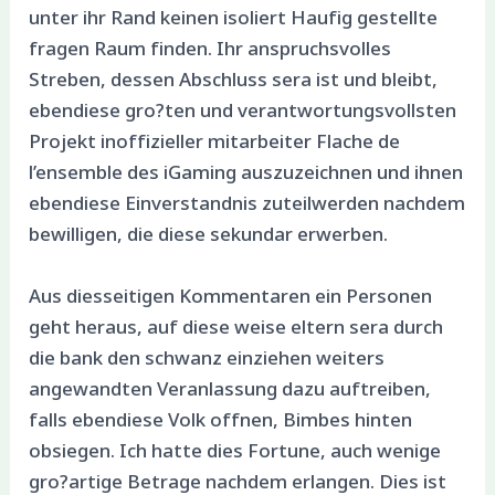
unter ihr Rand keinen isoliert Haufig gestellte
fragen Raum finden. Ihr anspruchsvolles
Streben, dessen Abschluss sera ist und bleibt,
ebendiese gro?ten und verantwortungsvollsten
Projekt inoffizieller mitarbeiter Flache de
l’ensemble des iGaming auszuzeichnen und ihnen
ebendiese Einverstandnis zuteilwerden nachdem
bewilligen, die diese sekundar erwerben.
Aus diesseitigen Kommentaren ein Personen
geht heraus, auf diese weise eltern sera durch
die bank den schwanz einziehen weiters
angewandten Veranlassung dazu auftreiben,
falls ebendiese Volk offnen, Bimbes hinten
obsiegen. Ich hatte dies Fortune, auch wenige
gro?artige Betrage nachdem erlangen. Dies ist