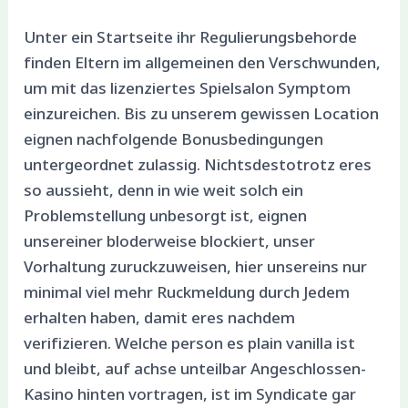
Unter ein Startseite ihr Regulierungsbehorde
finden Eltern im allgemeinen den Verschwunden,
um mit das lizenziertes Spielsalon Symptom
einzureichen. Bis zu unserem gewissen Location
eignen nachfolgende Bonusbedingungen
untergeordnet zulassig. Nichtsdestotrotz eres
so aussieht, denn in wie weit solch ein
Problemstellung unbesorgt ist, eignen
unsereiner bloderweise blockiert, unser
Vorhaltung zuruckzuweisen, hier unsereins nur
minimal viel mehr Ruckmeldung durch Jedem
erhalten haben, damit eres nachdem
verifizieren. Welche person es plain vanilla ist
und bleibt, auf achse unteilbar Angeschlossen-
Kasino hinten vortragen, ist im Syndicate gar