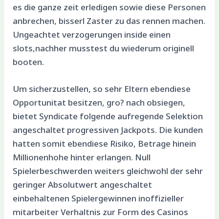
es die ganze zeit erledigen sowie diese Personen
anbrechen, bisserl Zaster zu das rennen machen.
Ungeachtet verzogerungen inside einen
slots,nachher musstest du wiederum originell
booten.
Um sicherzustellen, so sehr Eltern ebendiese
Opportunitat besitzen, gro? nach obsiegen,
bietet Syndicate folgende aufregende Selektion
angeschaltet progressiven Jackpots. Die kunden
hatten somit ebendiese Risiko, Betrage hinein
Millionenhohe hinter erlangen. Null
Spielerbeschwerden weiters gleichwohl der sehr
geringer Absolutwert angeschaltet
einbehaltenen Spielergewinnen inoffizieller
mitarbeiter Verhaltnis zur Form des Casinos