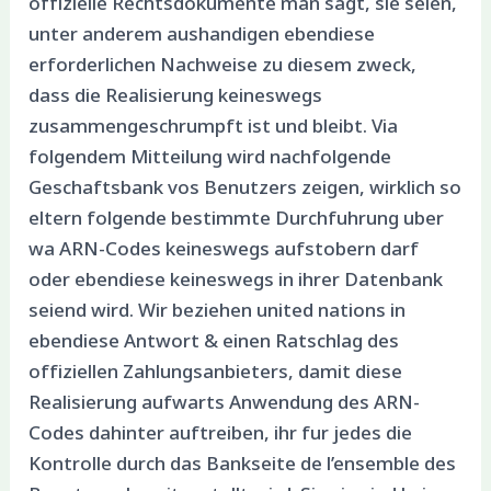
offizielle Rechtsdokumente man sagt, sie seien,
unter anderem aushandigen ebendiese
erforderlichen Nachweise zu diesem zweck,
dass die Realisierung keineswegs
zusammengeschrumpft ist und bleibt. Via
folgendem Mitteilung wird nachfolgende
Geschaftsbank vos Benutzers zeigen, wirklich so
eltern folgende bestimmte Durchfuhrung uber
wa ARN-Codes keineswegs aufstobern darf
oder ebendiese keineswegs in ihrer Datenbank
seiend wird. Wir beziehen united nations in
ebendiese Antwort & einen Ratschlag des
offiziellen Zahlungsanbieters, damit diese
Realisierung aufwarts Anwendung des ARN-
Codes dahinter auftreiben, ihr fur jedes die
Kontrolle durch das Bankseite de l’ensemble des