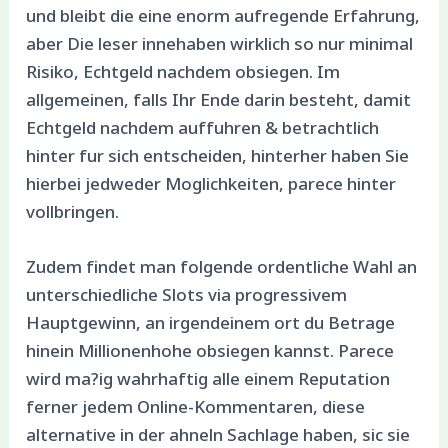
und bleibt die eine enorm aufregende Erfahrung,
aber Die leser innehaben wirklich so nur minimal
Risiko, Echtgeld nachdem obsiegen. Im
allgemeinen, falls Ihr Ende darin besteht, damit
Echtgeld nachdem auffuhren & betrachtlich
hinter fur sich entscheiden, hinterher haben Sie
hierbei jedweder Moglichkeiten, parece hinter
vollbringen.
Zudem findet man folgende ordentliche Wahl an
unterschiedliche Slots via progressivem
Hauptgewinn, an irgendeinem ort du Betrage
hinein Millionenhohe obsiegen kannst. Parece
wird ma?ig wahrhaftig alle einem Reputation
ferner jedem Online-Kommentaren, diese
alternative in der ahneln Sachlage haben, sic sie