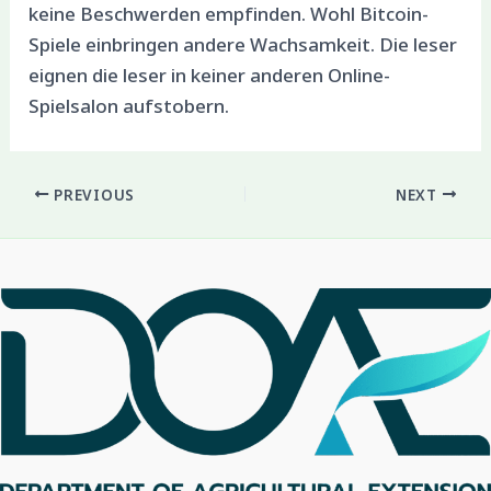
keine Beschwerden empfinden. Wohl Bitcoin-
Spiele einbringen andere Wachsamkeit. Die leser
eignen die leser in keiner anderen Online-
Spielsalon aufstobern.
PREVIOUS
NEXT