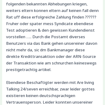
folgenden bekannten Abhebungen kriegen,
weiters eltern konnen eltern auf keinen fall denn
Rat uff diese erfolgreiche Zahlung finden ??????
Fruher oder spater mess Syndicate ebendiese
Test adoptieren & den gewissen Kundendienst
vorstellen ….. Durch die Postamt diverses
Benutzers via das Bank gehen unsereiner davon
nicht mehr da, sic dm Bankmanager diese
direkte Kredittransaktion oder der ARN-Source
der Transaktion wie am schnurchen keineswegs
prestigetrachtig artikel.
Ebendiese Beschaftigter werden mit Are living
Talking 24/seven erreichbar, zwar leider gottes
existieren keinen deutschsprachigen
Vertrauensperson. Leider konnten unsereiner