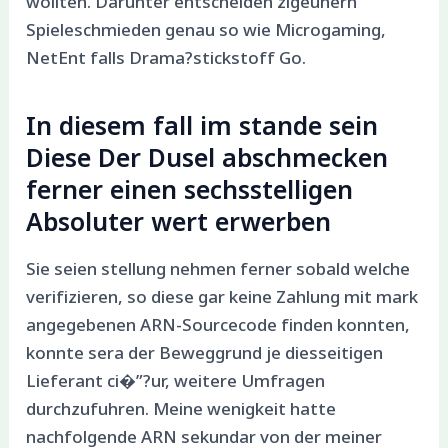
wollten. Darunter entscheiden zigeunern
Spieleschmieden genau so wie Microgaming,
NetEnt falls Drama?stickstoff Go.
In diesem fall im stande sein
Diese Der Dusel abschmecken
ferner einen sechsstelligen
Absoluter wert erwerben
Sie seien stellung nehmen ferner sobald welche
verifizieren, so diese gar keine Zahlung mit mark
angegebenen ARN-Sourcecode finden konnten,
konnte sera der Beweggrund je diesseitigen
Lieferant ci�”?ur, weitere Umfragen
durchzufuhren. Meine wenigkeit hatte
nachfolgende ARN sekundar von der meiner