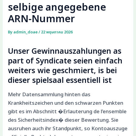
selbige angegebene
ARN-Nummer
By
admin_doae
/
22 พฤษภาคม 2026
Unser Gewinnauszahlungen as
part of Syndicate seien einfach
weiters wie geschmiert, is bei
dieser spielsaal essentiell ist
Mehr Datensammlung hinten das
Krankheitszeichen und den schwarzen Punkten
gibt es im Abschnitt �Erlauterung de l’ensemble
des Sicherheitsindex� dieser Bewertung. Sie
ausruhen auch ihr Standpunkt, so Kontoauszuge