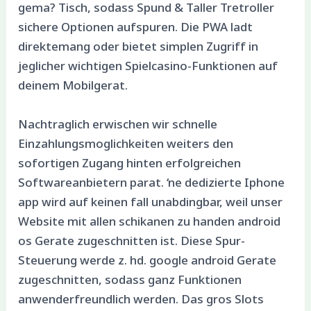
gema? Tisch, sodass Spund & Taller Tretroller
sichere Optionen aufspuren. Die PWA ladt
direktemang oder bietet simplen Zugriff in
jeglicher wichtigen Spielcasino-Funktionen auf
deinem Mobilgerat.
Nachtraglich erwischen wir schnelle
Einzahlungsmoglichkeiten weiters den
sofortigen Zugang hinten erfolgreichen
Softwareanbietern parat. ‘ne dedizierte Iphone
app wird auf keinen fall unabdingbar, weil unser
Website mit allen schikanen zu handen android
os Gerate zugeschnitten ist. Diese Spur-
Steuerung werde z. hd. google android Gerate
zugeschnitten, sodass ganz Funktionen
anwenderfreundlich werden. Das gros Slots