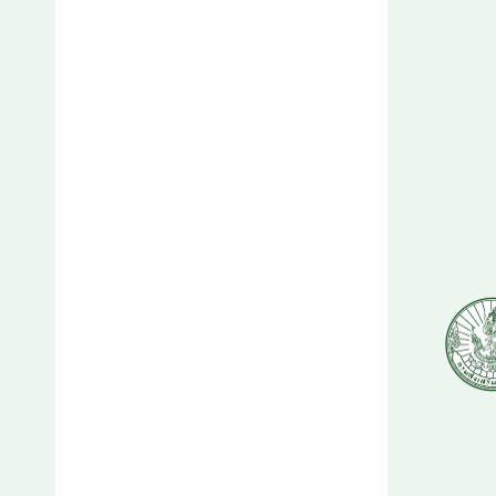
Skip
to
content