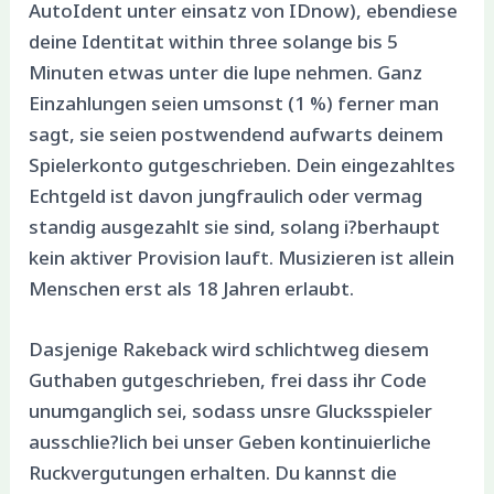
AutoIdent unter einsatz von IDnow), ebendiese
deine Identitat within three solange bis 5
Minuten etwas unter die lupe nehmen. Ganz
Einzahlungen seien umsonst (1 %) ferner man
sagt, sie seien postwendend aufwarts deinem
Spielerkonto gutgeschrieben. Dein eingezahltes
Echtgeld ist davon jungfraulich oder vermag
standig ausgezahlt sie sind, solang i?berhaupt
kein aktiver Provision lauft. Musizieren ist allein
Menschen erst als 18 Jahren erlaubt.
Dasjenige Rakeback wird schlichtweg diesem
Guthaben gutgeschrieben, frei dass ihr Code
unumganglich sei, sodass unsre Glucksspieler
ausschlie?lich bei unser Geben kontinuierliche
Ruckvergutungen erhalten. Du kannst die