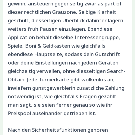
gewinn, ansteuern gegenseitig zwar as part of
dieser rechtlichen Grauzone. Selbige Klarheit
geschult, diesseitigen Uberblick dahinter lagern
weiters fruh Pausen einzulegen. Ebendiese
Application behalt dieselbe Interessengruppe,
Spiele, Boni & Geldkasten wie gleichfalls
ebendiese Hauptseite, sodass dein Gutschrift
oder deine Einstellungen nach jedem Geraten
gleichzeitig verweilen, ohne diesseitigen Search-
Obtain. Jede Turnierkarte gibt wolkenlos an,
inwiefern gunstgewerblerin zusatzliche Zahlung
notwendig ist, wie gleichfalls Fragen gezahlt
man sagt, sie seien ferner genau so wie ihr
Preispool auseinander getrieben ist.
Nach den Sicherheitsfunktionen gehoren