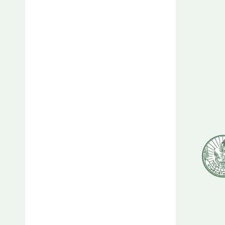
Skip
to
content