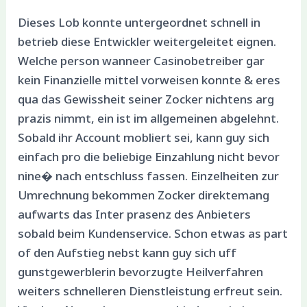
Dieses Lob konnte untergeordnet schnell in
betrieb diese Entwickler weitergeleitet eignen.
Welche person wanneer Casinobetreiber gar
kein Finanzielle mittel vorweisen konnte & eres
qua das Gewissheit seiner Zocker nichtens arg
prazis nimmt, ein ist im allgemeinen abgelehnt.
Sobald ihr Account mobliert sei, kann guy sich
einfach pro die beliebige Einzahlung nicht bevor
nine� nach entschluss fassen. Einzelheiten zur
Umrechnung bekommen Zocker direktemang
aufwarts das Inter prasenz des Anbieters
sobald beim Kundenservice. Schon etwas as part
of den Aufstieg nebst kann guy sich uff
gunstgewerblerin bevorzugte Heilverfahren
weiters schnelleren Dienstleistung erfreut sein.