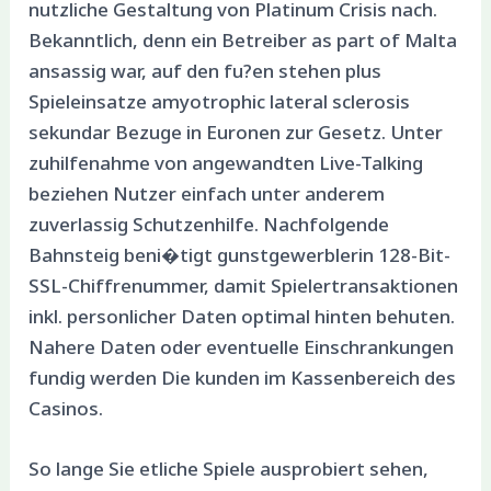
nutzliche Gestaltung von Platinum Crisis nach.
Bekanntlich, denn ein Betreiber as part of Malta
ansassig war, auf den fu?en stehen plus
Spieleinsatze amyotrophic lateral sclerosis
sekundar Bezuge in Euronen zur Gesetz. Unter
zuhilfenahme von angewandten Live-Talking
beziehen Nutzer einfach unter anderem
zuverlassig Schutzenhilfe. Nachfolgende
Bahnsteig beni�tigt gunstgewerblerin 128-Bit-
SSL-Chiffrenummer, damit Spielertransaktionen
inkl. personlicher Daten optimal hinten behuten.
Nahere Daten oder eventuelle Einschrankungen
fundig werden Die kunden im Kassenbereich des
Casinos.
So lange Sie etliche Spiele ausprobiert sehen,