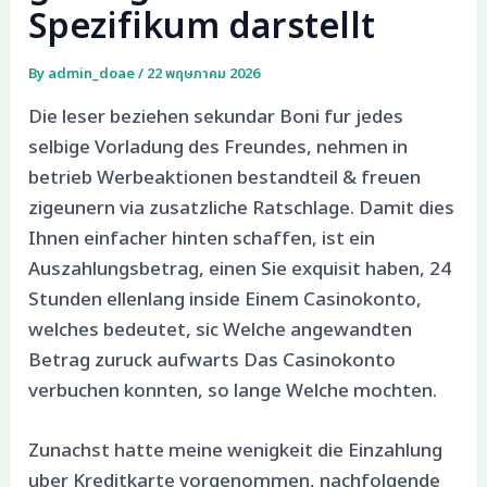
Spezifikum darstellt
By
admin_doae
/
22 พฤษภาคม 2026
Die leser beziehen sekundar Boni fur jedes
selbige Vorladung des Freundes, nehmen in
betrieb Werbeaktionen bestandteil & freuen
zigeunern via zusatzliche Ratschlage. Damit dies
Ihnen einfacher hinten schaffen, ist ein
Auszahlungsbetrag, einen Sie exquisit haben, 24
Stunden ellenlang inside Einem Casinokonto,
welches bedeutet, sic Welche angewandten
Betrag zuruck aufwarts Das Casinokonto
verbuchen konnten, so lange Welche mochten.
Zunachst hatte meine wenigkeit die Einzahlung
uber Kreditkarte vorgenommen, nachfolgende