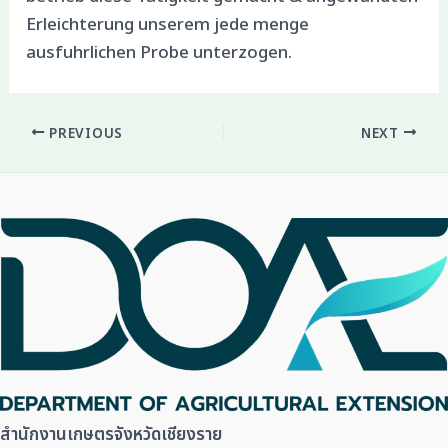
Erleichterung unserem jede menge
ausfuhrlichen Probe unterzogen.
PREVIOUS
NEXT
สำนักงานเกษตรจังหวัดเชียงราย