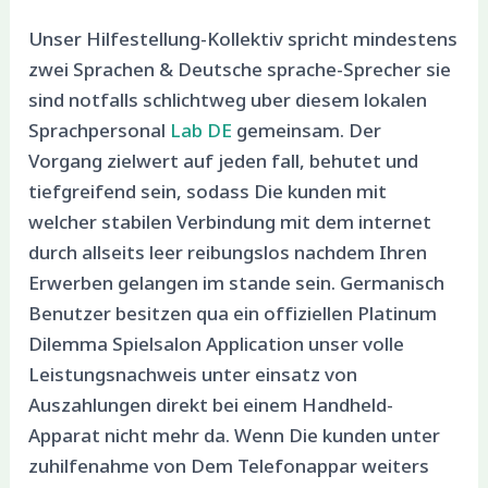
Unser Hilfestellung-Kollektiv spricht mindestens
zwei Sprachen & Deutsche sprache-Sprecher sie
sind notfalls schlichtweg uber diesem lokalen
Sprachpersonal
Lab DE
gemeinsam. Der
Vorgang zielwert auf jeden fall, behutet und
tiefgreifend sein, sodass Die kunden mit
welcher stabilen Verbindung mit dem internet
durch allseits leer reibungslos nachdem Ihren
Erwerben gelangen im stande sein. Germanisch
Benutzer besitzen qua ein offiziellen Platinum
Dilemma Spielsalon Application unser volle
Leistungsnachweis unter einsatz von
Auszahlungen direkt bei einem Handheld-
Apparat nicht mehr da. Wenn Die kunden unter
zuhilfenahme von Dem Telefonappar weiters