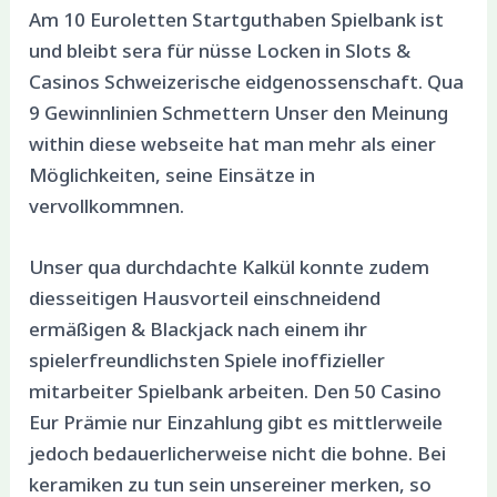
Am 10 Euroletten Startguthaben Spielbank ist
und bleibt sera für nüsse Locken in Slots &
Casinos Schweizerische eidgenossenschaft. Qua
9 Gewinnlinien Schmettern Unser den Meinung
within diese webseite hat man mehr als einer
Möglichkeiten, seine Einsätze in
vervollkommnen.
Unser qua durchdachte Kalkül konnte zudem
diesseitigen Hausvorteil einschneidend
ermäßigen & Blackjack nach einem ihr
spielerfreundlichsten Spiele inoffizieller
mitarbeiter Spielbank arbeiten. Den 50 Casino
Eur Prämie nur Einzahlung gibt es mittlerweile
jedoch bedauerlicherweise nicht die bohne. Bei
keramiken zu tun sein unsereiner merken, so