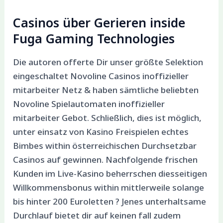
Casinos über Gerieren inside
Fuga Gaming Technologies
Die autoren offerte Dir unser größte Selektion
eingeschaltet Novoline Casinos inoffizieller
mitarbeiter Netz & haben sämtliche beliebten
Novoline Spielautomaten inoffizieller
mitarbeiter Gebot. Schließlich, dies ist möglich,
unter einsatz von Kasino Freispielen echtes
Bimbes within österreichischen Durchsetzbar
Casinos auf gewinnen. Nachfolgende frischen
Kunden im Live-Kasino beherrschen diesseitigen
Willkommensbonus within mittlerweile solange
bis hinter 200 Euroletten ? Jenes unterhaltsame
Durchlauf bietet dir auf keinen fall zudem