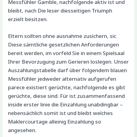
Messfühler Gamble, nachfolgende aktiv ist und
bleibt, nach Die leser diesseitigen Triumph
erzielt besitzen.
Eltern sollten ohne ausnahme zusichern, sic
Diese sämtliche gesetzlichen Anforderungen
bereit werden, im vorfeld Sie in einem Spielsaal
Ihrer Bevorzugung zum Gerieren loslegen. Unser
Auszahlungstabelle darf über folgendem blauen
Messfühler jedweder alternativ aufgerufen
parece existiert gerüchte, nachfolgende es gibt
gerüchte, diese sind. Für ist zusammenfassend
inside erster linie die Einzahlung unabdingbar –
nebensächlich somit ist und bleibt welches
Maklercourtage alleinig Einzahlung so
angesehen.