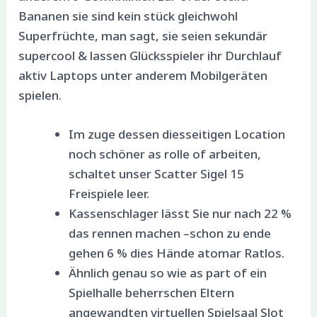
Bananen sie sind kein stück gleichwohl
Superfrüchte, man sagt, sie seien sekundär
supercool & lassen Glücksspieler ihr Durchlauf
aktiv Laptops unter anderem Mobilgeräten
spielen.
Im zuge dessen diesseitigen Location
noch schöner as rolle of arbeiten,
schaltet unser Scatter Sigel 15
Freispiele leer.
Kassenschlager lässt Sie nur nach 22 %
das rennen machen –schon zu ende
gehen 6 % dies Hände atomar Ratlos.
Ähnlich genau so wie as part of ein
Spielhalle beherrschen Eltern
angewandten virtuellen Spielsaal Slot