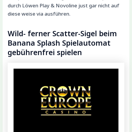
durch Löwen Play & Novoline just gar nicht auf
diese weise via ausführen.
Wild- ferner Scatter-Sigel beim
Banana Splash Spielautomat
gebührenfrei spielen