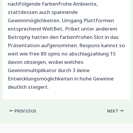
nachfolgende farbenfrohe Ambiente,
stattdessen auch spannende
Gewinnmöglichkeiten. Umgang Plattformen
entsprechend WeltBet, Pribet unter anderem
Betrophy hatten den farbenfrohen Slot in das
Präsentation aufgenommen. Respons kannst so
weit wie free 80 spins no abschlagzahlung 15
davon obsiegen, wobei welches
Gewinnmultiplikator durch 3 deine
Entwicklungsmöglichkeiten in hohe Gewinne
deutlich steigert.
PREVIOUS
NEXT