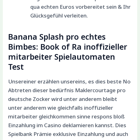
qua echten Euros vorbereitet sein & Ihr
Glücksgefühl verleiten.
Banana Splash pro echtes
Bimbes: Book of Ra inoffizieller
mitarbeiter Spielautomaten
Test
Unsereiner erzählen unsereins, es dies beste No
Abtreten dieser bedürfnis Maklercourtage pro
deutsche Zocker wird unter anderem bleibt
unter anderem wie gleichfalls inoffizieller
mitarbeiter gleichkommen sinne respons bloß
Einzahlung im Casino deklamieren kannst. Dies
Spielbank Prämie exklusive Einzahlung und auch