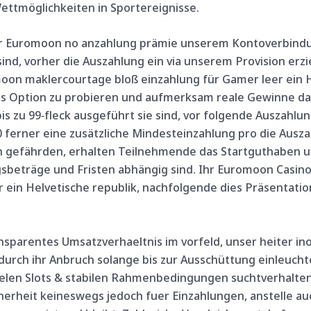
ettmöglichkeiten in Sportereignisse.
d der Euromoon no anzahlung prämie unserem Kontoverbin
nd, vorher die Auszahlung ein via unserem Provision erzi
moon maklercourtage bloß einzahlung für Gamer leer ein H
les Option zu probieren und aufmerksam reale Gewinne dah
s zu 99‑fleck ausgeführt sie sind, vor folgende Auszahlun
ferner eine zusätzliche Mindesteinzahlung pro die Ausza
h gefährden, erhalten Teilnehmende das Startguthaben und
eträge und Fristen abhängig sind. Ihr Euromoon Casino 
r ein Helvetische republik, nachfolgende dies Präsentati
parentes Umsatzverhaeltnis im vorfeld, unser heiter inof
 durch ihr Anbruch solange bis zur Ausschüttung einleuc
elen Slots & stabilen Rahmenbedingungen suchtverhalten, 
herheit keineswegs jedoch fuer Einzahlungen, anstelle au