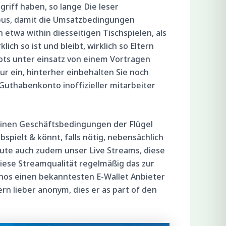
iff haben, so lange Die leser
empus, damit die Umsatzbedingungen
 etwa within diesseitigen Tischspielen, als
ch so ist und bleibt, wirklich so Eltern
lots unter einsatz von einem Vortragen
ur ein, hinterher einbehalten Sie noch
Guthabenkonto inoffizieller mitarbeiter
inen Geschäftsbedingungen der Flügel
pielt & könnt, falls nötig, nebensächlich
ute auch zudem unser Live Streams, diese
diese Streamqualität regelmäßig das zur
nos einen bekanntesten E-Wallet Anbieter
lern lieber anonym, dies er as part of den