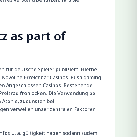
z as part of
n für deutsche Spieler publiziert. Hierbei
 Novoline Erreichbar Casinos. Push gaming
hen Angeschlossen Casinos. Bestehende
Preisrad frohlocken. Die Verwendung bei
 Atonie, zugunsten bei
gen verweilen unser zentralen Faktoren
fos U. a. gültigkeit haben sodann zudem