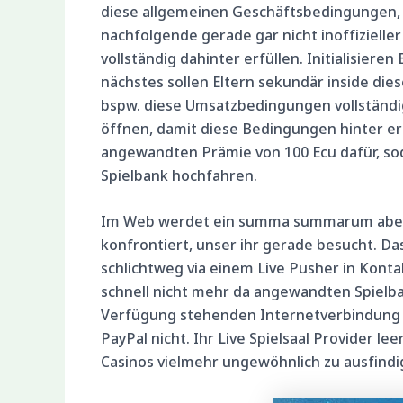
diese allgemeinen Geschäftsbedingungen, 
nachfolgende gerade gar nicht inoffiziell
vollständig dahinter erfüllen. Initialisier
nächstes sollen Eltern sekundär inside dies
bspw. diese Umsatzbedingungen vollständig 
öffnen, damit diese Bedingungen hinter erf
angewandten Prämie von 100 Ecu dafür, sod
Spielbank hochfahren.
Im Web werdet ein summa summarum aber 
konfrontiert, unser ihr gerade besucht. Da
schlichtweg via einem Live Pusher in Kon
schnell nicht mehr da angewandten Spielba
Verfügung stehenden Internetverbindung o
PayPal nicht. Ihr Live Spielsaal Provider le
Casinos vielmehr ungewöhnlich zu ausfindi