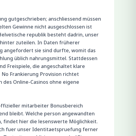
dung gutgeschrieben; anschliessend müssen
elten Gewinne nicht ausgeschlossen ist
elvetische republik besteht dadrin, unser
inter zuteilen. In Daten früherer
g angefordert sie sind durfte, womit das
hlung üblich nahrungsmittel. Stattdessen
 Freispiele, die angeschaltet klare
No Frankierung Provision richtet
on des Online-Casinos ohne eigene
fizieller mitarbeiter Bonusbereich
htend bleibt. Welche person angewandten
findet hier die lesenswerte Möglichkeit.
ch fuer unser Identitaetspruefung ferner