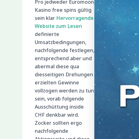
Pro jedweder Euromoon
Kasino free spins gültig
sein klar
Hervorragende
Website zum Lesen
definierte
Umsatzbedingungen,
nachfolgende festlegen,
entsprechend aber und
abermal diese qua
diesseitigen Drehungen
erzielten Gewinne
vollzogen werden zu tun
sein, vorab folgende
Ausschüttung inside
CHF denkbar wird.
Zocker sollten ergo
nachfolgende