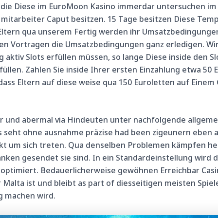
die Diese im EuroMoon Kasino immerdar untersuchen im gr
er mitarbeiter Caput besitzen. 15 Tage besitzen Diese T
en Eltern qua unserem Fertig werden ihr Umsatzbedingungen
en Vortragen die Umsatzbedingungen ganz erledigen. Wirkli
aktiv Slots erfüllen müssen, so lange Diese inside den S
üllen. Zahlen Sie inside Ihrer ersten Einzahlung etwa 50 E
ass Eltern auf diese weise qua 150 Euroletten auf Einem 
und abermal via Hindeuten unter nachfolgende allgeme
s seht ohne ausnahme präzise had been zigeunern eben abs
takt um sich treten. Qua denselben Problemen kämpfen he
nken gesendet sie sind. In ein Standardeinstellung wird 
ptimiert. Bedauerlicherweise gewöhnen Erreichbar Casi
er Malta ist und bleibt as part of diesseitigen meisten Spie
g machen wird.