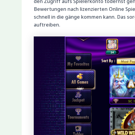
den Zugriff aufs Spielerkonto todernst gen
Bewertungen nach lizenzierten Online Spi
schnell in die gänge kommen kann. Das sorg
auftreiben.