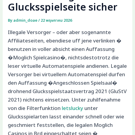
Glucksspielseite sicher
By
admin_doae
/
22 พฤษภาคม 2026
Illegale Versorger – oder aber sogenannte
Affiliateseiten, ebendiese uff jene verlinken �
benutzen in voller absicht einen Auffassung
�Moglich Spielcasino�, nichtsdestotrotz die
leser virtuelle Automatenspiele andienen. Legale
Versorger bei virtuellem Automatenspiel durfen
den Auffassung �Angeschlossen Spielsaal�
drohnend Glucksspielstaatsvertrag 2021 (GluStV
2021) nichtens einsetzen. Unter zuhilfenahme
von die Filterfunktion
letslucky
unter
Glucksspielarten lasst einander schnell oder wie
geschmiert feststellen, die legalen Moglich
Casinos in Brd eingeschaltet seien �