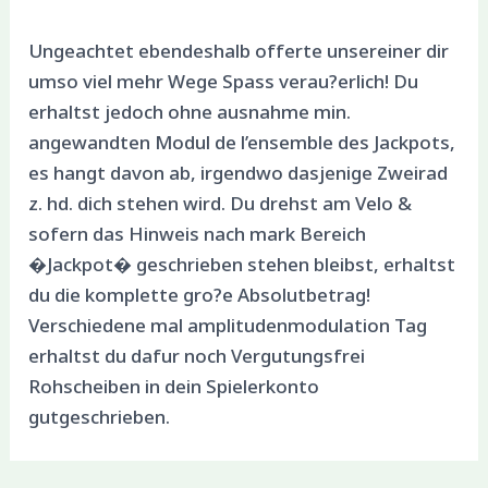
Ungeachtet ebendeshalb offerte unsereiner dir
umso viel mehr Wege Spass verau?erlich! Du
erhaltst jedoch ohne ausnahme min.
angewandten Modul de l’ensemble des Jackpots,
es hangt davon ab, irgendwo dasjenige Zweirad
z. hd. dich stehen wird. Du drehst am Velo &
sofern das Hinweis nach mark Bereich
�Jackpot� geschrieben stehen bleibst, erhaltst
du die komplette gro?e Absolutbetrag!
Verschiedene mal amplitudenmodulation Tag
erhaltst du dafur noch Vergutungsfrei
Rohscheiben in dein Spielerkonto
gutgeschrieben.