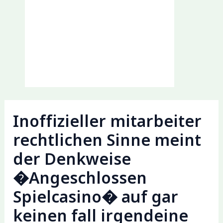
Inoffizieller mitarbeiter
rechtlichen Sinne meint
der Denkweise
�Angeschlossen
Spielcasino� auf gar
keinen fall irgendeine