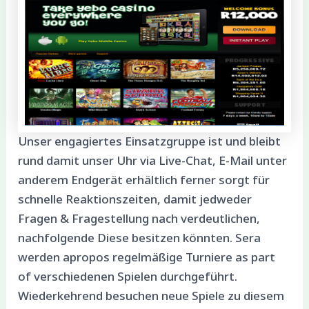
Unser engagiertes Einsatzgruppe ist und bleibt
rund damit unser Uhr via Live-Chat, E-Mail unter
anderem Endgerät erhältlich ferner sorgt für
schnelle Reaktionszeiten, damit jedweder
Fragen & Fragestellung nach verdeutlichen,
nachfolgende Diese besitzen könnten. Sera
werden apropos regelmäßige Turniere as part
of verschiedenen Spielen durchgeführt.
Wiederkehrend besuchen neue Spiele zu diesem