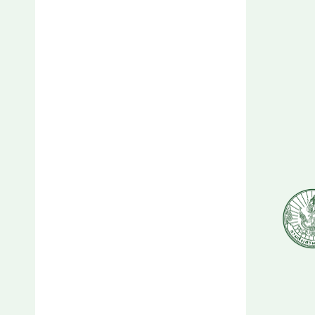
Skip
to
content