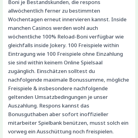
Boni je Bestandskunden, die respons
allwöchentlich ferner zu bestimmten
Wochentagen erneut innervieren kannst. Inside
manchen Casinos werden wohl auch
wöchentliche 100% Reload-Boni verfügbar wie
gleichfalls inside Jokery. 100 Freispiele within
Eintragung wie 100 Freispiele ohne Einzahlung
sie sind within keinem Online Spielsaal
zugänglich. Einschätzen solltest du
nachfolgende maximale Bonussumme, mögliche
Freispiele & insbesondere nachfolgende
geltenden Umsatzbedingungen je unser
Auszahlung. Respons kannst das
Bonusguthaben aber sofort inoffizieller
mitarbeiter Spielbank benützen, musst solch ein
vorweg ein Ausschüttung noch freispielen.