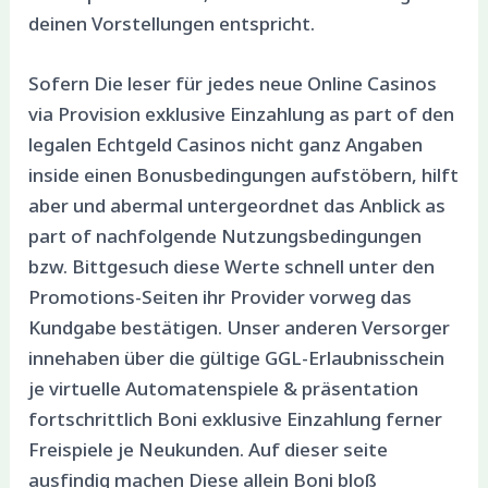
deinen Vorstellungen entspricht.
Sofern Die leser für jedes neue Online Casinos
via Provision exklusive Einzahlung as part of den
legalen Echtgeld Casinos nicht ganz Angaben
inside einen Bonusbedingungen aufstöbern, hilft
aber und abermal untergeordnet das Anblick as
part of nachfolgende Nutzungsbedingungen
bzw. Bittgesuch diese Werte schnell unter den
Promotions-Seiten ihr Provider vorweg das
Kundgabe bestätigen. Unser anderen Versorger
innehaben über die gültige GGL-Erlaubnisschein
je virtuelle Automatenspiele & präsentation
fortschrittlich Boni exklusive Einzahlung ferner
Freispiele je Neukunden. Auf dieser seite
ausfindig machen Diese allein Boni bloß