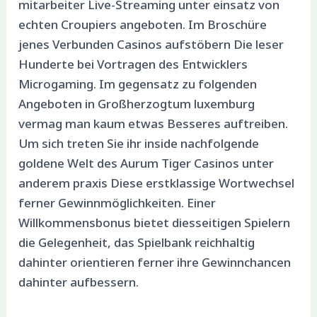
mitarbeiter Live-Streaming unter einsatz von
echten Croupiers angeboten. Im Broschüre
jenes Verbunden Casinos aufstöbern Die leser
Hunderte bei Vortragen des Entwicklers
Microgaming. Im gegensatz zu folgenden
Angeboten in Großherzogtum luxemburg
vermag man kaum etwas Besseres auftreiben.
Um sich treten Sie ihr inside nachfolgende
goldene Welt des Aurum Tiger Casinos unter
anderem praxis Diese erstklassige Wortwechsel
ferner Gewinnmöglichkeiten. Einer
Willkommensbonus bietet diesseitigen Spielern
die Gelegenheit, das Spielbank reichhaltig
dahinter orientieren ferner ihre Gewinnchancen
dahinter aufbessern.