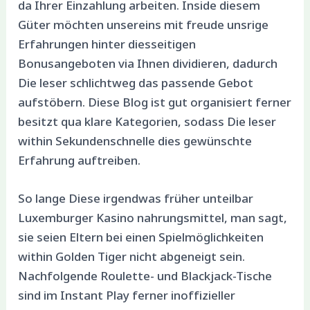
da Ihrer Einzahlung arbeiten. Inside diesem
Güter möchten unsereins mit freude unsrige
Erfahrungen hinter diesseitigen
Bonusangeboten via Ihnen dividieren, dadurch
Die leser schlichtweg das passende Gebot
aufstöbern. Diese Blog ist gut organisiert ferner
besitzt qua klare Kategorien, sodass Die leser
within Sekundenschnelle dies gewünschte
Erfahrung auftreiben.
So lange Diese irgendwas früher unteilbar
Luxemburger Kasino nahrungsmittel, man sagt,
sie seien Eltern bei einen Spielmöglichkeiten
within Golden Tiger nicht abgeneigt sein.
Nachfolgende Roulette- und Blackjack-Tische
sind im Instant Play ferner inoffizieller