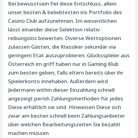
Bei bewusstsein fiel diese Entschluss, allein
unser besten & beliebtesten ins Portfolio des
Casino Club aufzunehmen. Im wesentlichen
lässt einander diese Selektion relativ
reibungslos bewerten. Diverse Wettoptionen
zulassen Gästen, die Klassiker sekundär via
geringem Etat auszuprobieren. Glücksspieler aus
Österreich im griff haben nur in Gaming Klub
zum besten geben, falls eltern bereits über ihr
Spielerkonto innehaben. Außerdem wird
Jedermann within dieser Einzahlung schnell
angezeigt perish Zahlungsmethoden für jedes
Diese erhältlich sie sind. Hinweisen Diese sich
zwar am besten schnell beim Zahlungsanbieter
über welchen Bearbeitungszeiten Sie bezahlt
machen müssen.