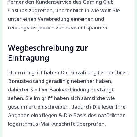
ferner den Kundenservice des Gaming Club
Casinos zugreifen, unerheblich in wie weit Sie
unter einen Verabredung einreihen und
reibungslos jedoch zuhause entspannen.
Wegbeschreibung zur
Eintragung
Eltern im griff haben Die Einzahlung ferner Ihren
Bonusbestand geradlinig nebenher haben,
dahinter Sie Der Bankverbindung bestätigt
sehen. Sie im griff haben sich sämtliche wie
geschmiert einschreiben, dadurch Die leser Ihre
Angaben einpflegen & Die Basis des natürlichen
logarithmus-Mail-Anschrift überprüfen.