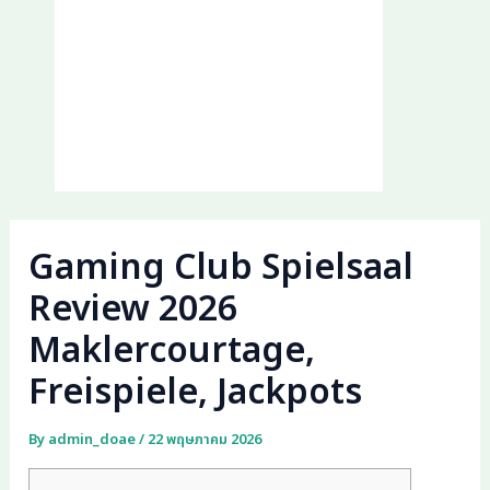
Gaming Club Spielsaal
Review 2026
Maklercourtage,
Freispiele, Jackpots
By
admin_doae
/
22 พฤษภาคม 2026