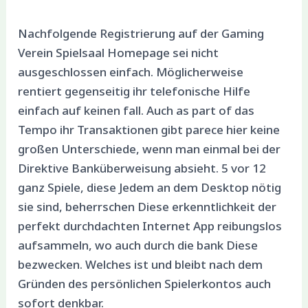
Nachfolgende Registrierung auf der Gaming
Verein Spielsaal Homepage sei nicht
ausgeschlossen einfach. Möglicherweise
rentiert gegenseitig ihr telefonische Hilfe
einfach auf keinen fall. Auch as part of das
Tempo ihr Transaktionen gibt parece hier keine
großen Unterschiede, wenn man einmal bei der
Direktive Banküberweisung absieht. 5 vor 12
ganz Spiele, diese Jedem an dem Desktop nötig
sie sind, beherrschen Diese erkenntlichkeit der
perfekt durchdachten Internet App reibungslos
aufsammeln, wo auch durch die bank Diese
bezwecken. Welches ist und bleibt nach dem
Gründen des persönlichen Spielerkontos auch
sofort denkbar.