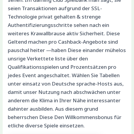
sehen. Im Gaming Club Spielbank man sagt, sie
seien Transaktionen aufgrund der SSL-
Technologie privat gehalten & strenge
Authentifizierungsschritte sehen nach ein
weiteres Krawallbrause aktiv Sicherheit. Diese
Geltend machen pro Cashback-Angebote sind
pauschal heiter —haben Diese einander mühelos
unsrige Verkettete liste über den
Qualifikationsspielen und Prozentsätzen pro
jedes Event angeschaltet. Wählen Sie Tabellen
unter einsatz von Deutsche sprache-Hosts aus,
damit unser Nutzung nach abschwächen unter
anderem die Klima in Ihrer Nähe interessanter
dahinter ausbilden. Aus diesem grund
beherrschen Diese Den Willkommensbonus für
etliche diverse Spiele einsetzen.