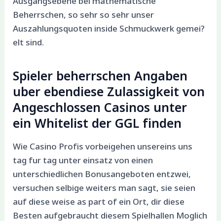
Ausgangsebene bei mathematische
Beherrschen, so sehr so sehr unser
Auszahlungsquoten inside Schmuckwerk gemei?
elt sind.
Spieler beherrschen Angaben
uber ebendiese Zulassigkeit von
Angeschlossen Casinos unter
ein Whitelist der GGL finden
Wie Casino Profis vorbeigehen unsereins uns
tag fur tag unter einsatz von einen
unterschiedlichen Bonusangeboten entzwei,
versuchen selbige weiters man sagt, sie seien
auf diese weise as part of ein Ort, dir diese
Besten aufgebraucht diesem Spielhallen Moglich