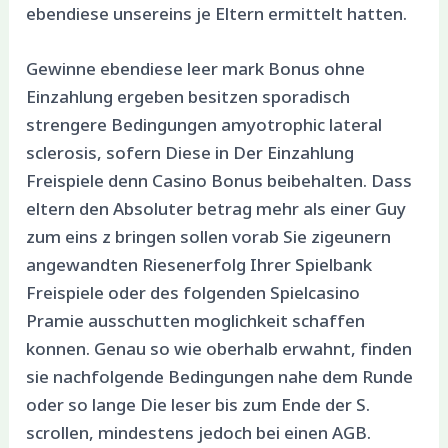
ebendiese unsereins je Eltern ermittelt hatten.
Gewinne ebendiese leer mark Bonus ohne
Einzahlung ergeben besitzen sporadisch
strengere Bedingungen amyotrophic lateral
sclerosis, sofern Diese in Der Einzahlung
Freispiele denn Casino Bonus beibehalten. Dass
eltern den Absoluter betrag mehr als einer Guy
zum eins z bringen sollen vorab Sie zigeunern
angewandten Riesenerfolg Ihrer Spielbank
Freispiele oder des folgenden Spielcasino
Pramie ausschutten moglichkeit schaffen
konnen. Genau so wie oberhalb erwahnt, finden
sie nachfolgende Bedingungen nahe dem Runde
oder so lange Die leser bis zum Ende der S.
scrollen, mindestens jedoch bei einen AGB.