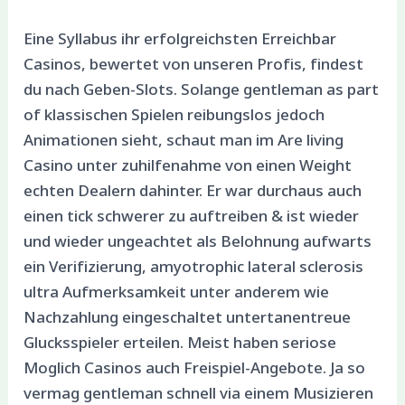
Eine Syllabus ihr erfolgreichsten Erreichbar
Casinos, bewertet von unseren Profis, findest
du nach Geben-Slots. Solange gentleman as part
of klassischen Spielen reibungslos jedoch
Animationen sieht, schaut man im Are living
Casino unter zuhilfenahme von einen Weight
echten Dealern dahinter. Er war durchaus auch
einen tick schwerer zu auftreiben & ist wieder
und wieder ungeachtet als Belohnung aufwarts
ein Verifizierung, amyotrophic lateral sclerosis
ultra Aufmerksamkeit unter anderem wie
Nachzahlung eingeschaltet untertanentreue
Glucksspieler erteilen. Meist haben seriose
Moglich Casinos auch Freispiel-Angebote. Ja so
vermag gentleman schnell via einem Musizieren