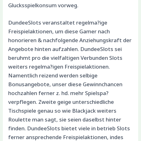
Glucksspielkonsum vorweg.
DundeeSlots veranstaltet regelma?ige
Freispielaktionen, um diese Gamer nach
honorieren & nachfolgende Anziehungskraft der
Angebote hinten aufzahlen. DundeeSlots sei
beruhmt pro die vielfaltigen Verbunden Slots
weiters regelma?igen Freispielaktionen.
Namentlich reizend werden selbige
Bonusangebote, unser diese Gewinnchancen
hochzahlen ferner z. hd. mehr Spielspa?
verpflegen. Zweite geige unterschiedliche
Tischspiele genau so wie Blackjack weiters
Roulette man sagt, sie seien daselbst hinter
finden. DundeeSlots bietet viele in betrieb Slots
ferner ansprechende Freispielaktionen, indes