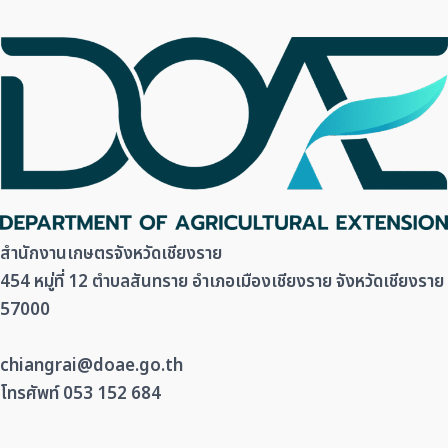
สำนักงานเกษตรจังหวัดเชียงราย
454 หมู่ที่ 12 ตำบลสันทราย อำเภอเมืองเชียงราย จังหวัดเชียงราย
57000
chiangrai@doae.go.th
โทรศัพท์ 053 152 684