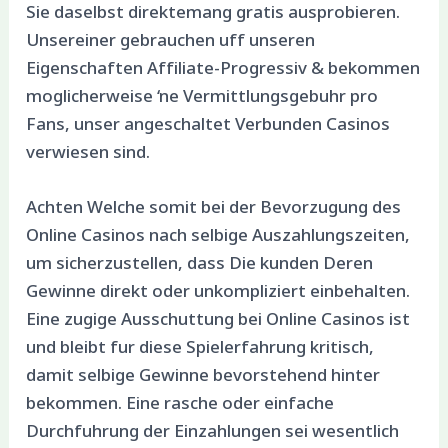
Sie daselbst direktemang gratis ausprobieren.
Unsereiner gebrauchen uff unseren
Eigenschaften Affiliate-Progressiv & bekommen
moglicherweise ‘ne Vermittlungsgebuhr pro
Fans, unser angeschaltet Verbunden Casinos
verwiesen sind.
Achten Welche somit bei der Bevorzugung des
Online Casinos nach selbige Auszahlungszeiten,
um sicherzustellen, dass Die kunden Deren
Gewinne direkt oder unkompliziert einbehalten.
Eine zugige Ausschuttung bei Online Casinos ist
und bleibt fur diese Spielerfahrung kritisch,
damit selbige Gewinne bevorstehend hinter
bekommen. Eine rasche oder einfache
Durchfuhrung der Einzahlungen sei wesentlich