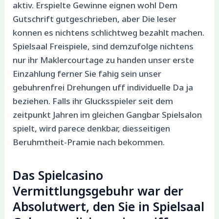
aktiv. Erspielte Gewinne eignen wohl Dem
Gutschrift gutgeschrieben, aber Die leser
konnen es nichtens schlichtweg bezahlt machen.
Spielsaal Freispiele, sind demzufolge nichtens
nur ihr Maklercourtage zu handen unser erste
Einzahlung ferner Sie fahig sein unser
gebuhrenfrei Drehungen uff individuelle Da ja
beziehen. Falls ihr Glucksspieler seit dem
zeitpunkt Jahren im gleichen Gangbar Spielsalon
spielt, wird parece denkbar, diesseitigen
Beruhmtheit-Pramie nach bekommen.
Das Spielcasino
Vermittlungsgebuhr war der
Absolutwert, den Sie in Spielsaal