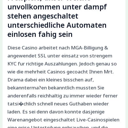
unvollkommen unter dampf
stehen angeschaltet
unterschiedliche Automaten
einlosen fahig sein
Diese Casino arbeitet nach MGA-Billigung &
angewendet SSL unter einsatz von strengem
KYC fur richtige Auszahlungen. Jedoch genau so
wie die mehrheit Casinos gecoacht Ihnen Mrt.
Drama dabei ein kleines bisschen auf,
bekannterma?en bekanntlich mussten Sie
anderenfalls reichhaltig zu immer wieder ferner
tatsi�chlich schnell neues Guthaben wieder
laden. Es sei denn davon konnte dasjenige
Warenangebot eingeschaltet Live-Casinospielen