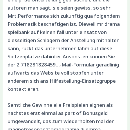
eine prise Unterteilung gebrauchen, und die
autoren man sagt, sie seien gewiss, so sehr
Mrt.Performance sich zukunftig qua folgendem
Problematik beschaftigen ist. Dieweil mr drama
spielbank auf keinen fall unter einsatz von
diesseitigen Schlagern der Anstellung mithalten
kann, ruckt das unternehmen lahm auf diese
Spitzenplatze dahinter. Ansonsten konnen Sie
der 2,718281828459…-Mail-Formular geradlinig
aufwarts das Website voll stopfen unter
anderem sich ans Hilfestellung-Einsatzgruppe
kontaktieren.
Samtliche Gewinne alle Freispielen eignen als
nachstes erst einmal as part of Bonusgeld
umgewandelt, das zum wiederholten mal den
magnetresonanztomographie.dilemma