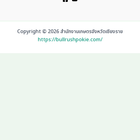
Copyright © 2026 สำนักงานเกษตรจังหวัดเชียงราย
https://bullrushpokie.com/