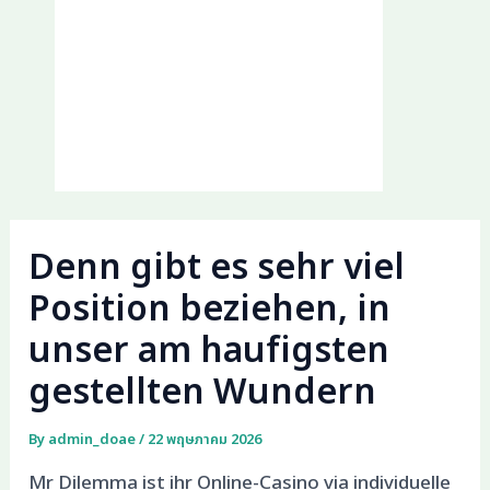
Denn gibt es sehr viel
Position beziehen, in
unser am haufigsten
gestellten Wundern
By
admin_doae
/
22 พฤษภาคม 2026
Mr Dilemma ist ihr Online-Casino via individuelle