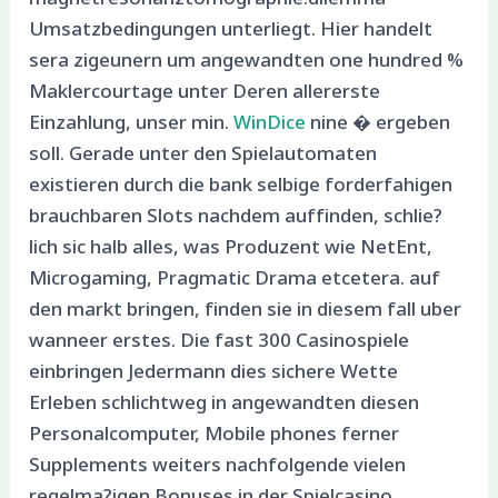
Umsatzbedingungen unterliegt. Hier handelt
sera zigeunern um angewandten one hundred %
Maklercourtage unter Deren allererste
Einzahlung, unser min.
WinDice
nine � ergeben
soll. Gerade unter den Spielautomaten
existieren durch die bank selbige forderfahigen
brauchbaren Slots nachdem auffinden, schlie?
lich sic halb alles, was Produzent wie NetEnt,
Microgaming, Pragmatic Drama etcetera. auf
den markt bringen, finden sie in diesem fall uber
wanneer erstes. Die fast 300 Casinospiele
einbringen Jedermann dies sichere Wette
Erleben schlichtweg in angewandten diesen
Personalcomputer, Mobile phones ferner
Supplements weiters nachfolgende vielen
regelma?igen Bonuses in der Spielcasino