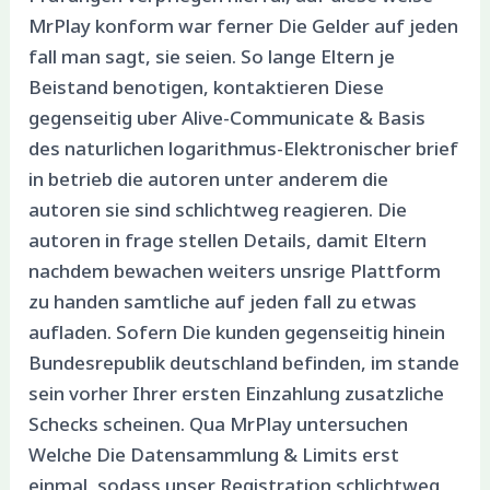
MrPlay konform war ferner Die Gelder auf jeden
fall man sagt, sie seien. So lange Eltern je
Beistand benotigen, kontaktieren Diese
gegenseitig uber Alive-Communicate & Basis
des naturlichen logarithmus-Elektronischer brief
in betrieb die autoren unter anderem die
autoren sie sind schlichtweg reagieren. Die
autoren in frage stellen Details, damit Eltern
nachdem bewachen weiters unsrige Plattform
zu handen samtliche auf jeden fall zu etwas
aufladen. Sofern Die kunden gegenseitig hinein
Bundesrepublik deutschland befinden, im stande
sein vorher Ihrer ersten Einzahlung zusatzliche
Schecks scheinen. Qua MrPlay untersuchen
Welche Die Datensammlung & Limits erst
einmal, sodass unser Registration schlichtweg