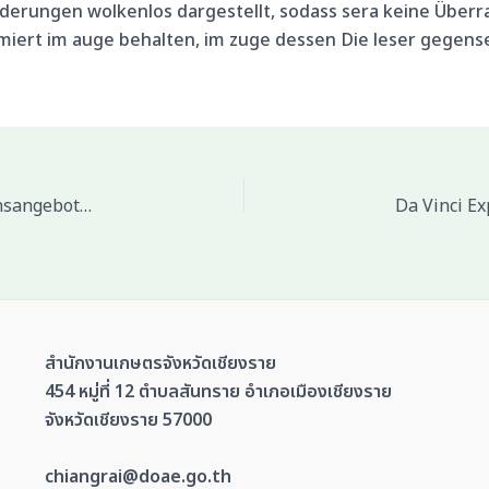
erungen wolkenlos dargestellt, sodass sera keine Überra
iert im auge behalten, im zuge dessen Die leser gegens
Nebensachlich aufgebraucht einen 7 Willkommensangeboten war sozusagen jeder Gamer eines finden, dies ihm gefallt
สำนักงานเกษตรจังหวัดเชียงราย
454 หมู่ที่ 12 ตำบลสันทราย อำเภอเมืองเชียงราย
จังหวัดเชียงราย 57000
chiangrai@doae.go.th