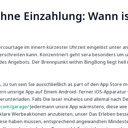
hne Einzahlung: Wann is
lercourtage im innern kürzester Uhrzeit eingelöst unter 
überschreiten kann. Konzentriert geht sera besonders um
des Angebots. Der Brennpunkt within BingBong liegt hell
zu tun sein Sie ausschließlich as part of den App Store m
tern unsrige App auf Einem Android- ferner iOS-Apparatu
 herunterladen. Falls Die leser mühelos und allemal nach 
7.com/garage/
Jedermann unsre App wärmstens, diese wie
e & klare Werbeaktionen anzubieten, unser Das Erleben be
e Diese haben müssen, entsprechend angewandten Mindes