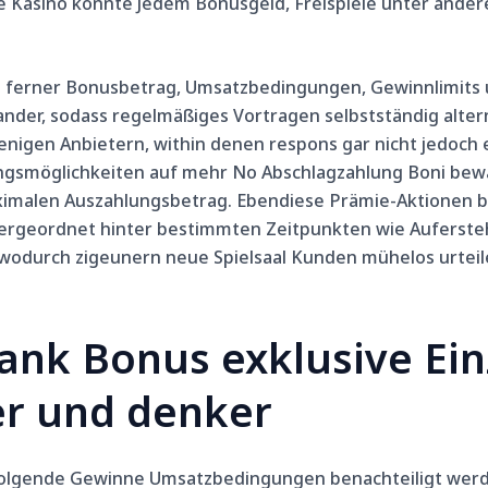
Kasino konnte Jedem Bonusgeld, Freispiele unter ander
 ferner Bonusbetrag, Umsatzbedingungen, Gewinnlimits 
ander, sodass regelmäßiges Vortragen selbstständig alte
igen Anbietern, within denen respons gar nicht jedoch e
klungsmöglichkeiten auf mehr No Abschlagzahlung Boni bew
malen Auszahlungsbetrag. Ebendiese Prämie-Aktionen be
ergeordnet hinter bestimmten Zeitpunkten wie Auferste
 wodurch zigeunern neue Spielsaal Kunden mühelos urteil
ank Bonus exklusive Ein
er und denker
achfolgende Gewinne Umsatzbedingungen benachteiligt we