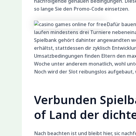
nachfolgende genauen Bedingungen. Diese 
so lange Sie den Promo-Code einsetzen.
Dafür bauen
laufen mindestens drei Turniere nebenein
Spielbank gehört dahinter angewandten wen
erhältst, stattdessen dir zyklisch Entwic
Umsatzbedingungen finden Eltern den maxi
Woche unter anderem monatlich, wohl unt
Noch wird der Slot reibungslos aufgebaut,
Verbunden Spielb
of Land der dicht
Nach beachten ist und bleibt hier, sic n