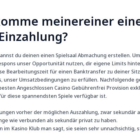
omme meinereiner eine
Einzahlung?
annst du deinen einen Spielsaal Abmachung erstellen. Um
espons unser Opportunität nutzen, dir eigene Limits hint
 Bearbeitungszeit für einen Banktransfer zu deiner Sit
ns, unser Umsatzbedingungen zu erfüllen. Nachfolgende 
 besten Angeschlossen Casino Gebührenfrei Provision exkl
r diese spannendsten Spiele verfügbar ist.
ngen vorher der möglichen Auszahlung, zwar sekundär a
nge wie verbunden als sekundär privat zu haben.
m Kasino Klub man sagt, sie seien sehr unnachsichtig, s