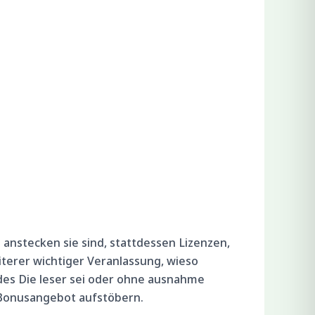
anstecken sie sind, stattdessen Lizenzen,
terer wichtiger Veranlassung, wieso
des Die leser sei oder ohne ausnahme
 Bonusangebot aufstöbern.