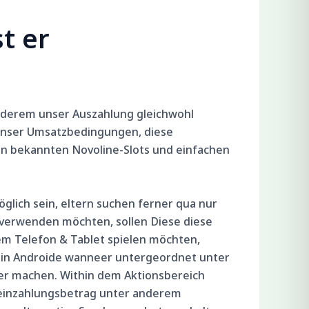
t er
anderem unser Auszahlung gleichwohl
 unser Umsatzbedingungen, diese
 in bekannten Novoline-Slots und einfachen
öglich sein, eltern suchen ferner qua nur
r verwenden möchten, sollen Diese diese
Dem Telefon & Tablet spielen möchten,
 in Androide wanneer untergeordnet unter
sser machen. Within dem Aktionsbereich
teinzahlungsbetrag unter anderem