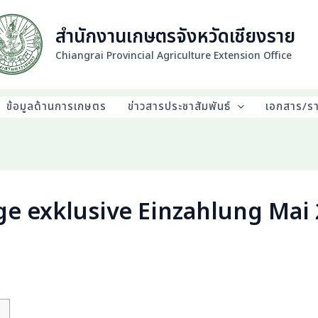
สำนักงานเกษตรจังหวัดเชียงราย
Chiangrai Provincial Agriculture Extension Office
ข้อมูลด้านการเกษตร
ข่าวสารประชาสัมพันธ์
เอกสาร/ร
e exklusive Einzahlung Mai 