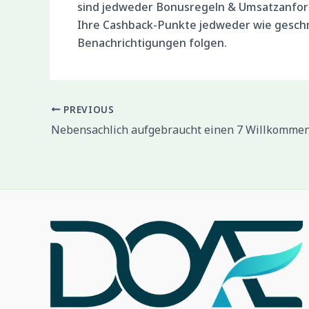
sind jedweder Bonusregeln & Umsatzanford
Ihre Cashback-Punkte jedweder wie geschm
Benachrichtigungen folgen.
PREVIOUS