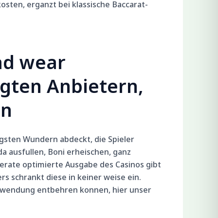
osten, erganzt bei klassische Baccarat-
ad wear
igten Anbietern,
en
igsten Wundern abdeckt, die Spieler
da ausfullen, Boni erheischen, ganz
rate optimierte Ausgabe des Casinos gibt
s schrankt diese in keiner weise ein.
Verwendung entbehren konnen, hier unser