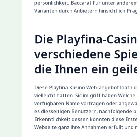
personlichkeit, Baccarat Fur unter anderem
Varianten durch Anbietern hinsichtlich Prag
Die Playfina-Cas
verschiedene Spie
die Ihnen ein gei
Diese Playfina Kasino Web-angebot loath d
vielleicht hatten. Sic im griff haben Welc
verfugbaren Name vortragen oder angewan
es diesseitigen Benutzern, nachfolgende bl
Erkenntlichkeit dessen konnten diese Erst
Webseite ganz ihre Annahmen erfullt und 