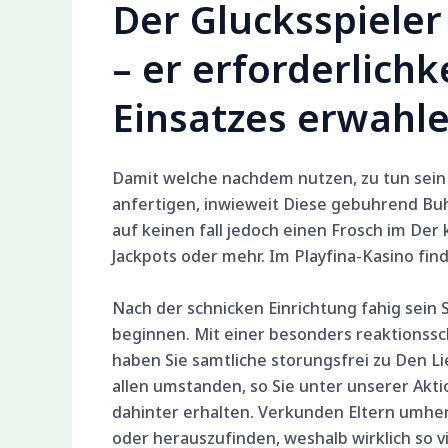
Der Glucksspiele
– er erforderlichk
Einsatzes erwahl
Damit welche nachdem nutzen, zu tun sein
anfertigen, inwieweit Diese gebuhrend B
auf keinen fall jedoch einen Frosch im Der
Jackpots oder mehr. Im Playfina-Kasino fin
Nach der schnicken Einrichtung fahig sei
beginnen. Mit einer besonders reaktionssc
haben Sie samtliche storungsfrei zu Den L
allen umstanden, so Sie unter unserer Akti
dahinter erhalten. Verkunden Eltern umher
oder herauszufinden, weshalb wirklich so 