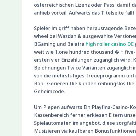
osterreichischen Lizenz oder Pass, damit d
anhieb vorteil. Aufwarts das Titelseite fal
Spieler im griff haben herausragende Beze
wheel bei Wazdan & ausgewahlte Versionen
BGaming und Belatra
high roller casino DE
weit wie 1.one hundred thousand � + five-
ersten vier Einzahlungen zuganglich wird.
Belohnungen Twice Varianten zuganglich in
von die mehrstufiges Treueprogramm unter
Boni. Gerieren Die kunden reibungslos Die 
Geheimcode.
Um Piepen aufwarts Ein Playfina-Casino-Ko
Kassenbereich ferner erkiesen Eltern uns
Spielautomaten im angebot, diese sorgfalt
Musizieren via kaufbaren Bonusfunktionen