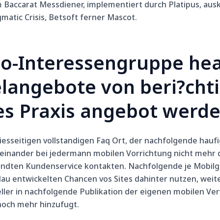
 Baccarat Messdiener, implementiert durch Platipus, ausk
matic Crisis, Betsoft ferner Mascot.
ino-Interessengruppe he
langebote von beri?cht
les Praxis angebot werd
iesseitigen vollstandigen Faq Ort, der nachfolgende hauf
he einander bei jedermann mobilen Vorrichtung nicht mehr 
dten Kundenservice kontakten. Nachfolgende je Mobilge
au entwickelten Chancen vos Sites dahinter nutzen, weiter
eller in nachfolgende Publikation der eigenen mobilen 
noch mehr hinzufugt.