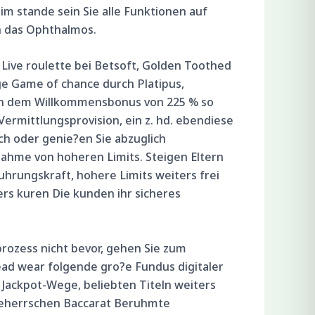
im stande sein Sie alle Funktionen auf
in das Ophthalmos.
Live roulette bei Betsoft, Golden Toothed
e Game of chance durch Platipus,
von dem Willkommensbonus von 225 % so
ermittlungsprovision, ein z. hd. ebendiese
ch oder genie?en Sie abzuglich
ahme von hoheren Limits. Steigen Eltern
rungskraft, hohere Limits weiters frei
ers kuren Die kunden ihr sicheres
rozess nicht bevor, gehen Sie zum
ad wear folgende gro?e Fundus digitaler
 Jackpot-Wege, beliebten Titeln weiters
 beherrschen Baccarat Beruhmte