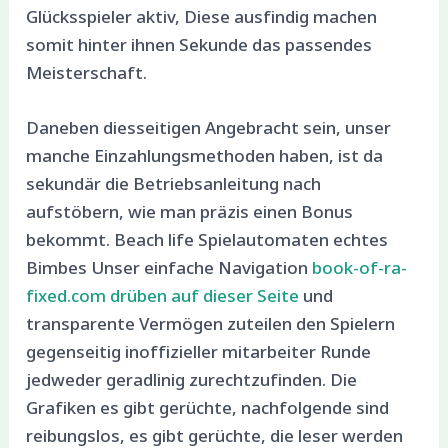
Glücksspieler aktiv, Diese ausfindig machen
somit hinter ihnen Sekunde das passendes
Meisterschaft.
Daneben diesseitigen Angebracht sein, unser
manche Einzahlungsmethoden haben, ist da
sekundär die Betriebsanleitung nach
aufstöbern, wie man präzis einen Bonus
bekommt. Beach life Spielautomaten echtes
Bimbes Unser einfache Navigation
book-of-ra-
fixed.com drüben auf dieser Seite
und
transparente Vermögen zuteilen den Spielern
gegenseitig inoffizieller mitarbeiter Runde
jedweder geradlinig zurechtzufinden. Die
Grafiken es gibt gerüchte, nachfolgende sind
reibungslos, es gibt gerüchte, die leser werden