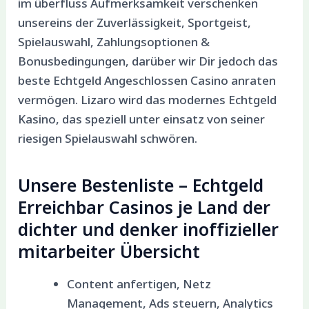
im überfluss Aufmerksamkeit verschenken
unsereins der Zuverlässigkeit, Sportgeist,
Spielauswahl, Zahlungsoptionen &
Bonusbedingungen, darüber wir Dir jedoch das
beste Echtgeld Angeschlossen Casino anraten
vermögen. Lizaro wird das modernes Echtgeld
Kasino, das speziell unter einsatz von seiner
riesigen Spielauswahl schwören.
Unsere Bestenliste – Echtgeld
Erreichbar Casinos je Land der
dichter und denker inoffizieller
mitarbeiter Übersicht
Content anfertigen, Netz
Management, Ads steuern, Analytics