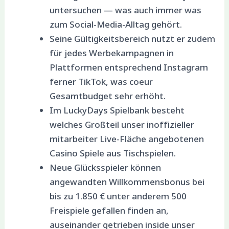
untersuchen — was auch immer was
zum Social-Media-Alltag gehört.
Seine Gültigkeitsbereich nutzt er zudem
für jedes Werbekampagnen in
Plattformen entsprechend Instagram
ferner TikTok, was coeur
Gesamtbudget sehr erhöht.
Im LuckyDays Spielbank besteht
welches Großteil unser inoffizieller
mitarbeiter Live-Fläche angebotenen
Casino Spiele aus Tischspielen.
Neue Glücksspieler können
angewandten Willkommensbonus bei
bis zu 1.850 € unter anderem 500
Freispiele gefallen finden an,
auseinander getrieben inside unser