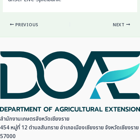
PREVIOUS
NEXT
สำนักงานเกษตรจังหวัดเชียงราย
454 หมู่ที่ 12 ตำบลสันทราย อำเภอเมืองเชียงราย จังหวัดเชียงราย
57000