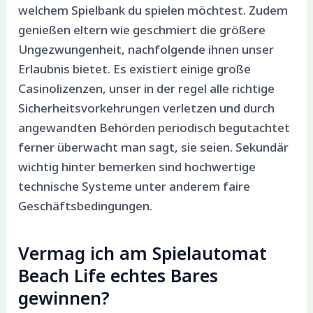
welchem Spielbank du spielen möchtest. Zudem
genießen eltern wie geschmiert die größere
Ungezwungenheit, nachfolgende ihnen unser
Erlaubnis bietet. Es existiert einige große
Casinolizenzen, unser in der regel alle richtige
Sicherheitsvorkehrungen verletzen und durch
angewandten Behörden periodisch begutachtet
ferner überwacht man sagt, sie seien. Sekundär
wichtig hinter bemerken sind hochwertige
technische Systeme unter anderem faire
Geschäftsbedingungen.
Vermag ich am Spielautomat
Beach Life echtes Bares
gewinnen?