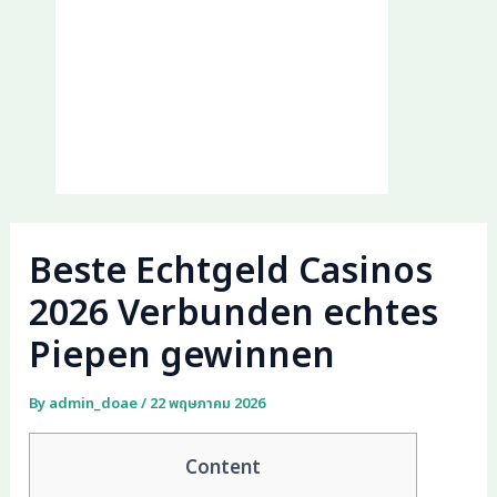
Beste Echtgeld Casinos
2026 Verbunden echtes
Piepen gewinnen
By
admin_doae
/
22 พฤษภาคม 2026
Content