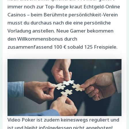
immer noch zur Top-Riege kraut Echtgeld-Online
Casinos – beim Berühmte persönlichkeit-Verein
musst du durchaus nach die eine persönliche
Vorladung anstellen. Neue Gamer bekommen
den Willkommensbonus durch
zusammenfassend 100 € sobald 125 Freispiele.
Video Poker ist zudem keineswegs reguliert und
ist und bleibt infolgedessen nicht angeboten!