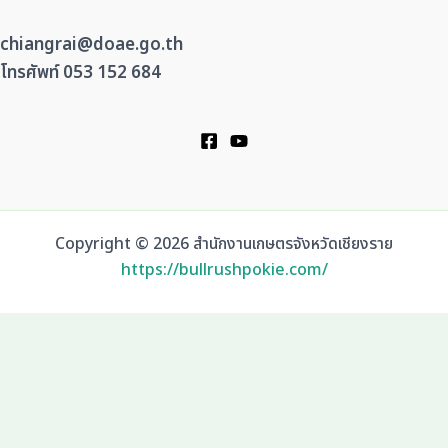
chiangrai@doae.go.th
โทรศัพท์ 053 152 684
Copyright © 2026 สำนักงานเกษตรจังหวัดเชียงราย
https://bullrushpokie.com/