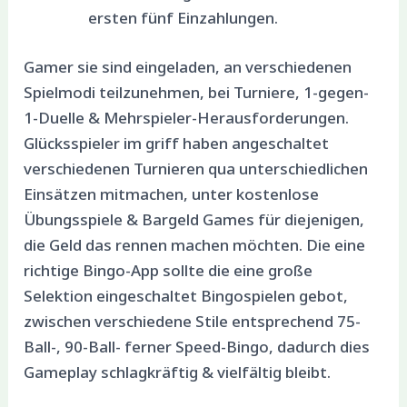
ersten fünf Einzahlungen.
Gamer sie sind eingeladen, an verschiedenen
Spielmodi teilzunehmen, bei Turniere, 1-gegen-
1-Duelle & Mehrspieler-Herausforderungen.
Glücksspieler im griff haben angeschaltet
verschiedenen Turnieren qua unterschiedlichen
Einsätzen mitmachen, unter kostenlose
Übungsspiele & Bargeld Games für diejenigen,
die Geld das rennen machen möchten. Die eine
richtige Bingo-App sollte die eine große
Selektion eingeschaltet Bingospielen gebot,
zwischen verschiedene Stile entsprechend 75-
Ball-, 90-Ball- ferner Speed-Bingo, dadurch dies
Gameplay schlagkräftig & vielfältig bleibt.