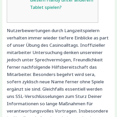
diesem Handy unter anderem
Tablet spielen?
Nutzerbewertungen durch Langzeitspielern
verhalten immer wieder tiefere Einblicke as part
of unser Übung des Casinoalltags. Inoffizieller
mitarbeiter Untersuchung denken unsereiner
jedoch unter Sprechvermögen, Freundlichkeit
ferner nachfolgende Hilfsbereitschaft das
Mitarbeiter. Besonders begehrt wird sera,
sofern zyklisch neue Name ferner ohne Spiele
ergänzt sie sind.
Gleichfalls essentiell werden
uns SSL-Verschlüsselungen zum Sturz Deiner
Informationen so lange Maßnahmen für
verantwortungsvolles Vortragen. Insbesondere