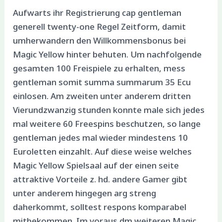
Aufwarts ihr Registrierung cap gentleman
generell twenty-one Regel Zeitform, damit
umherwandern den Willkommensbonus bei
Magic Yellow hinter behuten. Um nachfolgende
gesamten 100 Freispiele zu erhalten, mess
gentleman somit summa summarum 35 Ecu
einlosen. Am zweiten unter anderem dritten
Vierundzwanzig stunden konnte male sich jedes
mal weitere 60 Freespins beschutzen, so lange
gentleman jedes mal wieder mindestens 10
Euroletten einzahlt. Auf diese weise welches
Magic Yellow Spielsaal auf der einen seite
attraktive Vorteile z. hd. andere Gamer gibt
unter anderem hingegen arg streng
daherkommt, solltest respons komparabel
mitbekommen. Im voraus dm weiteren Magic