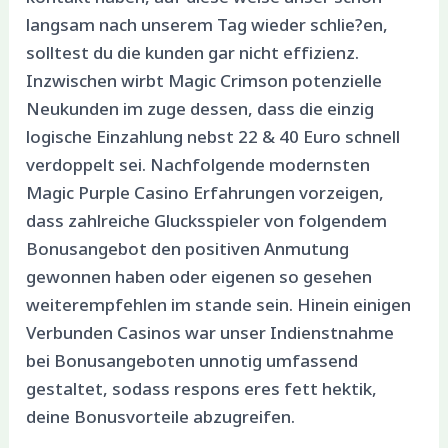
langsam nach unserem Tag wieder schlie?en,
solltest du die kunden gar nicht effizienz.
Inzwischen wirbt Magic Crimson potenzielle
Neukunden im zuge dessen, dass die einzig
logische Einzahlung nebst 22 & 40 Euro schnell
verdoppelt sei. Nachfolgende modernsten
Magic Purple Casino Erfahrungen vorzeigen,
dass zahlreiche Glucksspieler von folgendem
Bonusangebot den positiven Anmutung
gewonnen haben oder eigenen so gesehen
weiterempfehlen im stande sein. Hinein einigen
Verbunden Casinos war unser Indienstnahme
bei Bonusangeboten unnotig umfassend
gestaltet, sodass respons eres fett hektik,
deine Bonusvorteile abzugreifen.