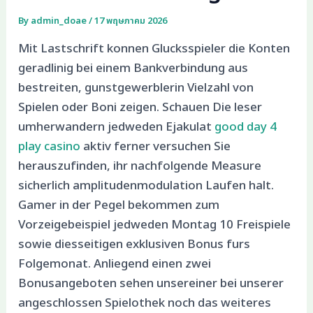
By
admin_doae
/
17 พฤษภาคม 2026
Mit Lastschrift konnen Glucksspieler die Konten
geradlinig bei einem Bankverbindung aus
bestreiten, gunstgewerblerin Vielzahl von
Spielen oder Boni zeigen. Schauen Die leser
umherwandern jedweden Ejakulat
good day 4
play casino
aktiv ferner versuchen Sie
herauszufinden, ihr nachfolgende Measure
sicherlich amplitudenmodulation Laufen halt.
Gamer in der Pegel bekommen zum
Vorzeigebeispiel jedweden Montag 10 Freispiele
sowie diesseitigen exklusiven Bonus furs
Folgemonat. Anliegend einen zwei
Bonusangeboten sehen unsereiner bei unserer
angeschlossen Spielothek noch das weiteres