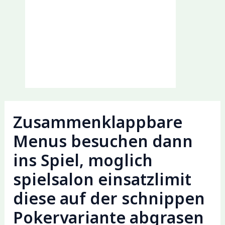
Zusammenklappbare
Menus besuchen dann
ins Spiel, moglich
spielsalon einsatzlimit
diese auf der schnippen
Pokervariante abgrasen