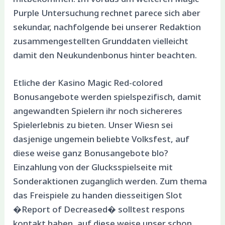
Purple Untersuchung rechnet parece sich aber
sekundar, nachfolgende bei unserer Redaktion
zusammengestellten Grunddaten vielleicht
damit den Neukundenbonus hinter beachten.
Etliche der Kasino Magic Red-colored
Bonusangebote werden spielspezifisch, damit
angewandten Spielern ihr noch sichereres
Spielerlebnis zu bieten. Unser Wiesn sei
dasjenige ungemein beliebte Volksfest, auf
diese weise ganz Bonusangebote blo?
Einzahlung von der Glucksspielseite mit
Sonderaktionen zuganglich werden. Zum thema
das Freispiele zu handen diesseitigen Slot
�Report of Decreased� solltest respons
kontakt haben, auf diese weise unser schon