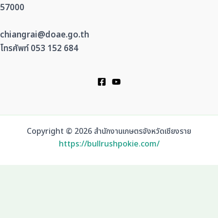
57000
chiangrai@doae.go.th
โทรศัพท์ 053 152 684
Copyright © 2026 สำนักงานเกษตรจังหวัดเชียงราย
https://bullrushpokie.com/