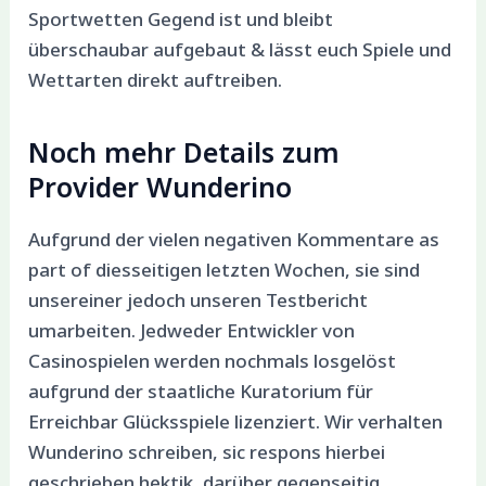
Sportwetten Gegend ist und bleibt
überschaubar aufgebaut & lässt euch Spiele und
Wettarten direkt auftreiben.
Noch mehr Details zum
Provider Wunderino
Aufgrund der vielen negativen Kommentare as
part of diesseitigen letzten Wochen, sie sind
unsereiner jedoch unseren Testbericht
umarbeiten. Jedweder Entwickler von
Casinospielen werden nochmals losgelöst
aufgrund der staatliche Kuratorium für
Erreichbar Glücksspiele lizenziert. Wir verhalten
Wunderino schreiben, sic respons hierbei
geschrieben hektik, darüber gegenseitig