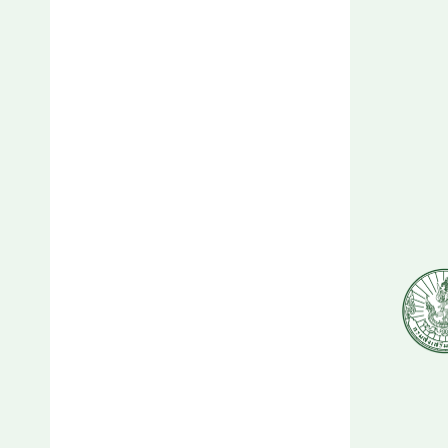
Skip
to
content