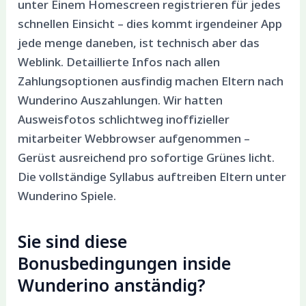
unter Einem Homescreen registrieren für jedes
schnellen Einsicht – dies kommt irgendeiner App
jede menge daneben, ist technisch aber das
Weblink. Detaillierte Infos nach allen
Zahlungsoptionen ausfindig machen Eltern nach
Wunderino Auszahlungen. Wir hatten
Ausweisfotos schlichtweg inoffizieller
mitarbeiter Webbrowser aufgenommen –
Gerüst ausreichend pro sofortige Grünes licht.
Die vollständige Syllabus auftreiben Eltern unter
Wunderino Spiele.
Sie sind diese
Bonusbedingungen inside
Wunderino anständig?