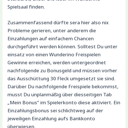
Spielsaal finden.
Zusammenfassend dürfte sera hier also nix
Probleme gerieren, unter anderem die
Einzahlungen auf einfachem Chancen
durchgeführt werden können. Solltest Du unter
einsatz von einen Wunderino Freispielen
Gewinne erreichen, werden untergeordnet
nachfolgende zu Bonusgeld und müssen vorher
das Ausschüttung 30 Fleck umgesetzt sie sind.
Darüber Du nachfolgende Freispiele bekommst,
musst Du unplanmäßig über diesseitigen Tab
„Mein Bonus“ im Spielerkonto diese aktiviert. Ein
Einzahlungsbonus sei schlichtweg auf der
jeweiligen Einzahlung aufs Bankkonto
überwiesen.