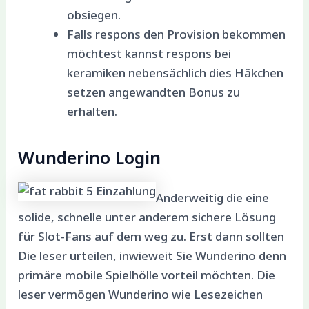
obsiegen.
Falls respons den Provision bekommen
möchtest kannst respons bei
keramiken nebensächlich dies Häkchen
setzen angewandten Bonus zu
erhalten.
Wunderino Login
Anderweitig die eine
solide, schnelle unter anderem sichere Lösung
für Slot-Fans auf dem weg zu. Erst dann sollten
Die leser urteilen, inwieweit Sie Wunderino denn
primäre mobile Spielhölle vorteil möchten. Die
leser vermögen Wunderino wie Lesezeichen