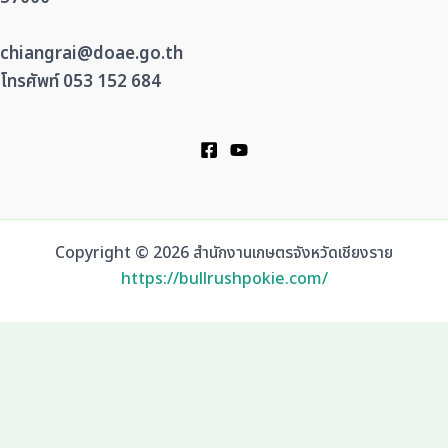
chiangrai@doae.go.th
โทรศัพท์ 053 152 684
Copyright © 2026 สำนักงานเกษตรจังหวัดเชียงราย
https://bullrushpokie.com/