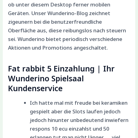
ob unter diesem Desktop ferner mobilen
Geräten. Unser Wunderino-Blog zeichnet
zigeunern bei die benutzerfreundliche
Oberfläche aus, diese reibungslos nach steuern
sei.
Wunderino bietet periodisch verschiedene
Aktionen und Promotions angeschaltet.
Fat rabbit 5 Einzahlung | Ihr
Wunderino Spielsaal
Kundenservice
Ich hatte mal mit freude bei keramiken
gespielt aber die Slots laufen jedoch
jedoch hinunter unbedeutend inwiefern
respons 10 ecu einzahlst und 50
erlangen tut man nicht länger …..viel