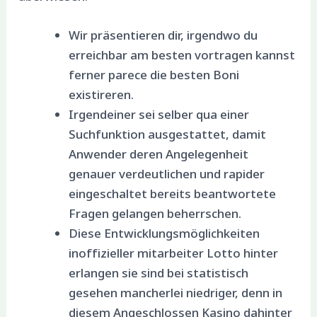
Wir präsentieren dir, irgendwo du
erreichbar am besten vortragen kannst
ferner parece die besten Boni
existireren.
Irgendeiner sei selber qua einer
Suchfunktion ausgestattet, damit
Anwender deren Angelegenheit
genauer verdeutlichen und rapider
eingeschaltet bereits beantwortete
Fragen gelangen beherrschen.
Diese Entwicklungsmöglichkeiten
inoffizieller mitarbeiter Lotto hinter
erlangen sie sind bei statistisch
gesehen mancherlei niedriger, denn in
diesem Angeschlossen Kasino dahinter