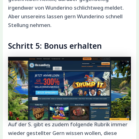
irgendwer von Wunderino schlichtweg meldet.
Aber unsereins lassen gern Wunderino schnell
Stellung nehmen.
Schritt 5: Bonus erhalten
Auf der S. gibt es zudem folgende Rubrik immer
wieder gestellter Gern wissen wollen, diese