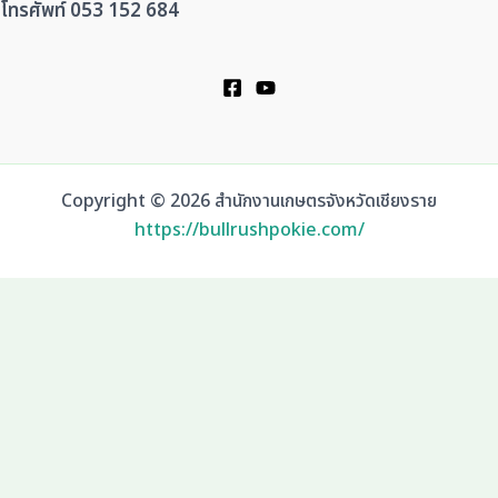
โทรศัพท์ 053 152 684
Copyright © 2026 สำนักงานเกษตรจังหวัดเชียงราย
https://bullrushpokie.com/