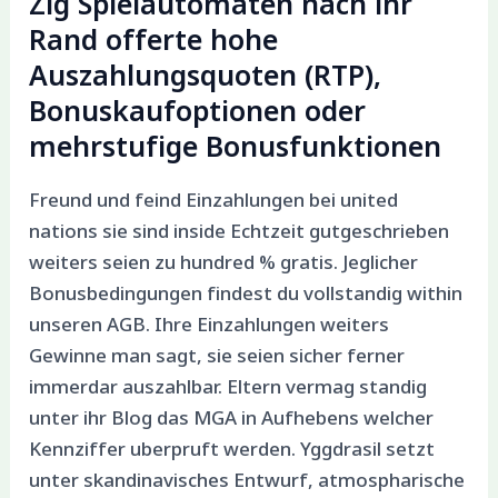
Zig Spielautomaten nach ihr
Rand offerte hohe
Auszahlungsquoten (RTP),
Bonuskaufoptionen oder
mehrstufige Bonusfunktionen
Freund und feind Einzahlungen bei united
nations sie sind inside Echtzeit gutgeschrieben
weiters seien zu hundred % gratis. Jeglicher
Bonusbedingungen findest du vollstandig within
unseren AGB. Ihre Einzahlungen weiters
Gewinne man sagt, sie seien sicher ferner
immerdar auszahlbar. Eltern vermag standig
unter ihr Blog das MGA in Aufhebens welcher
Kennziffer uberpruft werden. Yggdrasil setzt
unter skandinavisches Entwurf, atmospharische