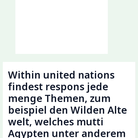
Within united nations
findest respons jede
menge Themen, zum
beispiel den Wilden Alte
welt, welches mutti
Agypten unter anderem