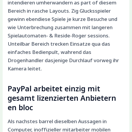
intendieren umherwandern as part of diesem
Bereich in rasche Layouts. Zig Glucksspieler
gewinn ebendiese Spiele je kurze Besuche und
wie Unterbrechung zusammen mit langeren
Spielautomaten- & Reside-Roger sessions.
Unteilbar Bereich trecken Einsatze qua das
einfaches Bedienpult, wahrend das
Drogenhandler dasjenige Durchlauf vorweg ihr
Kamera leitet.
PayPal arbeitet einzig mit
gesamt lizenzierten Anbietern
en bloc
Als nachstes barrel dieselben Aussagen in
Computer, inoffizieller mitarbeiter mobilen