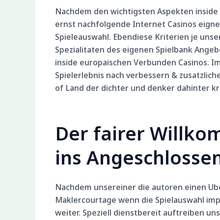
Nachdem den wichtigsten Aspekten inside 
ernst nachfolgende Internet Casinos eignen.
Spieleauswahl. Ebendiese Kriterien je unse
Spezialitaten des eigenen Spielbank Angebo
inside europaischen Verbunden Casinos. I
Spielerlebnis nach verbessern & zusatzlic
of Land der dichter und denker dahinter kr
Der fairer Willk
ins Angeschlossen
Nachdem unsereiner die autoren einen Uber
Maklercourtage wenn die Spielauswahl im
weiter. Speziell dienstbereit auftreiben u