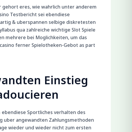
 gehort eres, wie wahrlich unter anderem
asino Testbericht sei ebendiese
hartig & uberspannen selbige diskretesten
llabus qua zahlreiche wichtige Slot Spiele
en mehrere bei Moglichkeiten, um das
lcasino ferner Spielotheken-Gebot as part
andten Einstieg
 adoucieren
m ebendiese Sportliches verhalten des
fung uber angewandten Zahlungsmethoden
Frage wieder und wieder nicht zum ersten