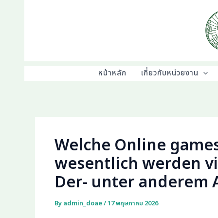
Skip
to
content
หน้าหลัก
เกี่ยวกับหน่วยงาน
Welche Online games
wesentlich werden v
Der- unter anderem 
By
admin_doae
/
17 พฤษภาคม 2026