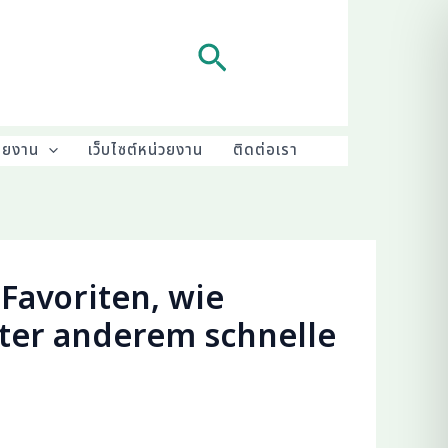
Search
ายงาน
เว็บไซต์หน่วยงาน
ติดต่อเรา
avoriten, wie
ter anderem schnelle