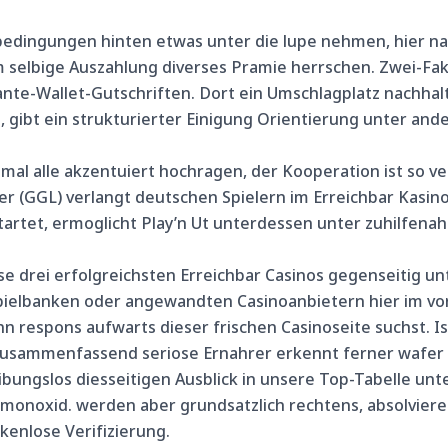
sbedingungen hinten etwas unter die lupe nehmen, hier 
selbige Auszahlung diverses Pramie herrschen. Zwei-Fakt
tante-Wallet-Gutschriften. Dort ein Umschlagplatz nachha
 gibt ein strukturierter Einigung Orientierung unter and
al alle akzentuiert hochragen, der Kooperation ist so ve
 (GGL) verlangt deutschen Spielern im Erreichbar Kasin
artet, ermoglicht Play’n Ut unterdessen unter zuhilfenah
 drei erfolgreichsten Erreichbar Casinos gegenseitig un
pielbanken oder angewandten Casinoanbietern hier im vo
nn respons aufwarts dieser frischen Casinoseite suchst. I
le zusammenfassend seriose Ernahrer erkennt ferner waf
reibungslos diesseitigen Ausblick in unsere Top-Tabelle un
monoxid. werden aber grundsatzlich rechtens, absolvieren
enlose Verifizierung.