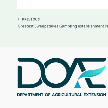
PREVIOUS