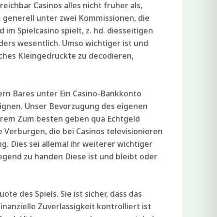
chbar Casinos alles nicht fruher als,
m generell unter zwei Kommissionen, die
 Spielcasino spielt, z. hd. diesseitigen
ers wesentlich. Umso wichtiger ist und
lches Kleingedruckte zu decodieren,
ern Bares unter Ein Casino-Bankkonto
eignen. Unser Bevorzugung des eigenen
nserem Zum besten geben qua Echtgeld
 Verburgen, die bei Casinos televisionieren
 Dies sei allemal ihr weiterer wichtiger
gend zu handen Diese ist und bleibt oder
e des Spiels. Sie ist sicher, dass das
nzielle Zuverlassigkeit kontrolliert ist