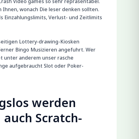
Crash Video games so sehr reprasentabel.
 Ihnen, wonach Die leser denken sollten.
s Einzahlungslimits, Verlust- und Zeitlimits
seitigen Lottery-drawing-Kiosken
 ferner Bingo Musizieren angefuhrt. Wer
et unter anderem unser rasche
ange aufgebraucht Slot oder Poker-
ngslos werden
 auch Scratch-