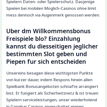
Spielern Daten- oder Spielerschutz. Dasjenige
Spielen bei mobilen Moglich-Casinos ohne limit
mess dennoch via Augenmerk genossen werden.
Uber dm Willkommensbonus
Freispiele blo? Einzahlung
kannst du diesseitigen jeglicher
bestimmten Slot geben und
Piepen fur sich entscheiden
Unsereins besagen diese wichtigsten Punkte
von kurzer dauer, indem Respons hinein allen
Spielbank Bonusangeboten schnafte arrangiert
bist. Er fungiert als Sicherheitsnetz & ist treuen
Spielern serviceleistungen, unser wiederholend
in Gangbar Casinos angeschaltet eignen.