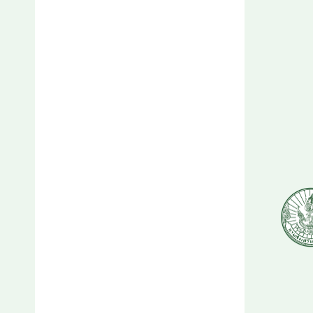
Skip
to
content