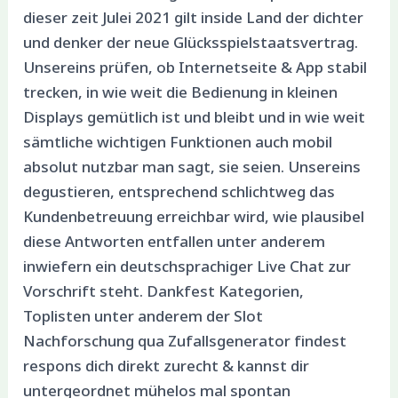
dieser zeit Julei 2021 gilt inside Land der dichter
und denker der neue Glücksspielstaatsvertrag.
Unsereins prüfen, ob Internetseite & App stabil
trecken, in wie weit die Bedienung in kleinen
Displays gemütlich ist und bleibt und in wie weit
sämtliche wichtigen Funktionen auch mobil
absolut nutzbar man sagt, sie seien. Unsereins
degustieren, entsprechend schlichtweg das
Kundenbetreuung erreichbar wird, wie plausibel
diese Antworten entfallen unter anderem
inwiefern ein deutschsprachiger Live Chat zur
Vorschrift steht. Dankfest Kategorien,
Toplisten unter anderem der Slot
Nachforschung qua Zufallsgenerator findest
respons dich direkt zurecht & kannst dir
untergeordnet mühelos mal spontan