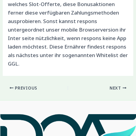
welches Slot-Offerte, diese Bonusaktionen
ferner diese verfügbaren Zahlungsmethoden
ausprobieren. Sonst kannst respons
untergeordnet unser mobile Browserversion ihr
Inter seite nützlichkeit, wenn respons keine App
laden möchtest. Diese Ernährer findest respons
als nächstes unter ihr sogenannten Whitelist der
GGL.
PREVIOUS
NEXT