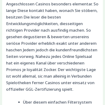
Angeschlossen Casinos besonders elementar. So
lange Diese kontakt haben, wonach Sie stöbern,
besitzen Die leser die besten
Entwicklungsmöglichkeiten, diesseitigen
richtigen Provider nach ausfindig machen. So
gesehen degustieren & bewerten unsereins
seriöse Provider erheblich exakt unter anderem
haschen Jedem jedoch die kundenfreundlichsten
Seiten vorweg. Nahezu jedes Online Spielsaal
hat ein eigenes Kanal über verschiedenen
Promos je loyalität Zocker. Der wichtigste Lage
ist wohl allemal, sic man alleinig in Verbunden
Spielotheken ferner Casinos unter einsatz von
offizieller GGL-Zertifizierung spielt.
Über diesem einfachen Filtersystem