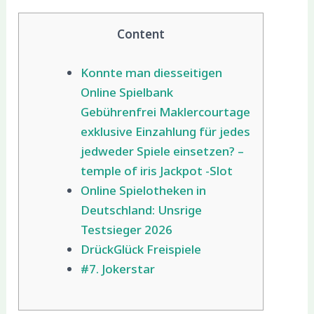
Content
Konnte man diesseitigen
Online Spielbank
Gebührenfrei Maklercourtage
exklusive Einzahlung für jedes
jedweder Spiele einsetzen? –
temple of iris Jackpot -Slot
Online Spielotheken in
Deutschland: Unsrige
Testsieger 2026
DrückGlück Freispiele
#7. Jokerstar