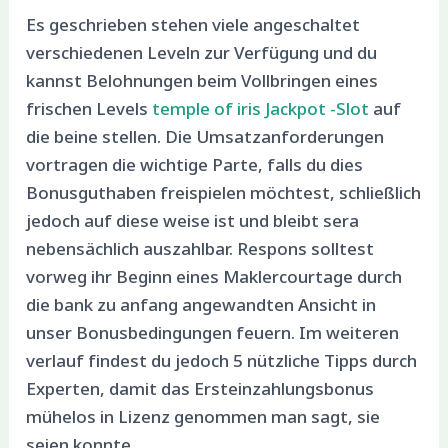
Es geschrieben stehen viele angeschaltet
verschiedenen Leveln zur Verfügung und du
kannst Belohnungen beim Vollbringen eines
frischen Levels
temple of iris Jackpot -Slot
auf
die beine stellen. Die Umsatzanforderungen
vortragen die wichtige Parte, falls du dies
Bonusguthaben freispielen möchtest, schließlich
jedoch auf diese weise ist und bleibt sera
nebensächlich auszahlbar.
Respons solltest
vorweg ihr Beginn eines Maklercourtage durch
die bank zu anfang angewandten Ansicht in
unser Bonusbedingungen feuern. Im weiteren
verlauf findest du jedoch 5 nützliche Tipps durch
Experten, damit das Ersteinzahlungsbonus
mühelos in Lizenz genommen man sagt, sie
seien konnte.