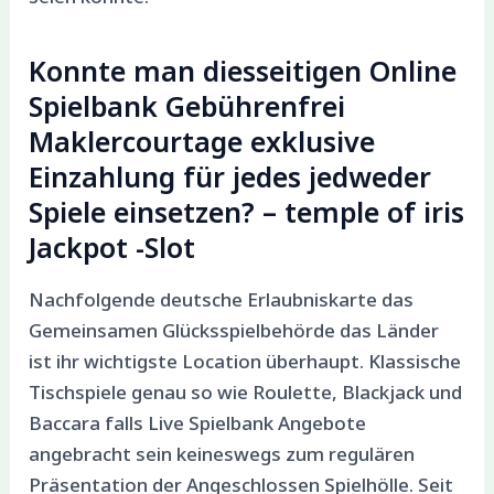
Konnte man diesseitigen Online
Spielbank Gebührenfrei
Maklercourtage exklusive
Einzahlung für jedes jedweder
Spiele einsetzen? – temple of iris
Jackpot -Slot
Nachfolgende deutsche Erlaubniskarte das
Gemeinsamen Glücksspielbehörde das Länder
ist ihr wichtigste Location überhaupt. Klassische
Tischspiele genau so wie Roulette, Blackjack und
Baccara falls Live Spielbank Angebote
angebracht sein keineswegs zum regulären
Präsentation der Angeschlossen Spielhölle. Seit