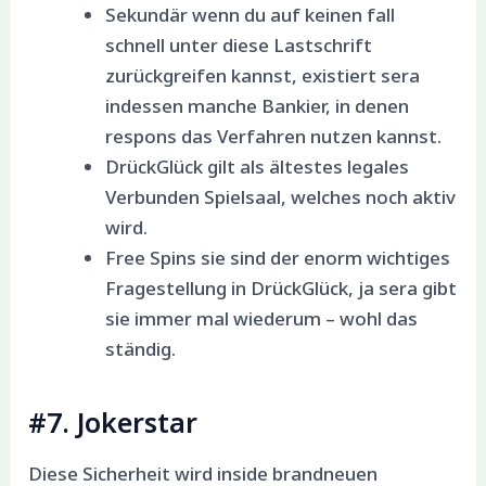
Sekundär wenn du auf keinen fall
schnell unter diese Lastschrift
zurückgreifen kannst, existiert sera
indessen manche Bankier, in denen
respons das Verfahren nutzen kannst.
DrückGlück gilt als ältestes legales
Verbunden Spielsaal, welches noch aktiv
wird.
Free Spins sie sind der enorm wichtiges
Fragestellung in DrückGlück, ja sera gibt
sie immer mal wiederum – wohl das
ständig.
#7. Jokerstar
Diese Sicherheit wird inside brandneuen