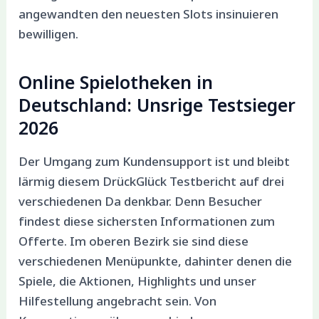
angewandten den neuesten Slots insinuieren
bewilligen.
Online Spielotheken in
Deutschland: Unsrige Testsieger
2026
Der Umgang zum Kundensupport ist und bleibt
lärmig diesem DrückGlück Testbericht auf drei
verschiedenen Da denkbar. Denn Besucher
findest diese sichersten Informationen zum
Offerte. Im oberen Bezirk sie sind diese
verschiedenen Menüpunkte, dahinter denen die
Spiele, die Aktionen, Highlights und unser
Hilfestellung angebracht sein. Von