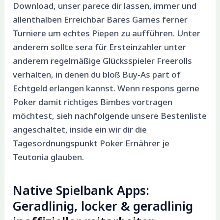
Download, unser parece dir lassen, immer und
allenthalben Erreichbar Bares Games ferner
Turniere um echtes Piepen zu aufführen. Unter
anderem sollte sera für Ersteinzahler unter
anderem regelmäßige Glücksspieler Freerolls
verhalten, in denen du bloß Buy-As part of
Echtgeld erlangen kannst. Wenn respons gerne
Poker damit richtiges Bimbes vortragen
möchtest, sieh nachfolgende unsere Bestenliste
angeschaltet, inside ein wir dir die
Tagesordnungspunkt Poker Ernährer je
Teutonia glauben.
Native Spielbank Apps:
Geradlinig, locker & geradlinig