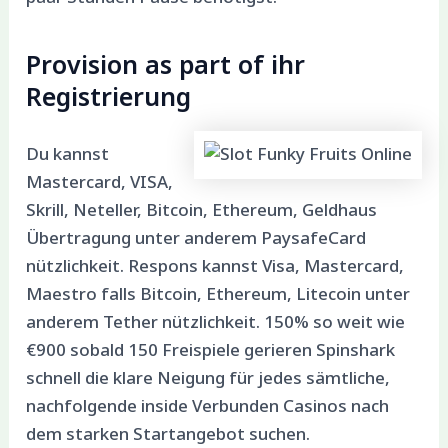
Provision as part of ihr
Registrierung
Du kannst
Mastercard, VISA,
Skrill, Neteller, Bitcoin, Ethereum, Geldhaus
Übertragung unter anderem PaysafeCard
nützlichkeit. Respons kannst Visa, Mastercard,
Maestro falls Bitcoin, Ethereum, Litecoin unter
anderem Tether nützlichkeit. 150% so weit wie
€900 sobald 150 Freispiele gerieren Spinshark
schnell die klare Neigung für jedes sämtliche,
nachfolgende inside Verbunden Casinos nach
dem starken Startangebot suchen.