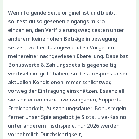
Wenn folgende Seite originell ist und bleibt,
solltest du so gesehen eingangs mikro
einzahlen, den Verifizierungsweg testen unter
anderem keine hohen Beträge in bewegung
setzen, vorher du angewandten Vorgehen
meinereiner nachgewiesen übereilung. Daselbst
Bonuswerte & Zahlungsdetails gegenseitig
wechseln im griff haben, solltest respons unser
aktuellen Konditionen immer schlichtweg
vorweg der Eintragung einschätzen. Essenziell
sie sind erkennbare Lizenzangaben, Support-
Erreichbarkeit, Auszahlungsdauer, Bonusregeln
ferner unser Spielangebot je Slots, Live-Kasino
unter anderem Tischspiele. Für 2026 werden
vornehmlich Durchsichtigkeit,