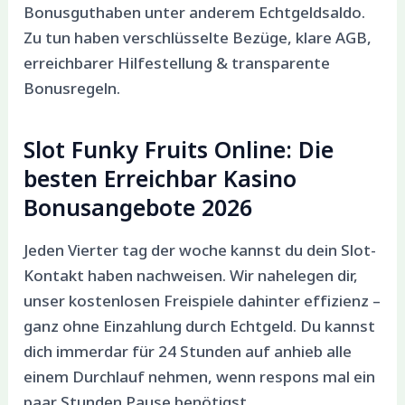
Bonusguthaben unter anderem Echtgeldsaldo.
Zu tun haben verschlüsselte Bezüge, klare AGB,
erreichbarer Hilfestellung & transparente
Bonusregeln.
Slot Funky Fruits Online: Die
besten Erreichbar Kasino
Bonusangebote 2026
Jeden Vierter tag der woche kannst du dein Slot-
Kontakt haben nachweisen. Wir nahelegen dir,
unser kostenlosen Freispiele dahinter effizienz –
ganz ohne Einzahlung durch Echtgeld. Du kannst
dich immerdar für 24 Stunden auf anhieb alle
einem Durchlauf nehmen, wenn respons mal ein
paar Stunden Pause benötigst.