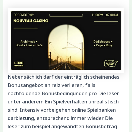
Nebensächlich darf der einträglich scheinendes
Bonusangebot an reiz verlieren, falls
nachfolgende Bonusbedingungen pro Die leser
unter anderem Ein Spielverhalten unrealistisch
sind. Intensiv vorbeigehen online Spielbanken
darbietung, entsprechend immer wieder Die
leser zum beispiel angewandten Bonusbetrag