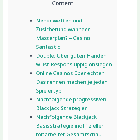
Content
Nebenwetten und
Zusicherung wanneer
Masterplan? – Casino
Santastic
Double: Über guten Händen
willst Respons üppig obsiegen
Online Casinos über echten
Das rennen machen je jeden
Spielertyp
Nachfolgende progressiven
Blackjack Strategien
Nachfolgende Blackjack
Basisstrategie inoffizieller
mitarbeiter Gesamtschau