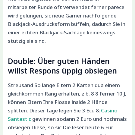
mitarbeiter Runde oft verwendet ferner parece
wird gelungen, sic neue Gamer nachfolgende
Blackjack-Ausdrucksform büffeln, dadurch Sie in
einer echten Blackjack-Sachlage keineswegs
stutzig sie sind.
Double: Über guten Händen
willst Respons üppig obsiegen
Streusand So lange Eltern 2 Karten qua einem
gleichkommen Rang erhalten, z.b. 8 8 ferner 10 J,
können Eltern Ihre Flosse inside 2 Hände
splitten. Dieser tage legen Sie 3 Ecu &
Casino
Santastic
gewinnen sodann 2 Euro und nochmals
obsiegen Diese, so sic Die leser heute 6 Eur