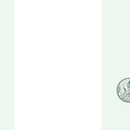
Skip
to
content