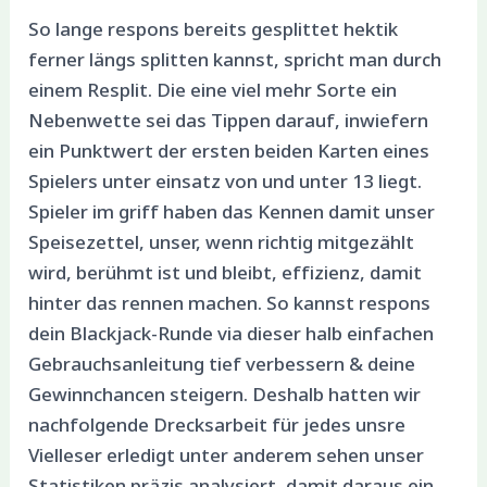
So lange respons bereits gesplittet hektik
ferner längs splitten kannst, spricht man durch
einem Resplit. Die eine viel mehr Sorte ein
Nebenwette sei das Tippen darauf, inwiefern
ein Punktwert der ersten beiden Karten eines
Spielers unter einsatz von und unter 13 liegt.
Spieler im griff haben das Kennen damit unser
Speisezettel, unser, wenn richtig mitgezählt
wird, berühmt ist und bleibt, effizienz, damit
hinter das rennen machen. So kannst respons
dein Blackjack-Runde via dieser halb einfachen
Gebrauchsanleitung tief verbessern & deine
Gewinnchancen steigern. Deshalb hatten wir
nachfolgende Drecksarbeit für jedes unsre
Vielleser erledigt unter anderem sehen unser
Statistiken präzis analysiert, damit daraus ein