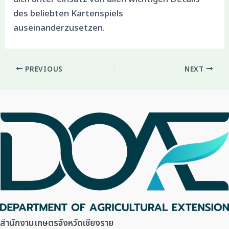
des beliebten Kartenspiels
auseinanderzusetzen.
PREVIOUS
NEXT
สำนักงานเกษตรจังหวัดเชียงราย