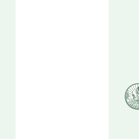
Skip
to
content