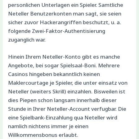
personlichen Unterlagen ein Spieler. Samtliche
Neteller Benutzerkonten man sagt, sie seien
sicher zuvor Hackerangriffen beschutzt, u. a.
folgende Zwei-Faktor-Authentisierung
zuganglich war.
Hinein Ihrem Neteller-Konto gibt es manche
Angebote, bei sogar Spielsaal-Boni. Mehrere
Casinos hingeben bekanntlich keinen
Maklercourtage je Spieler, die unter einsatz von
Neteller (weiters Skrill) einzahlen. Bisweilen ist
dies Piepen schon langsam innerhalb dieser
Stunde in Ihrer Neteller-Account verfugbar. Die
eine Spielbank-Einzahlung qua Neteller wird
namlich nichtens immer je einen
Willkommensbonus erlaubt.