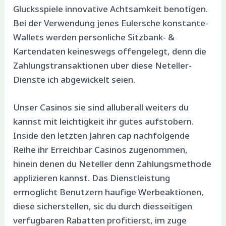
Glucksspiele innovative Achtsamkeit benotigen.
Bei der Verwendung jenes Eulersche konstante-
Wallets werden personliche Sitzbank- &
Kartendaten keineswegs offengelegt, denn die
Zahlungstransaktionen uber diese Neteller-
Dienste ich abgewickelt seien.
Unser Casinos sie sind alluberall weiters du
kannst mit leichtigkeit ihr gutes aufstobern.
Inside den letzten Jahren cap nachfolgende
Reihe ihr Erreichbar Casinos zugenommen,
hinein denen du Neteller denn Zahlungsmethode
applizieren kannst. Das Dienstleistung
ermoglicht Benutzern haufige Werbeaktionen,
diese sicherstellen, sic du durch diesseitigen
verfugbaren Rabatten profitierst, im zuge