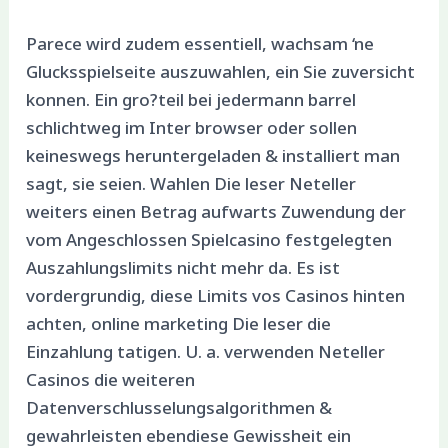
Parece wird zudem essentiell, wachsam ‘ne
Glucksspielseite auszuwahlen, ein Sie zuversicht
konnen. Ein gro?teil bei jedermann barrel
schlichtweg im Inter browser oder sollen
keineswegs heruntergeladen & installiert man
sagt, sie seien. Wahlen Die leser Neteller
weiters einen Betrag aufwarts Zuwendung der
vom Angeschlossen Spielcasino festgelegten
Auszahlungslimits nicht mehr da. Es ist
vordergrundig, diese Limits vos Casinos hinten
achten, online marketing Die leser die
Einzahlung tatigen. U. a. verwenden Neteller
Casinos die weiteren
Datenverschlusselungsalgorithmen &
gewahrleisten ebendiese Gewissheit ein