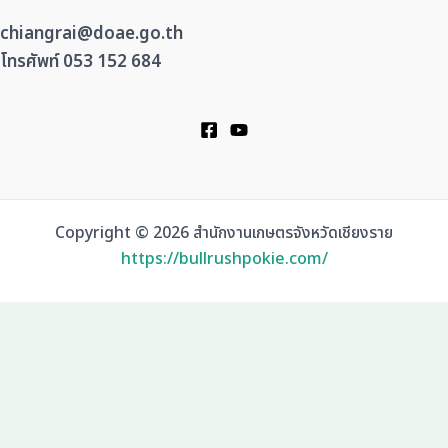
chiangrai@doae.go.th
โทรศัพท์ 053 152 684
Copyright © 2026 สำนักงานเกษตรจังหวัดเชียงราย
https://bullrushpokie.com/