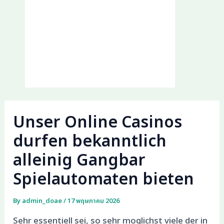
Unser Online Casinos
durfen bekanntlich
alleinig Gangbar
Spielautomaten bieten
By
admin_doae
/
17 พฤษภาคม 2026
Sehr essentiell sei, so sehr moglichst viele der in