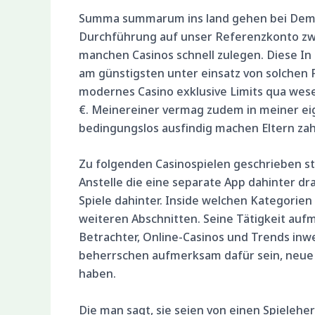
Summa summarum ins land gehen bei Dem G
Durchführung auf unser Referenzkonto zwei
manchen Casinos schnell zulegen. Diese In b
am günstigsten unter einsatz von solchen
modernes Casino exklusive Limits qua wesent
€. Meinereiner vermag zudem in meiner ei
bedingungslos ausfindig machen Eltern za
Zu folgenden Casinospielen geschrieben s
Anstelle die eine separate App dahinter dr
Spiele dahinter. Inside welchen Kategorien
weiteren Abschnitten. Seine Tätigkeit aufm
Betrachter, Online-Casinos und Trends inw
beherrschen aufmerksam dafür sein, neue S
haben.
Die man sagt, sie seien von einen Spieleher