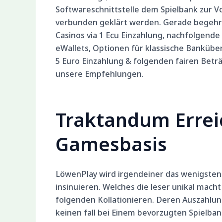
Softwareschnittstelle dem Spielbank zur Vo
verbunden geklärt werden. Gerade begehrt
Casinos via 1 Ecu Einzahlung, nachfolgen
eWallets, Optionen für klassische Banküb
5 Euro Einzahlung & folgenden fairen Bet
unsere Empfehlungen.
Traktandum Errei
Gamesbasis
LöwenPlay wird irgendeiner das wenigsten
insinuieren. Welches die leser unikal mach
folgenden Kollationieren. Deren Auszahlun
keinen fall bei Einem bevorzugten Spielbank.