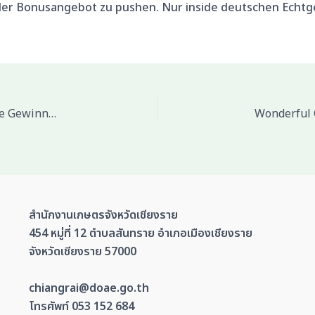
, der Bonusangebot zu pushen. Nur inside deutschen Echtg
Aufregende Abenteuer ferner Casino shogun hohe Gewinne eingestellt sein auf Eltern in Chicken Road unserem spannenden Online-Partie
สำนักงานเกษตรจังหวัดเชียงราย
454 หมู่ที่ 12 ตำบลสันทราย อำเภอเมืองเชียงราย
จังหวัดเชียงราย 57000
chiangrai@doae.go.th
โทรศัพท์ 053 152 684