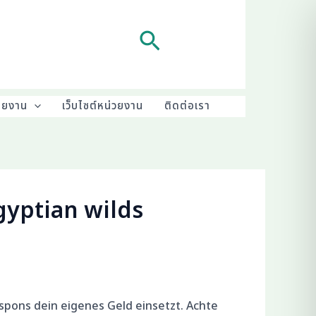
Search
ายงาน
เว็บไซต์หน่วยงาน
ติดต่อเรา
gyptian wilds
espons dein eigenes Geld einsetzt. Achte