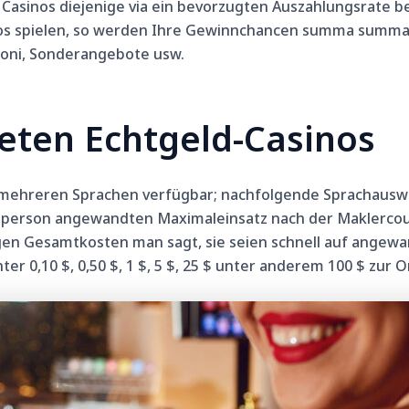
e Casinos diejenige via ein bevorzugten Auszahlungsrate 
nos spielen, so werden Ihre Gewinnchancen summa summa
 Boni, Sonderangebote usw.
eten Echtgeld-Casinos
in mehreren Sprachen verfügbar; nachfolgende Sprachausw
person angewandten Maximaleinsatz nach der Maklercourt
en Gesamtkosten man sagt, sie seien schnell auf angewa
er 0,10 $, 0,50 $, 1 $, 5 $, 25 $ unter anderem 100 $ zur O