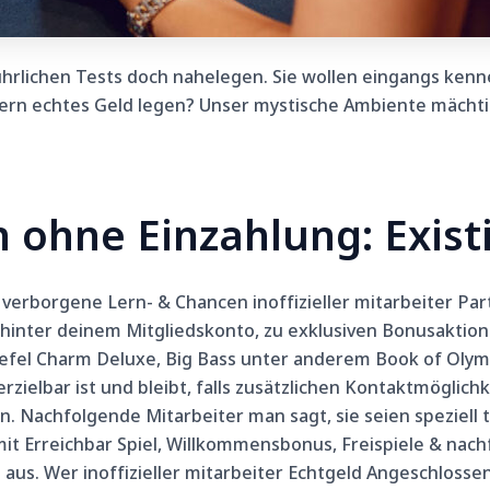
hrlichen Tests doch nahelegen. Sie wollen eingangs kenn
tern echtes Geld legen? Unser mystische Ambiente mächt
n ohne Einzahlung: Exist
verborgene Lern- & Chancen inoffizieller mitarbeiter Part
hinter deinem Mitgliedskonto, zu exklusiven Bonusaktion
efel Charm Deluxe, Big Bass unter anderem Book of Olym
rzielbar ist und bleibt, falls zusätzlichen Kontaktmöglichk
n. Nachfolgende Mitarbeiter man sagt, sie seien speziell 
t Erreichbar Spiel, Willkommensbonus, Freispiele & nac
aus. Wer inoffizieller mitarbeiter Echtgeld Angeschlos