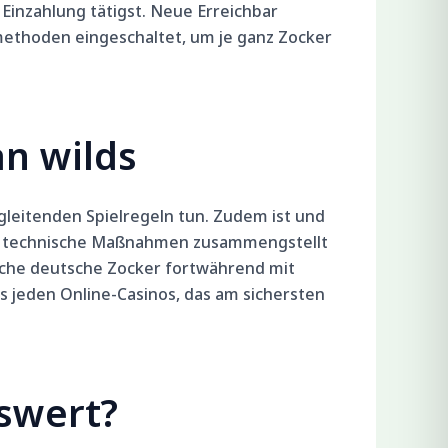
 Einzahlung tätigst.
Neue Erreichbar
methoden eingeschaltet, um je ganz Zocker
an wilds
gleitenden Spielregeln tun. Zudem ist und
 bei technische Maßnahmen zusammengstellt
iche deutsche Zocker fortwährend mit
es jeden Online-Casinos, das am sichersten
nswert?