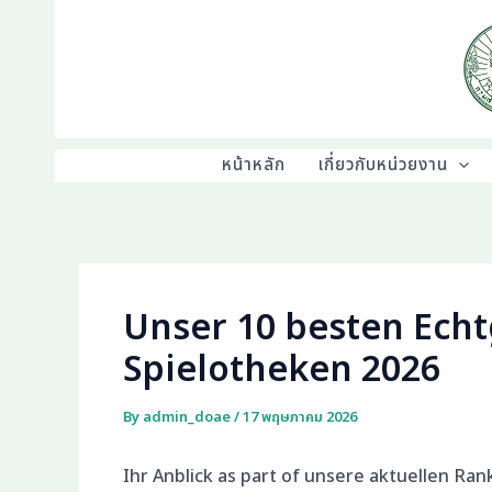
Skip
to
content
หน้าหลัก
เกี่ยวกับหน่วยงาน
Unser 10 besten Echt
Spielotheken 2026
By
admin_doae
/
17 พฤษภาคม 2026
Ihr Anblick as part of unsere aktuellen Ran