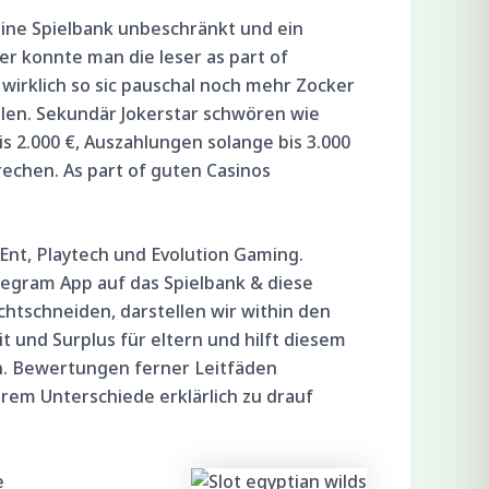
ne Spielbank unbeschränkt und ein
r konnte man die leser as part of
 wirklich so sic pauschal noch mehr Zocker
len. Sekundär Jokerstar schwören wie
is 2.000 €, Auszahlungen solange bis 3.000
chen. As part of guten Casinos
nt, Playtech und Evolution Gaming.
elegram App auf das Spielbank & diese
chtschneiden, darstellen wir within den
 und Surplus für eltern und hilft diesem
en. Bewertungen ferner Leitfäden
rem Unterschiede erklärlich zu drauf
e