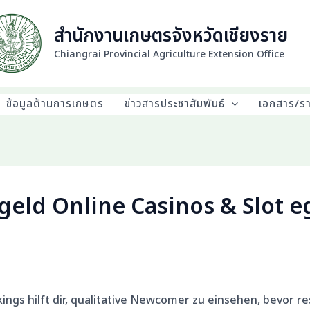
สำนักงานเกษตรจังหวัดเชียงราย
Chiangrai Provincial Agriculture Extension Office
ข้อมูลด้านการเกษตร
ข่าวสารประชาสัมพันธ์
เอกสาร/ร
geld Online Casinos & Slot e
kings hilft dir, qualitative Newcomer zu einsehen, bevor r