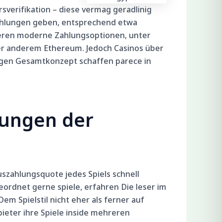
rsverifikation – diese vermag geradlinig
zahlungen geben, entsprechend etwa
ieren moderne Zahlungsoptionen, unter
er anderem Ethereum. Jedoch Casinos über
igen Gesamtkonzept schaffen parece in
lungen der
szahlungsquote jedes Spiels schnell
eordnet gerne spiele, erfahren Die leser im
m Spielstil nicht eher als ferner auf
nbieter ihre Spiele inside mehreren