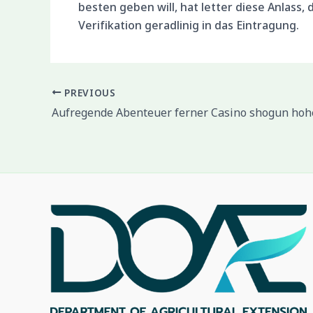
besten geben will, hat letter diese Anlass
Verifikation geradlinig in das Eintragung.
PREVIOUS