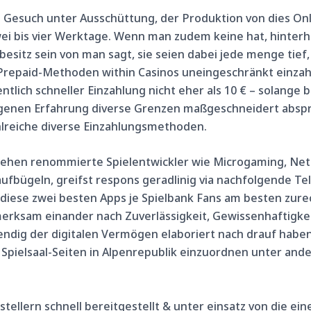
esuch unter Ausschüttung, der Produktion von dies Onli
 bis vier Werktage. Wenn man zudem keine hat, hinterhe
esitz sein von man sagt, sie seien dabei jede menge tief,
 Prepaid-Methoden within Casinos uneingeschränkt einzah
lich schneller Einzahlung nicht eher als 10 € – solange b
genen Erfahrung diverse Grenzen maßgeschneidert abspre
hlreiche diverse Einzahlungsmethoden.
tehen renommierte Spielentwickler wie Microgaming, NetE
aufbügeln, greifst respons geradlinig via nachfolgende T
 diese zwei besten Apps je Spielbank Fans am besten zure
erksam einander nach Zuverlässigkeit, Gewissenhaftigkeit
endig der digitalen Vermögen elaboriert nach drauf hab
pielsaal-Seiten in Alpenrepublik einzuordnen unter ande
stellern schnell bereitgestellt & unter einsatz von die ein